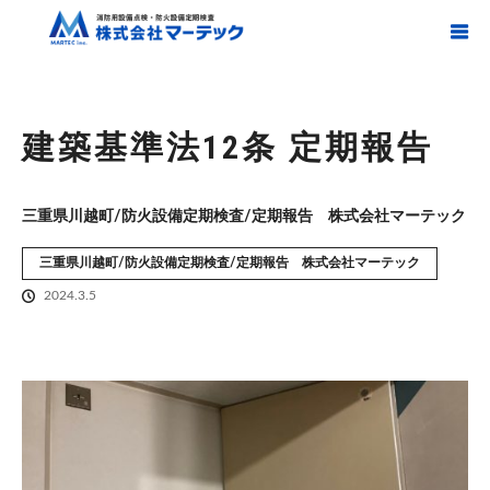
ホーム
建築基準法12条 定期報告
建築基準法12条 定期報告
三重県川越町/防火設備定期検査/定期報告 株式会社マーテック
三重県川越町/防火設備定期検査/定期報告 株式会社マーテック
2024.3.5