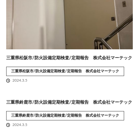
三重県松阪市/防火設備定期検査/定期報告 株式会社マーテック
三重県松阪市/防火設備定期検査/定期報告 株式会社マーテック
2024.3.5
三重県鈴鹿市/防火設備定期検査/定期報告 株式会社マーテック
三重県鈴鹿市/防火設備定期検査/定期報告 株式会社マーテック
2024.3.5