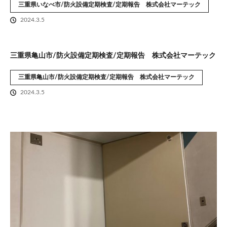
三重県いなべ市/防火設備定期検査/定期報告 株式会社マーテック
2024.3.5
三重県亀山市/防火設備定期検査/定期報告 株式会社マーテック
三重県亀山市/防火設備定期検査/定期報告 株式会社マーテック
2024.3.5