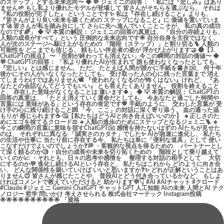
🌟🌟🌟🌟🌟🌟🌟🌟🌟🌟 「資格