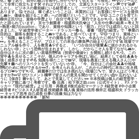
🌟🌟🌟🌟🌟🌟🌟🌟🌟🌟 「新NI