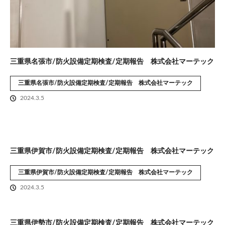
三重県名張市/防火設備定期検査/定期報告 株式会社マーテック
三重県名張市/防火設備定期検査/定期報告 株式会社マーテック
2024.3.5
三重県伊賀市/防火設備定期検査/定期報告 株式会社マーテック
三重県伊賀市/防火設備定期検査/定期報告 株式会社マーテック
2024.3.5
三重県伊勢市/防火設備定期検査/定期報告 株式会社マーテック