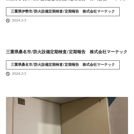
三重県伊勢市/防火設備定期検査/定期報告 株式会社マーテック
2024.3.5
三重県桑名市/防火設備定期検査/定期報告 株式会社マーテック
三重県桑名市/防火設備定期検査/定期報告 株式会社マーテック
2024.3.5