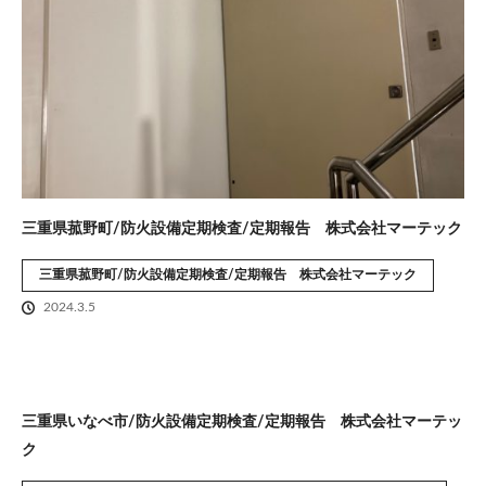
三重県菰野町/防火設備定期検査/定期報告 株式会社マーテック
三重県菰野町/防火設備定期検査/定期報告 株式会社マーテック
2024.3.5
三重県いなべ市/防火設備定期検査/定期報告 株式会社マーテッ
ク