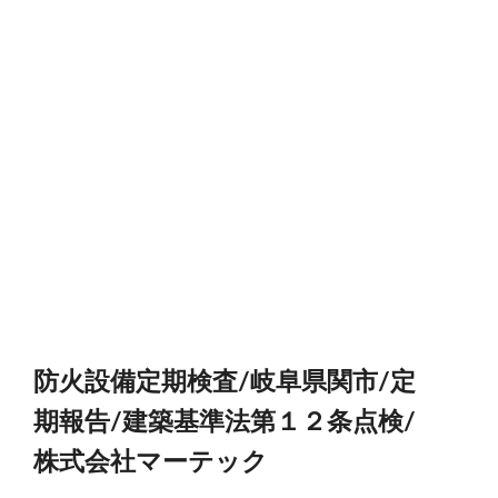
防火設備定期検査/岐阜県関市/定
期報告/建築基準法第１２条点検/
株式会社マーテック