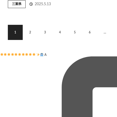
三重県
2025.5.13
1
2
3
4
5
6
…
A