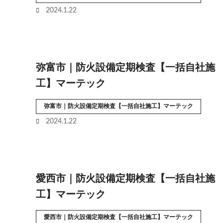
2024.1.22
弥富市｜防火設備定期検査【一括自社施
工】マーテック
弥富市｜防火設備定期検査【一括自社施工】マーテック
2024.1.22
愛西市｜防火設備定期検査【一括自社施
工】マーテック
愛西市｜防火設備定期検査【一括自社施工】マーテック