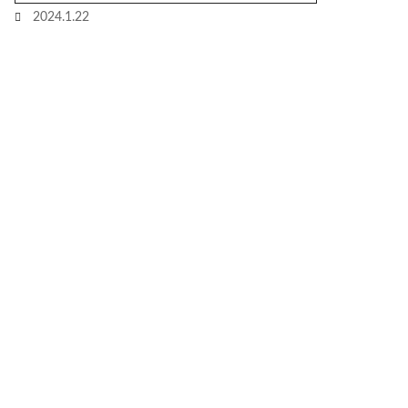
2024.1.22