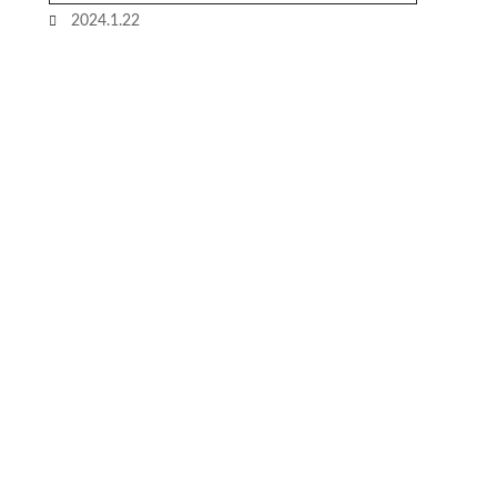
2024.1.22