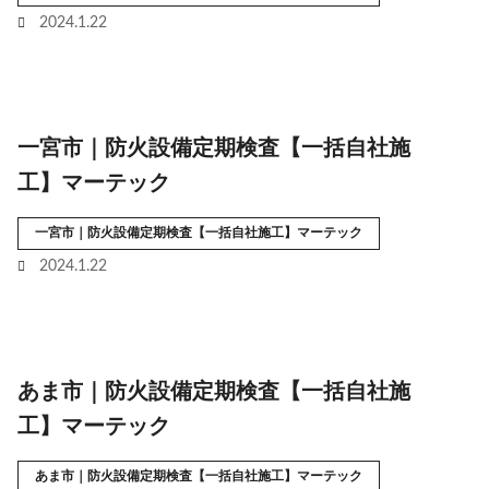
2024.1.22
一宮市｜防火設備定期検査【一括自社施
工】マーテック
一宮市｜防火設備定期検査【一括自社施工】マーテック
2024.1.22
あま市｜防火設備定期検査【一括自社施
工】マーテック
あま市｜防火設備定期検査【一括自社施工】マーテック