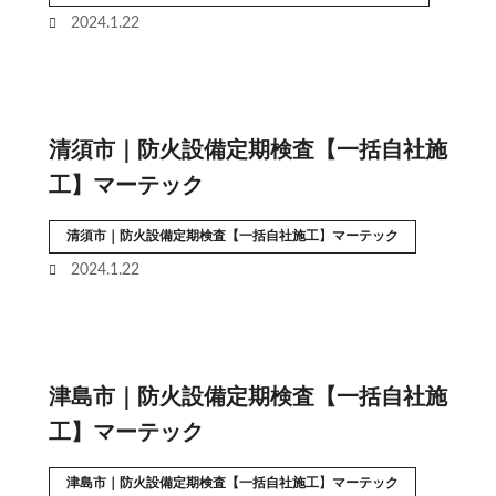
2024.1.22
清須市｜防火設備定期検査【一括自社施
工】マーテック
清須市｜防火設備定期検査【一括自社施工】マーテック
2024.1.22
津島市｜防火設備定期検査【一括自社施
工】マーテック
津島市｜防火設備定期検査【一括自社施工】マーテック