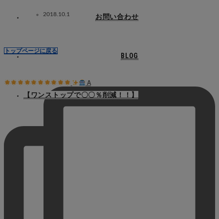
2018.10.1
お問い合わせ
トップページに戻る
BLOG
A
【ワンストップで〇〇％削減！！】