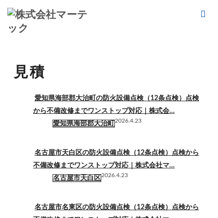
ホーム
見積
見積
愛知県海部郡大治町の防火設備点検（12条点検）点検
から不備改修までワンストップ対応｜株式会…
2026.4.23
愛知県海部郡大治町
名古屋市天白区の防火設備点検（12条点検）点検から
不備改修までワンストップ対応｜株式会社マ…
2026.4.23
名古屋市天白区
名古屋市名東区の防火設備点検（12条点検）点検から