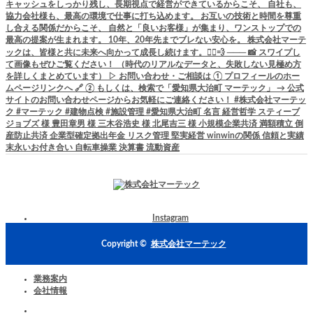
Instagram
Copyright ©
株式会社マーテック
業務案内
会社情報