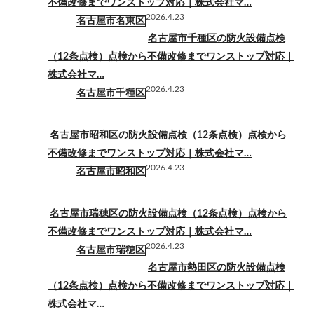
不備改修までワンストップ対応｜株式会社マ…
2026.4.23
名古屋市名東区
名古屋市千種区の防火設備点検
（12条点検）点検から不備改修までワンストップ対応｜
株式会社マ…
2026.4.23
名古屋市千種区
名古屋市昭和区の防火設備点検（12条点検）点検から
不備改修までワンストップ対応｜株式会社マ…
2026.4.23
名古屋市昭和区
名古屋市瑞穂区の防火設備点検（12条点検）点検から
不備改修までワンストップ対応｜株式会社マ…
2026.4.23
名古屋市瑞穂区
名古屋市熱田区の防火設備点検
（12条点検）点検から不備改修までワンストップ対応｜
株式会社マ…