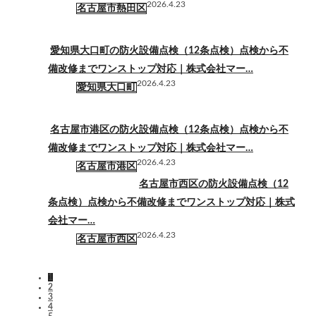
2026.4.23
名古屋市熱田区
愛知県大口町の防火設備点検（12条点検）点検から不
備改修までワンストップ対応｜株式会社マー…
2026.4.23
愛知県大口町
名古屋市港区の防火設備点検（12条点検）点検から不
備改修までワンストップ対応｜株式会社マー…
2026.4.23
名古屋市港区
名古屋市西区の防火設備点検（12
条点検）点検から不備改修までワンストップ対応｜株式
会社マー…
2026.4.23
名古屋市西区
1
2
3
4