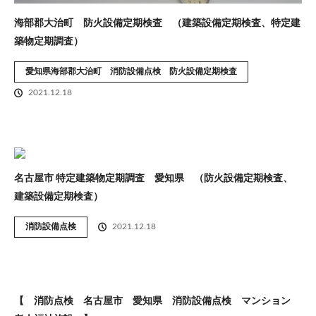
海部郡大治町 防火設備定期検査 （建築設備定期検査、特定建
築物定期調査）
愛知県海部郡大治町 消防設備点検 防火設備定期検査
2021.12.18
名古屋市 特定建築物定期調査 愛知県 （防火設備定期検査、
建築設備定期検査）
消防設備点検
2021.12.18
【 消防点検 名古屋市 愛知県 消防設備点検 マンション