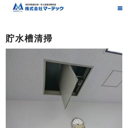
ホーム
貯水槽清掃
貯水槽清掃