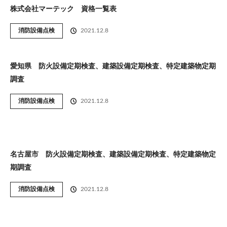
株式会社マーテック 資格一覧表
消防設備点検
2021.12.8
愛知県 防火設備定期検査、建築設備定期検査、特定建築物定期
調査
消防設備点検
2021.12.8
名古屋市 防火設備定期検査、建築設備定期検査、特定建築物定
期調査
消防設備点検
2021.12.8