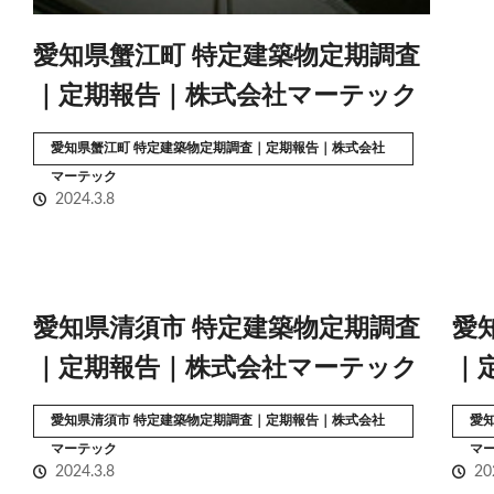
愛知県蟹江町 特定建築物定期調査
｜定期報告｜株式会社マーテック
愛知県蟹江町 特定建築物定期調査｜定期報告｜株式会社
マーテック
2024.3.8
愛知県清須市 特定建築物定期調査
愛
｜定期報告｜株式会社マーテック
｜
愛知県清須市 特定建築物定期調査｜定期報告｜株式会社
愛
マーテック
マ
2024.3.8
20