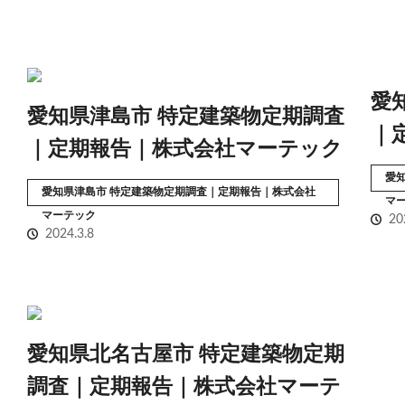
愛
愛知県津島市 特定建築物定期調査
｜
｜定期報告｜株式会社マーテック
愛
愛知県津島市 特定建築物定期調査｜定期報告｜株式会社
マ
マーテック
20
2024.3.8
愛知県北名古屋市 特定建築物定期
調査｜定期報告｜株式会社マーテ