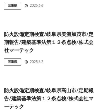
三重県
2025.6.6
防火設備定期検査/岐阜県美濃加茂市/定
期報告/建築基準法第１２条点検/株式会
社マーテック
三重県
2025.6.2
防火設備定期検査/岐阜県高山市/定期報
告/建築基準法第１２条点検/株式会社マ
ーテック