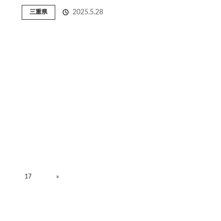
三重県
2025.5.28
17
»