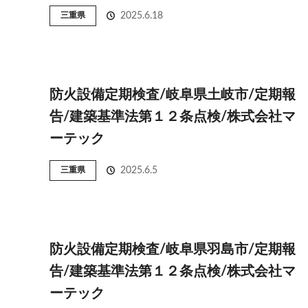
三重県
2025.6.18
防火設備定期検査/岐阜県土岐市/定期報
告/建築基準法第１２条点検/株式会社マ
ーテック
三重県
2025.6.5
防火設備定期検査/岐阜県羽島市/定期報
告/建築基準法第１２条点検/株式会社マ
ーテック