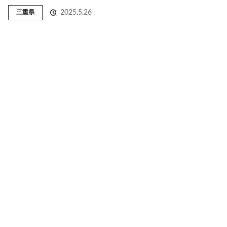
三重県
2025.5.26