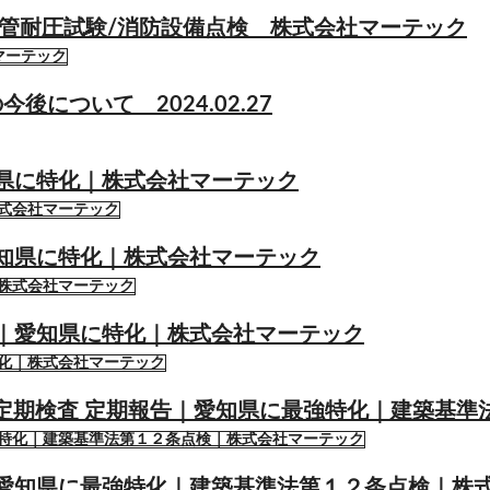
水管耐圧試験/消防設備点検 株式会社マーテック
マーテック
について 2024.02.27
知県に特化｜株式会社マーテック
株式会社マーテック
愛知県に特化｜株式会社マーテック
｜株式会社マーテック
告｜愛知県に特化｜株式会社マーテック
特化｜株式会社マーテック
定期検査 定期報告｜愛知県に最強特化｜建築基準
強特化｜建築基準法第１２条点検｜株式会社マーテック
｜愛知県に最強特化｜建築基準法第１２条点検｜株