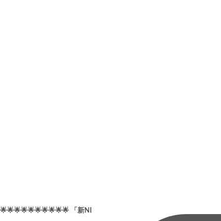
🌟🌟🌟🌟🌟🌟🌟🌟🌟🌟 「新NI