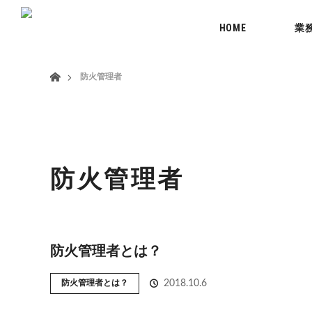
menu
HOME
業
ホーム
防火管理者
防火管理者
防火管理者とは？
防火管理者とは？
2018.10.6