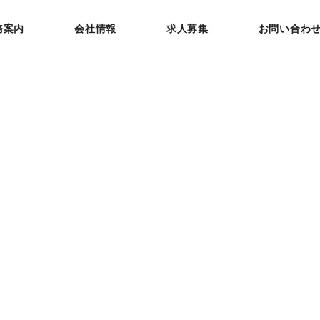
務案内
会社情報
求人募集
お問い合わ