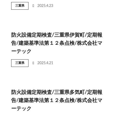
三重県
2025.4.23
防火設備定期検査/三重県伊賀町/定期報
告/建築基準法第１２条点検/株式会社マ
ーテック
三重県
2025.4.21
防火設備定期検査/三重県多気町/定期報
告/建築基準法第１２条点検/株式会社マ
ーテック