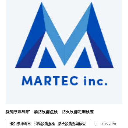
愛知県津島市 消防設備点検 防火設備定期検査
愛知県津島市 消防設備点検 防火設備定期検査
2019.6.28