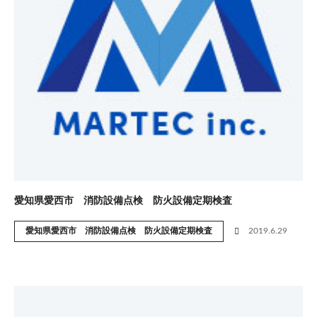
愛知県愛西市 消防設備点検 防火設備定期検査
愛知県愛西市 消防設備点検 防火設備定期検査
2019.6.29