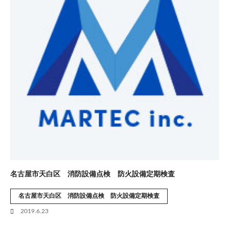
名古屋市天白区 消防設備点検 防火設備定期検査
名古屋市天白区 消防設備点検 防火設備定期検査
2019.6.23