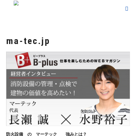
ホーム
ma-tec.jp
ma-tec.jp
防火設備 の マーテック 強みとは？