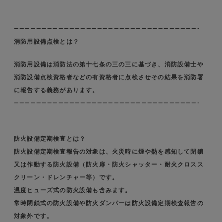
—————————————————————————————————-
消防用設備点検とは？
消防用設備は消防法の第十七条の三の三に基づき、消防設備士や
消防設備点検資格者などの有資格者に点検させその結果を消防署
に報告する義務があります。
—————————————————————————————————-
防火設備定期検査とは？
防火設備定期検査報告の対象は、火災時に煙や熱を感知して閉鎖
又は作動する防火設備（防火扉・防火シャッター・耐火クロスス
クリーン・ドレンチャー等）です。
温度ヒューズ式の防火設備も含みます。
常時閉鎖式の防火設備や防火ダンパーは防火設備定期検査報告の
対象外です。