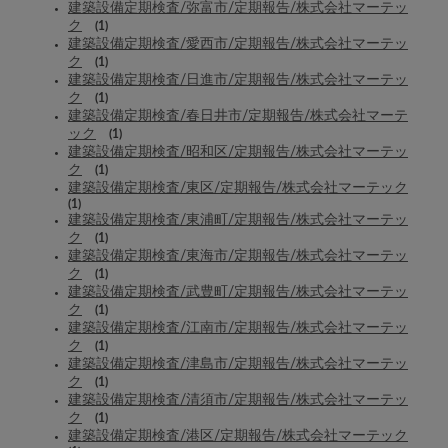
建築設備定期検査/弥富市/定期報告/株式会社マーテッ
ク
(1)
建築設備定期検査/愛西市/定期報告/株式会社マーテッ
ク
(1)
建築設備定期検査/日進市/定期報告/株式会社マーテッ
ク
(1)
建築設備定期検査/春日井市/定期報告/株式会社マーテ
ック
(1)
建築設備定期検査/昭和区/定期報告/株式会社マーテッ
ク
(1)
建築設備定期検査/東区/定期報告/株式会社マーテック
(1)
建築設備定期検査/東浦町/定期報告/株式会社マーテッ
ク
(1)
建築設備定期検査/東海市/定期報告/株式会社マーテッ
ク
(1)
建築設備定期検査/武豊町/定期報告/株式会社マーテッ
ク
(1)
建築設備定期検査/江南市/定期報告/株式会社マーテッ
ク
(1)
建築設備定期検査/津島市/定期報告/株式会社マーテッ
ク
(1)
建築設備定期検査/清須市/定期報告/株式会社マーテッ
ク
(1)
建築設備定期検査/港区/定期報告/株式会社マーテック