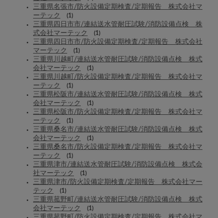
三重県名張市/防火設備定期検査/定期報告 株式会社マ
ーテック
(1)
三重県四日市市/連結送水管耐圧試験/消防設備点検 株
式会社マーテック
(1)
三重県四日市市/防火設備定期検査/定期報告 株式会社
マーテック
(1)
三重県川越町/連結送水管耐圧試験/消防設備点検 株式
会社マーテック
(1)
三重県川越町/防火設備定期検査/定期報告 株式会社マ
ーテック
(1)
三重県松阪市/連結送水管耐圧試験/消防設備点検 株式
会社マーテック
(1)
三重県松阪市/防火設備定期検査/定期報告 株式会社マ
ーテック
(1)
三重県桑名市/連結送水管耐圧試験/消防設備点検 株式
会社マーテック
(1)
三重県桑名市/防火設備定期検査/定期報告 株式会社マ
ーテック
(1)
三重県津市/連結送水管耐圧試験/消防設備点検 株式会
社マーテック
(1)
三重県津市/防火設備定期検査/定期報告 株式会社マー
テック
(1)
三重県菰野町/連結送水管耐圧試験/消防設備点検 株式
会社マーテック
(1)
三重県菰野町/防火設備定期検査/定期報告 株式会社マ