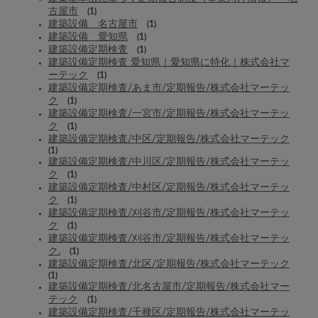
古屋市
(1)
建築設備 名古屋市
(1)
建築設備 愛知県
(1)
建築設備定期検査
(1)
建築設備定期検査 愛知県｜愛知県に特化｜株式会社マ
ーテック
(1)
建築設備定期検査/あま市/定期報告/株式会社マーテッ
ク
(1)
建築設備定期検査/一宮市/定期報告/株式会社マーテッ
ク
(1)
建築設備定期検査/中区/定期報告/株式会社マーテック
(1)
建築設備定期検査/中川区/定期報告/株式会社マーテッ
ク
(1)
建築設備定期検査/中村区/定期報告/株式会社マーテッ
ク
(1)
建築設備定期検査/刈谷市/定期報告/株式会社マーテッ
ク
(1)
建築設備定期検査/刈谷市/定期報告/株式会社マーテッ
ク.
(1)
建築設備定期検査/北区/定期報告/株式会社マーテック
(1)
建築設備定期検査/北名古屋市/定期報告/株式会社マー
テック
(1)
建築設備定期検査/千種区/定期報告/株式会社マーテッ