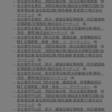
名古屋市名東区 消防設備点検 防火設備定期検査
(2)
名古屋市名東区 消防設備点検/連結送水管耐圧試験/自
家発電設備 疑似負荷試験/報告義務 業者選び/株式会社
マーテック
(1)
名古屋市名東区 防火・建築設備定期検査・特定建築物
定期調査/定期報告/株式会社マーテック
(1)
名古屋市名東区 防災管理点検/防火対象物点検/報告・
項目・費用/株式会社マーテック
(1)
名古屋市名東区【防火設備 建築設備 発電機負荷試
験】定期調査・検査・報告 ⇒ マーテックへ
(1)
名古屋市天白区 消防設備点検 防火設備定期検査
(1)
名古屋市天白区 消防設備点検/連結送水管耐圧試験/自
家発電設備 疑似負荷試験/報告義務 業者選び/株式会社
マーテック
(1)
名古屋市天白区 防火・建築設備定期検査・特定建築物
定期調査/定期報告/株式会社マーテック
(1)
名古屋市天白区 防災管理点検/防火対象物点検/報告・
項目・費用/株式会社マーテック
(1)
名古屋市天白区【防火設備 建築設備 発電機負荷試
験】定期調査・検査・報告 ⇒ マーテックへ
(1)
名古屋市守山区 消防設備点検 防火設備定期検査
(1)
名古屋市守山区 消防設備点検/連結送水管耐圧試験/自
家発電設備 疑似負荷試験/報告義務 業者選び/株式会社
マーテック
(1)
名古屋市守山区 防火・建築設備定期検査・特定建築物