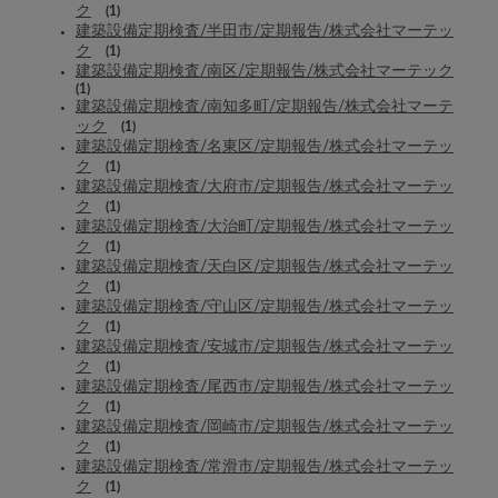
ク
(1)
建築設備定期検査/半田市/定期報告/株式会社マーテッ
ク
(1)
建築設備定期検査/南区/定期報告/株式会社マーテック
(1)
建築設備定期検査/南知多町/定期報告/株式会社マーテ
ック
(1)
建築設備定期検査/名東区/定期報告/株式会社マーテッ
ク
(1)
建築設備定期検査/大府市/定期報告/株式会社マーテッ
ク
(1)
建築設備定期検査/大治町/定期報告/株式会社マーテッ
ク
(1)
建築設備定期検査/天白区/定期報告/株式会社マーテッ
ク
(1)
建築設備定期検査/守山区/定期報告/株式会社マーテッ
ク
(1)
建築設備定期検査/安城市/定期報告/株式会社マーテッ
ク
(1)
建築設備定期検査/尾西市/定期報告/株式会社マーテッ
ク
(1)
建築設備定期検査/岡崎市/定期報告/株式会社マーテッ
ク
(1)
建築設備定期検査/常滑市/定期報告/株式会社マーテッ
ク
(1)