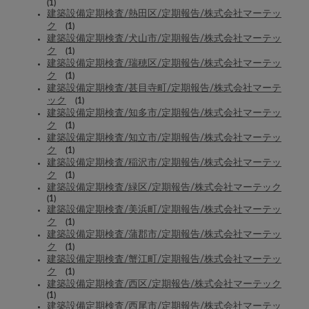
(1)
建築設備定期検査/熱田区/定期報告/株式会社マーテッ
ク
(1)
建築設備定期検査/犬山市/定期報告/株式会社マーテッ
ク
(1)
建築設備定期検査/瑞穂区/定期報告/株式会社マーテッ
ク
(1)
建築設備定期検査/甚目寺町/定期報告/株式会社マーテ
ック
(1)
建築設備定期検査/知多市/定期報告/株式会社マーテッ
ク
(1)
建築設備定期検査/知立市/定期報告/株式会社マーテッ
ク
(1)
建築設備定期検査/稲沢市/定期報告/株式会社マーテッ
ク
(1)
建築設備定期検査/緑区/定期報告/株式会社マーテック
(1)
建築設備定期検査/美浜町/定期報告/株式会社マーテッ
ク
(1)
建築設備定期検査/蒲郡市/定期報告/株式会社マーテッ
ク
(1)
建築設備定期検査/蟹江町/定期報告/株式会社マーテッ
ク
(1)
建築設備定期検査/西区/定期報告/株式会社マーテック
(1)
建築設備定期検査/西尾市/定期報告/株式会社マーテッ