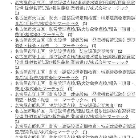
名古屋市天白区 消防設備点検/連結送水管耐圧試験/自家発電
設備 疑似負荷試験/報告義務 業者選び/株式会社マーテック
(1)
名古屋市天白区 防火・建築設備定期検査・特定建築物定期調
査/定期報告/株式会社マーテック
(1)
名古屋市天白区 防災管理点検/防火対象物点検/報告・項目・
費用/株式会社マーテック
(1)
名古屋市天白区【防火設備 建築設備 発電機負荷試験】定期
調査・検査・報告 ⇒ マーテックへ
(1)
名古屋市守山区 消防設備点検 防火設備定期検査
(1)
名古屋市守山区 消防設備点検/連結送水管耐圧試験/自家発電
設備 疑似負荷試験/報告義務 業者選び/株式会社マーテック
(1)
名古屋市守山区 防火・建築設備定期検査・特定建築物定期調
査/定期報告/株式会社マーテック
(1)
名古屋市守山区 防災管理点検/防火対象物点検/報告・項目・
費用/株式会社マーテック
(1)
名古屋市守山区【防火設備 建築設備 発電機負荷試験】定期
調査・検査・報告 ⇒ マーテックへ
(1)
名古屋市昭和区 消防設備点検 防火設備定期検査
(1)
名古屋市昭和区 消防設備点検/連結送水管耐圧試験/自家発電
設備 疑似負荷試験/報告義務 業者選び/株式会社マーテック
(1)
名古屋市昭和区 防火・建築設備定期検査・特定建築物定期調
査/定期報告/株式会社マーテック
(1)
名古屋市昭和区 防災管理点検/防火対象物点検/報告・項目・