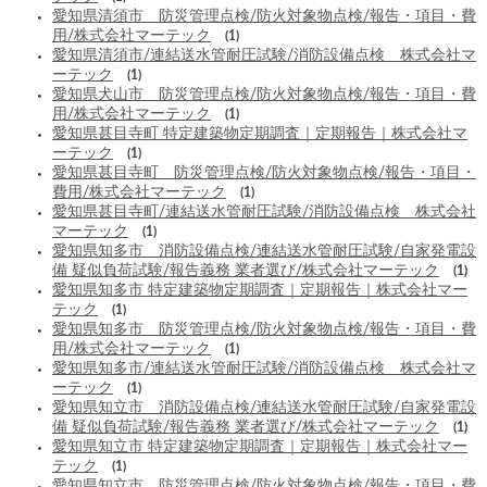
愛知県清須市 防災管理点検/防火対象物点検/報告・項目・費
用/株式会社マーテック
(1)
愛知県清須市/連結送水管耐圧試験/消防設備点検 株式会社マ
ーテック
(1)
愛知県犬山市 防災管理点検/防火対象物点検/報告・項目・費
用/株式会社マーテック
(1)
愛知県甚目寺町 特定建築物定期調査｜定期報告｜株式会社マ
ーテック
(1)
愛知県甚目寺町 防災管理点検/防火対象物点検/報告・項目・
費用/株式会社マーテック
(1)
愛知県甚目寺町/連結送水管耐圧試験/消防設備点検 株式会社
マーテック
(1)
愛知県知多市 消防設備点検/連結送水管耐圧試験/自家発電設
備 疑似負荷試験/報告義務 業者選び/株式会社マーテック
(1)
愛知県知多市 特定建築物定期調査｜定期報告｜株式会社マー
テック
(1)
愛知県知多市 防災管理点検/防火対象物点検/報告・項目・費
用/株式会社マーテック
(1)
愛知県知多市/連結送水管耐圧試験/消防設備点検 株式会社マ
ーテック
(1)
愛知県知立市 消防設備点検/連結送水管耐圧試験/自家発電設
備 疑似負荷試験/報告義務 業者選び/株式会社マーテック
(1)
愛知県知立市 特定建築物定期調査｜定期報告｜株式会社マー
テック
(1)
愛知県知立市 防災管理点検/防火対象物点検/報告・項目・費