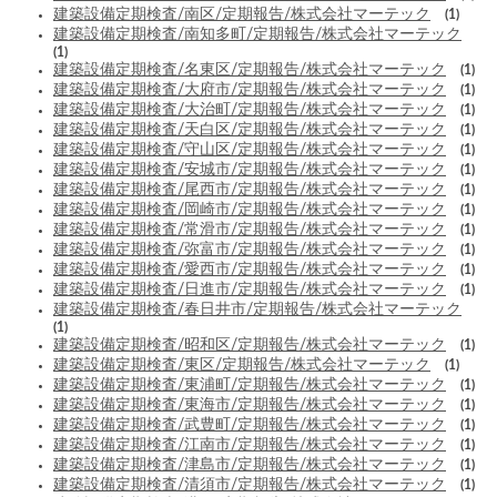
建築設備定期検査/南区/定期報告/株式会社マーテック
(1)
建築設備定期検査/南知多町/定期報告/株式会社マーテック
(1)
建築設備定期検査/名東区/定期報告/株式会社マーテック
(1)
建築設備定期検査/大府市/定期報告/株式会社マーテック
(1)
建築設備定期検査/大治町/定期報告/株式会社マーテック
(1)
建築設備定期検査/天白区/定期報告/株式会社マーテック
(1)
建築設備定期検査/守山区/定期報告/株式会社マーテック
(1)
建築設備定期検査/安城市/定期報告/株式会社マーテック
(1)
建築設備定期検査/尾西市/定期報告/株式会社マーテック
(1)
建築設備定期検査/岡崎市/定期報告/株式会社マーテック
(1)
建築設備定期検査/常滑市/定期報告/株式会社マーテック
(1)
建築設備定期検査/弥富市/定期報告/株式会社マーテック
(1)
建築設備定期検査/愛西市/定期報告/株式会社マーテック
(1)
建築設備定期検査/日進市/定期報告/株式会社マーテック
(1)
建築設備定期検査/春日井市/定期報告/株式会社マーテック
(1)
建築設備定期検査/昭和区/定期報告/株式会社マーテック
(1)
建築設備定期検査/東区/定期報告/株式会社マーテック
(1)
建築設備定期検査/東浦町/定期報告/株式会社マーテック
(1)
建築設備定期検査/東海市/定期報告/株式会社マーテック
(1)
建築設備定期検査/武豊町/定期報告/株式会社マーテック
(1)
建築設備定期検査/江南市/定期報告/株式会社マーテック
(1)
建築設備定期検査/津島市/定期報告/株式会社マーテック
(1)
建築設備定期検査/清須市/定期報告/株式会社マーテック
(1)