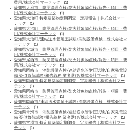
費用/株式会社マーテック
(1)
愛知県大府市 防災管理点検/防火対象物点検/報告・項目・費
用/株式会社マーテック
(1)
愛知県大治町 特定建築物定期調査｜定期報告｜株式会社マー
テック
(1)
愛知県大治町 防災管理点検/防火対象物点検/報告・項目・費
用/株式会社マーテック
(1)
愛知県大治町/連結送水管耐圧試験/消防設備点検 株式会社マ
ーテック
(1)
愛知県安城市 防災管理点検/防火対象物点検/報告・項目・費
用/株式会社マーテック
(1)
愛知県尾西市 防災管理点検/防火対象物点検/報告・項目・費
用/株式会社マーテック
(1)
愛知県岡崎市 消防設備点検/連結送水管耐圧試験/自家発電設
備 疑似負荷試験/報告義務 業者選び/株式会社マーテック
(1)
愛知県岡崎市 特定建築物定期調査｜定期報告｜株式会社マー
テック
(1)
愛知県岡崎市 防災管理点検/防火対象物点検/報告・項目・費
用/株式会社マーテック
(1)
愛知県岡崎市/連結送水管耐圧試験/消防設備点検 株式会社マ
ーテック
(1)
愛知県常滑市 消防設備点検/連結送水管耐圧試験/自家発電設
備 疑似負荷試験/報告義務 業者選び/株式会社マーテック
(1)
愛知県常滑市 特定建築物定期調査｜定期報告｜株式会社マー
テック
(1)