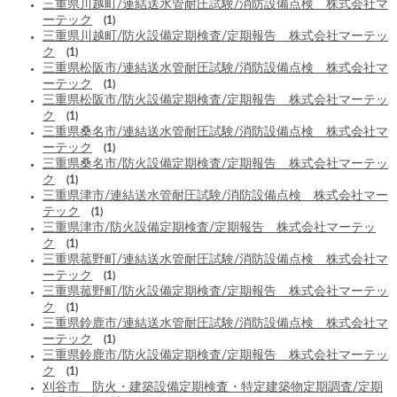
三重県川越町/連結送水管耐圧試験/消防設備点検 株式会社マ
ーテック
(1)
三重県川越町/防火設備定期検査/定期報告 株式会社マーテッ
ク
(1)
三重県松阪市/連結送水管耐圧試験/消防設備点検 株式会社マ
ーテック
(1)
三重県松阪市/防火設備定期検査/定期報告 株式会社マーテッ
ク
(1)
三重県桑名市/連結送水管耐圧試験/消防設備点検 株式会社マ
ーテック
(1)
三重県桑名市/防火設備定期検査/定期報告 株式会社マーテッ
ク
(1)
三重県津市/連結送水管耐圧試験/消防設備点検 株式会社マー
テック
(1)
三重県津市/防火設備定期検査/定期報告 株式会社マーテッ
ク
(1)
三重県菰野町/連結送水管耐圧試験/消防設備点検 株式会社マ
ーテック
(1)
三重県菰野町/防火設備定期検査/定期報告 株式会社マーテッ
ク
(1)
三重県鈴鹿市/連結送水管耐圧試験/消防設備点検 株式会社マ
ーテック
(1)
三重県鈴鹿市/防火設備定期検査/定期報告 株式会社マーテッ
ク
(1)
刈谷市 防火・建築設備定期検査・特定建築物定期調査/定期