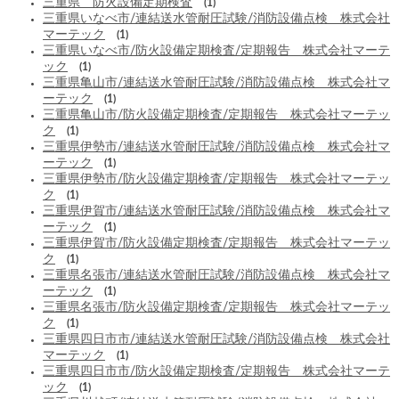
三重県 防火設備定期検査
(1)
三重県いなべ市/連結送水管耐圧試験/消防設備点検 株式会社
マーテック
(1)
三重県いなべ市/防火設備定期検査/定期報告 株式会社マーテ
ック
(1)
三重県亀山市/連結送水管耐圧試験/消防設備点検 株式会社マ
ーテック
(1)
三重県亀山市/防火設備定期検査/定期報告 株式会社マーテッ
ク
(1)
三重県伊勢市/連結送水管耐圧試験/消防設備点検 株式会社マ
ーテック
(1)
三重県伊勢市/防火設備定期検査/定期報告 株式会社マーテッ
ク
(1)
三重県伊賀市/連結送水管耐圧試験/消防設備点検 株式会社マ
ーテック
(1)
三重県伊賀市/防火設備定期検査/定期報告 株式会社マーテッ
ク
(1)
三重県名張市/連結送水管耐圧試験/消防設備点検 株式会社マ
ーテック
(1)
三重県名張市/防火設備定期検査/定期報告 株式会社マーテッ
ク
(1)
三重県四日市市/連結送水管耐圧試験/消防設備点検 株式会社
マーテック
(1)
三重県四日市市/防火設備定期検査/定期報告 株式会社マーテ
ック
(1)