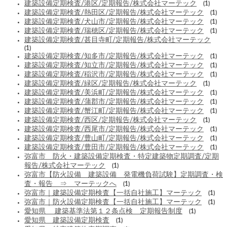
建築設備定期検査/港区/定期報告/株式会社マーテック
(1)
建築設備定期検査/熱田区/定期報告/株式会社マーテック
(1)
建築設備定期検査/犬山市/定期報告/株式会社マーテック
(1)
建築設備定期検査/瑞穂区/定期報告/株式会社マーテック
(1)
建築設備定期検査/甚目寺町/定期報告/株式会社マーテック
(1)
建築設備定期検査/知多市/定期報告/株式会社マーテック
(1)
建築設備定期検査/知立市/定期報告/株式会社マーテック
(1)
建築設備定期検査/稲沢市/定期報告/株式会社マーテック
(1)
建築設備定期検査/緑区/定期報告/株式会社マーテック
(1)
建築設備定期検査/美浜町/定期報告/株式会社マーテック
(1)
建築設備定期検査/蒲郡市/定期報告/株式会社マーテック
(1)
建築設備定期検査/蟹江町/定期報告/株式会社マーテック
(1)
建築設備定期検査/西区/定期報告/株式会社マーテック
(1)
建築設備定期検査/西尾市/定期報告/株式会社マーテック
(1)
建築設備定期検査/豊山町/定期報告/株式会社マーテック
(1)
建築設備定期検査/豊田市/定期報告/株式会社マーテック
(1)
弥富市 防火・建築設備定期検査・特定建築物定期調査/定期
報告/株式会社マーテック
(1)
弥富市【防火設備 建築設備 発電機負荷試験】定期調査・検
査・報告 ⇒ マーテックへ
(1)
弥富市｜建築設備定期検査【一括自社施工】マーテック
(1)
弥富市｜防火設備定期検査【一括自社施工】マーテック
(1)
愛知県 建築基準法第１２条点検 定期報告制度
(1)
愛知県 建築設備定期検査
(1)