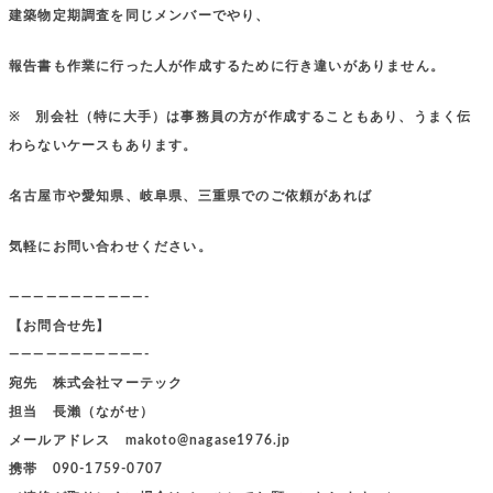
建築物定期調査を同じメンバーでやり、
報告書も作業に行った人が作成するために行き違いがありません。
※ 別会社（特に大手）は事務員の方が作成することもあり、うまく伝
わらないケースもあります。
名古屋市や愛知県、岐阜県、三重県でのご依頼があれば
気軽にお問い合わせください。
———————————-
【お問合せ先】
———————————-
宛先 株式会社マーテック
担当 長瀨（ながせ）
メールアドレス makoto@nagase1976.jp
携帯 090-1759-0707