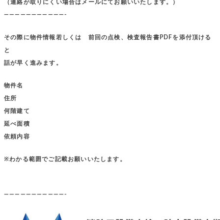
（連絡が取りにくい場合はメールにてお願いいたします。）
———————————-
その際に物件情報若しくは 前回の点検、検査報告書PDFを添付頂ける
と
話が早く進みます。
物件名
住所
何階建て
延べ面積
依頼内容
※わかる範囲でご記載お願いいたします。
———————————-