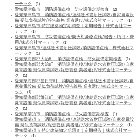
ーテック
(1)
愛知県津島市 消防設備点検 防火設備定期検査
(2)
愛知県津島市 消防設備点検/連結送水管耐圧試験/自家発電設
備 疑似負荷試験/報告義務 業者選び/株式会社マーテック
(1)
愛知県津島市 特定建築物定期調査｜定期報告｜株式会社マー
テック
(1)
愛知県津島市 防災管理点検/防火対象物点検/報告・項目・費
用/株式会社マーテック
(1)
愛知県津島市/連結送水管耐圧試験/消防設備点検 株式会社マ
ーテック
(1)
愛知県海部郡大治町 消防設備点検 防火設備定期検査
(1)
愛知県海部郡大治町 消防設備点検/連結送水管耐圧試験/自家
発電設備 疑似負荷試験/報告義務 業者選び/株式会社マーテッ
ク
(1)
愛知県海部郡甚目寺町 消防設備点検/連結送水管耐圧試験/自
家発電設備 疑似負荷試験/報告義務 業者選び/株式会社マーテ
ック
(1)
愛知県海部郡蟹江町 消防設備点検/連結送水管耐圧試験/自家
発電設備 疑似負荷試験/報告義務 業者選び/株式会社マーテッ
ク
(1)
愛知県清須市 消防設備点検 防火設備定期検査
(1)
愛知県清須市 消防設備点検/連結送水管耐圧試験/自家発電設
備 疑似負荷試験/報告義務 業者選び/株式会社マーテック
(1)
愛知県清須市 特定建築物定期調査｜定期報告｜株式会社マー
テック
(1)