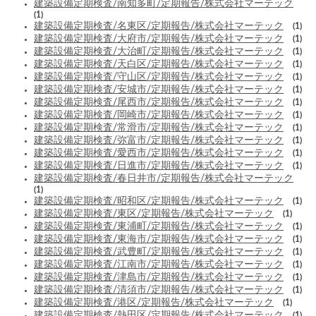
建築設備定期検査/南知多町/定期報告/株式会社マーテック
(1)
建築設備定期検査/名東区/定期報告/株式会社マーテック
(1)
建築設備定期検査/大府市/定期報告/株式会社マーテック
(1)
建築設備定期検査/大治町/定期報告/株式会社マーテック
(1)
建築設備定期検査/天白区/定期報告/株式会社マーテック
(1)
建築設備定期検査/守山区/定期報告/株式会社マーテック
(1)
建築設備定期検査/安城市/定期報告/株式会社マーテック
(1)
建築設備定期検査/尾西市/定期報告/株式会社マーテック
(1)
建築設備定期検査/岡崎市/定期報告/株式会社マーテック
(1)
建築設備定期検査/常滑市/定期報告/株式会社マーテック
(1)
建築設備定期検査/弥富市/定期報告/株式会社マーテック
(1)
建築設備定期検査/愛西市/定期報告/株式会社マーテック
(1)
建築設備定期検査/日進市/定期報告/株式会社マーテック
(1)
建築設備定期検査/春日井市/定期報告/株式会社マーテック
(1)
建築設備定期検査/昭和区/定期報告/株式会社マーテック
(1)
建築設備定期検査/東区/定期報告/株式会社マーテック
(1)
建築設備定期検査/東浦町/定期報告/株式会社マーテック
(1)
建築設備定期検査/東海市/定期報告/株式会社マーテック
(1)
建築設備定期検査/武豊町/定期報告/株式会社マーテック
(1)
建築設備定期検査/江南市/定期報告/株式会社マーテック
(1)
建築設備定期検査/津島市/定期報告/株式会社マーテック
(1)
建築設備定期検査/清須市/定期報告/株式会社マーテック
(1)
建築設備定期検査/港区/定期報告/株式会社マーテック
(1)
建築設備定期検査/熱田区/定期報告/株式会社マーテック
(1)