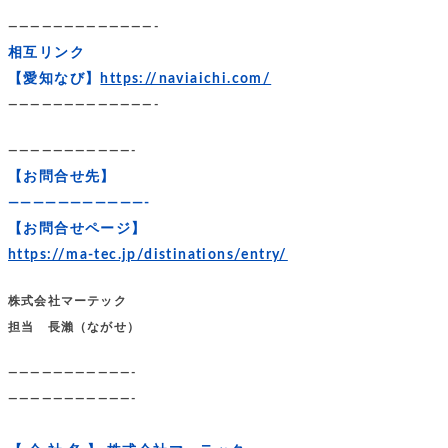
—————————————-
相互リンク
【愛知なび】
https://naviaichi.com/
—————————————-
———————————-
【お問合せ先】
———————————-
【お問合せページ】
https://ma-tec.jp/distinations/entry/
株式会社マーテック
担当 長瀨（ながせ）
———————————-
———————————-