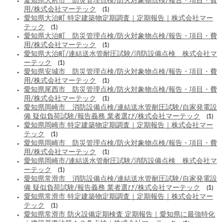
愛知県大府市 防災管理点検/防火対象物点検/報告・項目・費
用/株式会社マーテック
(1)
愛知県大治町 特定建築物定期調査｜定期報告｜株式会社マー
テック
(1)
愛知県大治町 防災管理点検/防火対象物点検/報告・項目・費
用/株式会社マーテック
(1)
愛知県大治町/連結送水管耐圧試験/消防設備点検 株式会社マ
ーテック
(1)
愛知県安城市 防災管理点検/防火対象物点検/報告・項目・費
用/株式会社マーテック
(1)
愛知県尾西市 防災管理点検/防火対象物点検/報告・項目・費
用/株式会社マーテック
(1)
愛知県岡崎市 消防設備点検/連結送水管耐圧試験/自家発電設
備 疑似負荷試験/報告義務 業者選び/株式会社マーテック
(1)
愛知県岡崎市 特定建築物定期調査｜定期報告｜株式会社マー
テック
(1)
愛知県岡崎市 防災管理点検/防火対象物点検/報告・項目・費
用/株式会社マーテック
(1)
愛知県岡崎市/連結送水管耐圧試験/消防設備点検 株式会社マ
ーテック
(1)
愛知県常滑市 消防設備点検/連結送水管耐圧試験/自家発電設
備 疑似負荷試験/報告義務 業者選び/株式会社マーテック
(1)
愛知県常滑市 特定建築物定期調査｜定期報告｜株式会社マー
テック
(1)
愛知県常滑市 防火設備定期検査 定期報告｜愛知県に最強特化