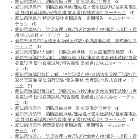
愛知県津島市 消防設備点検 防火設備定期検査
(2)
愛知県津島市 消防設備点検/連結送水管耐圧試験/自家発電設
備 疑似負荷試験/報告義務 業者選び/株式会社マーテック
(1)
愛知県津島市 特定建築物定期調査｜定期報告｜株式会社マー
テック
(1)
愛知県津島市 防災管理点検/防火対象物点検/報告・項目・費
用/株式会社マーテック
(1)
愛知県津島市/連結送水管耐圧試験/消防設備点検 株式会社マ
ーテック
(1)
愛知県海部郡大治町 消防設備点検 防火設備定期検査
(1)
愛知県海部郡大治町 消防設備点検/連結送水管耐圧試験/自家
発電設備 疑似負荷試験/報告義務 業者選び/株式会社マーテッ
ク
(1)
愛知県海部郡甚目寺町 消防設備点検/連結送水管耐圧試験/自
家発電設備 疑似負荷試験/報告義務 業者選び/株式会社マーテ
ック
(1)
愛知県海部郡蟹江町 消防設備点検/連結送水管耐圧試験/自家
発電設備 疑似負荷試験/報告義務 業者選び/株式会社マーテッ
ク
(1)
愛知県清須市 消防設備点検 防火設備定期検査
(1)
愛知県清須市 消防設備点検/連結送水管耐圧試験/自家発電設
備 疑似負荷試験/報告義務 業者選び/株式会社マーテック
(1)
愛知県清須市 特定建築物定期調査｜定期報告｜株式会社マー
テック
(1)
愛知県清須市 防災管理点検/防火対象物点検/報告・項目・費