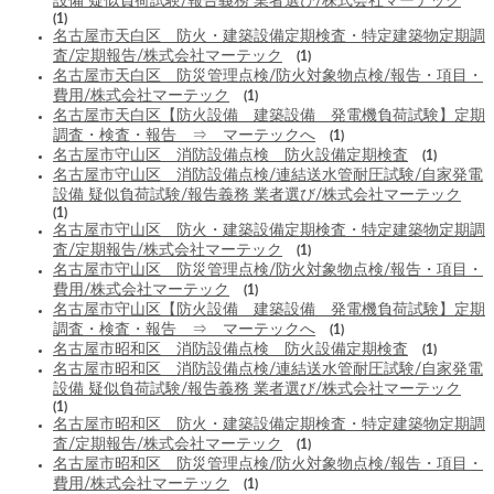
設備 疑似負荷試験/報告義務 業者選び/株式会社マーテック
(1)
名古屋市天白区 防火・建築設備定期検査・特定建築物定期調
査/定期報告/株式会社マーテック
(1)
名古屋市天白区 防災管理点検/防火対象物点検/報告・項目・
費用/株式会社マーテック
(1)
名古屋市天白区【防火設備 建築設備 発電機負荷試験】定期
調査・検査・報告 ⇒ マーテックへ
(1)
名古屋市守山区 消防設備点検 防火設備定期検査
(1)
名古屋市守山区 消防設備点検/連結送水管耐圧試験/自家発電
設備 疑似負荷試験/報告義務 業者選び/株式会社マーテック
(1)
名古屋市守山区 防火・建築設備定期検査・特定建築物定期調
査/定期報告/株式会社マーテック
(1)
名古屋市守山区 防災管理点検/防火対象物点検/報告・項目・
費用/株式会社マーテック
(1)
名古屋市守山区【防火設備 建築設備 発電機負荷試験】定期
調査・検査・報告 ⇒ マーテックへ
(1)
名古屋市昭和区 消防設備点検 防火設備定期検査
(1)
名古屋市昭和区 消防設備点検/連結送水管耐圧試験/自家発電
設備 疑似負荷試験/報告義務 業者選び/株式会社マーテック
(1)
名古屋市昭和区 防火・建築設備定期検査・特定建築物定期調
査/定期報告/株式会社マーテック
(1)
名古屋市昭和区 防災管理点検/防火対象物点検/報告・項目・
費用/株式会社マーテック
(1)