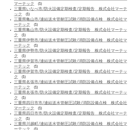
マーテック
(1)
三重県いなべ市/防火設備定期検査/定期報告 株式会社マーテ
ック
(1)
三重県亀山市/連結送水管耐圧試験/消防設備点検 株式会社マ
ーテック
(1)
三重県亀山市/防火設備定期検査/定期報告 株式会社マーテッ
ク
(1)
三重県伊勢市/連結送水管耐圧試験/消防設備点検 株式会社マ
ーテック
(1)
三重県伊勢市/防火設備定期検査/定期報告 株式会社マーテッ
ク
(1)
三重県伊賀市/連結送水管耐圧試験/消防設備点検 株式会社マ
ーテック
(1)
三重県伊賀市/防火設備定期検査/定期報告 株式会社マーテッ
ク
(1)
三重県名張市/連結送水管耐圧試験/消防設備点検 株式会社マ
ーテック
(1)
三重県名張市/防火設備定期検査/定期報告 株式会社マーテッ
ク
(1)
三重県四日市市/連結送水管耐圧試験/消防設備点検 株式会社
マーテック
(1)
三重県四日市市/防火設備定期検査/定期報告 株式会社マーテ
ック
(1)
三重県川越町/連結送水管耐圧試験/消防設備点検 株式会社マ
ーテック
(1)