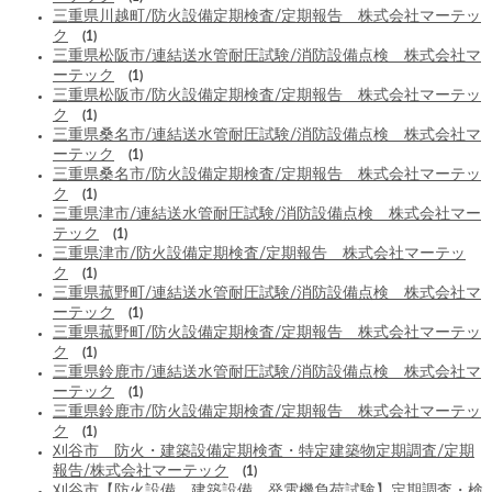
三重県川越町/防火設備定期検査/定期報告 株式会社マーテッ
ク
(1)
三重県松阪市/連結送水管耐圧試験/消防設備点検 株式会社マ
ーテック
(1)
三重県松阪市/防火設備定期検査/定期報告 株式会社マーテッ
ク
(1)
三重県桑名市/連結送水管耐圧試験/消防設備点検 株式会社マ
ーテック
(1)
三重県桑名市/防火設備定期検査/定期報告 株式会社マーテッ
ク
(1)
三重県津市/連結送水管耐圧試験/消防設備点検 株式会社マー
テック
(1)
三重県津市/防火設備定期検査/定期報告 株式会社マーテッ
ク
(1)
三重県菰野町/連結送水管耐圧試験/消防設備点検 株式会社マ
ーテック
(1)
三重県菰野町/防火設備定期検査/定期報告 株式会社マーテッ
ク
(1)
三重県鈴鹿市/連結送水管耐圧試験/消防設備点検 株式会社マ
ーテック
(1)
三重県鈴鹿市/防火設備定期検査/定期報告 株式会社マーテッ
ク
(1)
刈谷市 防火・建築設備定期検査・特定建築物定期調査/定期
報告/株式会社マーテック
(1)
刈谷市【防火設備 建築設備 発電機負荷試験】定期調査・検