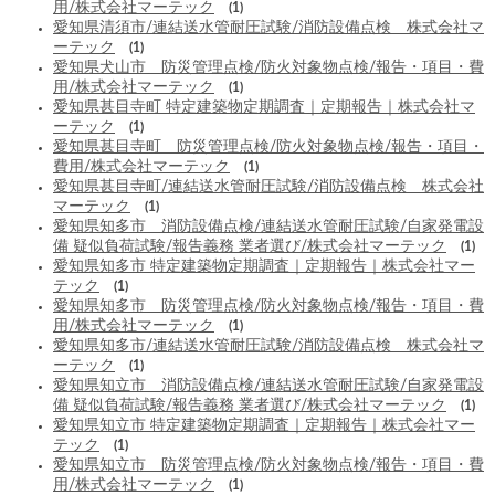
用/株式会社マーテック
(1)
愛知県清須市/連結送水管耐圧試験/消防設備点検 株式会社マ
ーテック
(1)
愛知県犬山市 防災管理点検/防火対象物点検/報告・項目・費
用/株式会社マーテック
(1)
愛知県甚目寺町 特定建築物定期調査｜定期報告｜株式会社マ
ーテック
(1)
愛知県甚目寺町 防災管理点検/防火対象物点検/報告・項目・
費用/株式会社マーテック
(1)
愛知県甚目寺町/連結送水管耐圧試験/消防設備点検 株式会社
マーテック
(1)
愛知県知多市 消防設備点検/連結送水管耐圧試験/自家発電設
備 疑似負荷試験/報告義務 業者選び/株式会社マーテック
(1)
愛知県知多市 特定建築物定期調査｜定期報告｜株式会社マー
テック
(1)
愛知県知多市 防災管理点検/防火対象物点検/報告・項目・費
用/株式会社マーテック
(1)
愛知県知多市/連結送水管耐圧試験/消防設備点検 株式会社マ
ーテック
(1)
愛知県知立市 消防設備点検/連結送水管耐圧試験/自家発電設
備 疑似負荷試験/報告義務 業者選び/株式会社マーテック
(1)
愛知県知立市 特定建築物定期調査｜定期報告｜株式会社マー
テック
(1)
愛知県知立市 防災管理点検/防火対象物点検/報告・項目・費
用/株式会社マーテック
(1)