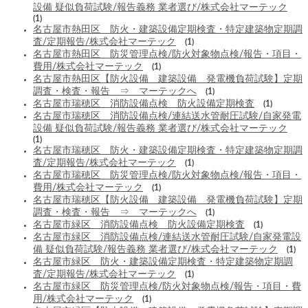
設備 疑似負荷試験/報告義務 業者選び/株式会社マーテック
(1)
名古屋市熱田区 防火・建築設備定期検査・特定建築物定期調
査/定期報告/株式会社マーテック
(1)
名古屋市熱田区 防災管理点検/防火対象物点検/報告・項目・
費用/株式会社マーテック
(1)
名古屋市熱田区【防火設備 建築設備 発電機負荷試験】定期
調査・検査・報告 ⇒ マーテックへ
(1)
名古屋市瑞穂区 消防設備点検 防火設備定期検査
(1)
名古屋市瑞穂区 消防設備点検/連結送水管耐圧試験/自家発電
設備 疑似負荷試験/報告義務 業者選び/株式会社マーテック
(1)
名古屋市瑞穂区 防火・建築設備定期検査・特定建築物定期調
査/定期報告/株式会社マーテック
(1)
名古屋市瑞穂区 防災管理点検/防火対象物点検/報告・項目・
費用/株式会社マーテック
(1)
名古屋市瑞穂区【防火設備 建築設備 発電機負荷試験】定期
調査・検査・報告 ⇒ マーテックへ
(1)
名古屋市緑区 消防設備点検 防火設備定期検査
(1)
名古屋市緑区 消防設備点検/連結送水管耐圧試験/自家発電設
備 疑似負荷試験/報告義務 業者選び/株式会社マーテック
(1)
名古屋市緑区 防火・建築設備定期検査・特定建築物定期調
査/定期報告/株式会社マーテック
(1)
名古屋市緑区 防災管理点検/防火対象物点検/報告・項目・費
用/株式会社マーテック
(1)