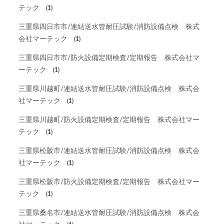
テック
(1)
三重県四日市市/連結送水管耐圧試験/消防設備点検 株式
会社マーテック
(1)
三重県四日市市/防火設備定期検査/定期報告 株式会社マ
ーテック
(1)
三重県川越町/連結送水管耐圧試験/消防設備点検 株式会
社マーテック
(1)
三重県川越町/防火設備定期検査/定期報告 株式会社マー
テック
(1)
三重県松阪市/連結送水管耐圧試験/消防設備点検 株式会
社マーテック
(1)
三重県松阪市/防火設備定期検査/定期報告 株式会社マー
テック
(1)
三重県桑名市/連結送水管耐圧試験/消防設備点検 株式会