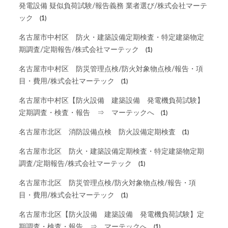
発電設備 疑似負荷試験/報告義務 業者選び/株式会社マーテ
ック
(1)
名古屋市中村区 防火・建築設備定期検査・特定建築物定
期調査/定期報告/株式会社マーテック
(1)
名古屋市中村区 防災管理点検/防火対象物点検/報告・項
目・費用/株式会社マーテック
(1)
名古屋市中村区【防火設備 建築設備 発電機負荷試験】
定期調査・検査・報告 ⇒ マーテックへ
(1)
名古屋市北区 消防設備点検 防火設備定期検査
(1)
名古屋市北区 防火・建築設備定期検査・特定建築物定期
調査/定期報告/株式会社マーテック
(1)
名古屋市北区 防災管理点検/防火対象物点検/報告・項
目・費用/株式会社マーテック
(1)
名古屋市北区【防火設備 建築設備 発電機負荷試験】定
期調査・検査・報告 ⇒ マーテックへ
(1)