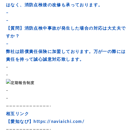
はなく、消防点検後の改修も承っております。
–
–
【質問】消防点検中事故が発生した場合の対応は大丈夫で
すか？
–
弊社は賠償責任保険に加盟しております。万が一の際には
責任を持って誠心誠意対応致します。
–
–
–
–
—————————————-
相互リンク
【愛知なび】
https://naviaichi.com/
—————————————-