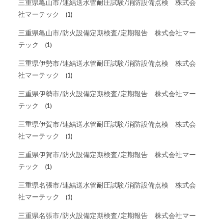
三重県亀山市/連結送水管耐圧試験/消防設備点検 株式会
社マーテック
(1)
三重県亀山市/防火設備定期検査/定期報告 株式会社マー
テック
(1)
三重県伊勢市/連結送水管耐圧試験/消防設備点検 株式会
社マーテック
(1)
三重県伊勢市/防火設備定期検査/定期報告 株式会社マー
テック
(1)
三重県伊賀市/連結送水管耐圧試験/消防設備点検 株式会
社マーテック
(1)
三重県伊賀市/防火設備定期検査/定期報告 株式会社マー
テック
(1)
三重県名張市/連結送水管耐圧試験/消防設備点検 株式会
社マーテック
(1)
三重県名張市/防火設備定期検査/定期報告 株式会社マー