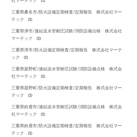
社マーテック
(1)
三重県桑名市/防火設備定期検査/定期報告 株式会社マー
テック
(1)
三重県津市/連結送水管耐圧試験/消防設備点検 株式会社
マーテック
(1)
三重県津市/防火設備定期検査/定期報告 株式会社マーテ
ック
(1)
三重県菰野町/連結送水管耐圧試験/消防設備点検 株式会
社マーテック
(1)
三重県菰野町/防火設備定期検査/定期報告 株式会社マー
テック
(1)
三重県鈴鹿市/連結送水管耐圧試験/消防設備点検 株式会
社マーテック
(1)
三重県鈴鹿市/防火設備定期検査/定期報告 株式会社マー
テック
(1)