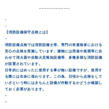
———————————-
–
–
【消防設備保守点検とは】
–
消防設備点検では消防設備⼠等、専⾨の有資格者における
安⼼の点検を実施しています。建物には用途や規模等に合
わせて消火器や自動火災報知設備等、多種多様な消防設備
が設置されています。
日常的にはめったに使用する事が無い設備ですが、使用す
る際には生命に係わります。この為、日頃から点検をして
いざという時にはきちんと設備が作動するかどうか確認し
ておく必要があります。
–
–