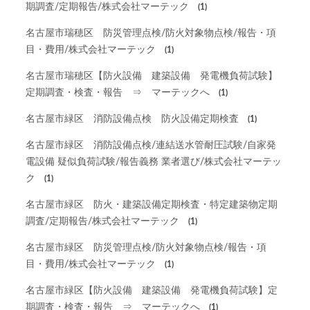
期調査/定期報告/株式会社マーテック
(1)
名古屋市瑞穂区 防災管理点検/防火対象物点検/報告・項
目・費用/株式会社マーテック
(1)
名古屋市瑞穂区【防火設備 建築設備 発電機負荷試験】
定期調査・検査・報告 ⇒ マーテックへ
(1)
名古屋市緑区 消防設備点検 防火設備定期検査
(1)
名古屋市緑区 消防設備点検/連結送水管耐圧試験/自家発
電設備 疑似負荷試験/報告義務 業者選び/株式会社マーテッ
ク
(1)
名古屋市緑区 防火・建築設備定期検査・特定建築物定期
調査/定期報告/株式会社マーテック
(1)
名古屋市緑区 防災管理点検/防火対象物点検/報告・項
目・費用/株式会社マーテック
(1)
名古屋市緑区【防火設備 建築設備 発電機負荷試験】定
期調査・検査・報告 ⇒ マーテックへ
(1)