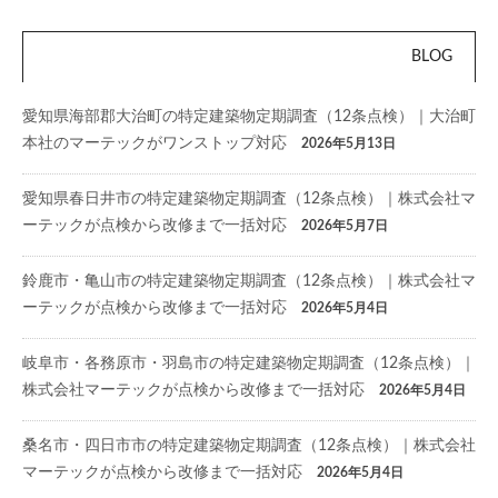
BLOG
愛知県海部郡大治町の特定建築物定期調査（12条点検）｜大治町
本社のマーテックがワンストップ対応
2026年5月13日
愛知県春日井市の特定建築物定期調査（12条点検）｜株式会社マ
ーテックが点検から改修まで一括対応
2026年5月7日
鈴鹿市・亀山市の特定建築物定期調査（12条点検）｜株式会社マ
ーテックが点検から改修まで一括対応
2026年5月4日
岐阜市・各務原市・羽島市の特定建築物定期調査（12条点検）｜
株式会社マーテックが点検から改修まで一括対応
2026年5月4日
桑名市・四日市市の特定建築物定期調査（12条点検）｜株式会社
マーテックが点検から改修まで一括対応
2026年5月4日