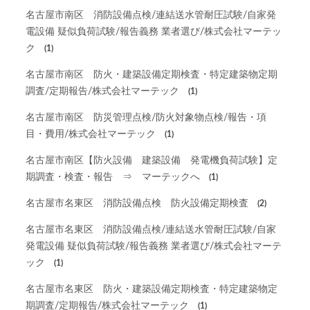
名古屋市南区 消防設備点検/連結送水管耐圧試験/自家発
電設備 疑似負荷試験/報告義務 業者選び/株式会社マーテッ
ク
(1)
名古屋市南区 防火・建築設備定期検査・特定建築物定期
調査/定期報告/株式会社マーテック
(1)
名古屋市南区 防災管理点検/防火対象物点検/報告・項
目・費用/株式会社マーテック
(1)
名古屋市南区【防火設備 建築設備 発電機負荷試験】定
期調査・検査・報告 ⇒ マーテックへ
(1)
名古屋市名東区 消防設備点検 防火設備定期検査
(2)
名古屋市名東区 消防設備点検/連結送水管耐圧試験/自家
発電設備 疑似負荷試験/報告義務 業者選び/株式会社マーテ
ック
(1)
名古屋市名東区 防火・建築設備定期検査・特定建築物定
期調査/定期報告/株式会社マーテック
(1)