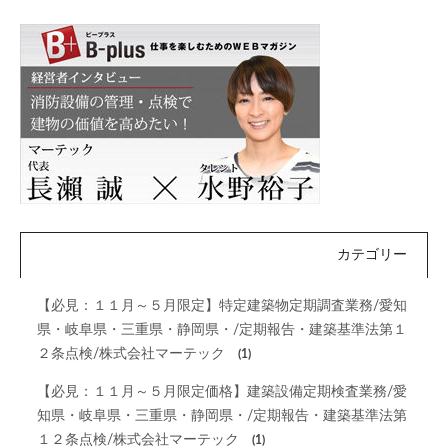
カテゴリー
【必見：１１月～５月限定】特定建築物定期調査業務/愛知
県・岐阜県・三重県・静岡県・/定期報告・建築基準法第１
２条点検/株式会社マーテック
(1)
【必見：１１月～５月限定価格】建築設備定期検査業務/愛
知県・岐阜県・三重県・静岡県・/定期報告・建築基準法第
１２条点検/株式会社マーテック
(1)