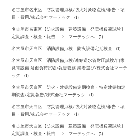
名古屋市名東区 防災管理点検/防火対象物点検/報告・項
目・費用/株式会社マーテック
(1)
名古屋市名東区【防火設備 建築設備 発電機負荷試験】
定期調査・検査・報告 ⇒ マーテックへ
(1)
名古屋市天白区 消防設備点検 防火設備定期検査
(1)
名古屋市天白区 消防設備点検/連結送水管耐圧試験/自家
発電設備 疑似負荷試験/報告義務 業者選び/株式会社マーテ
ック
(1)
名古屋市天白区 防火・建築設備定期検査・特定建築物定
期調査/定期報告/株式会社マーテック
(1)
名古屋市天白区 防災管理点検/防火対象物点検/報告・項
目・費用/株式会社マーテック
(1)
名古屋市天白区【防火設備 建築設備 発電機負荷試験】
定期調査・検査・報告 ⇒ マーテックへ
(1)