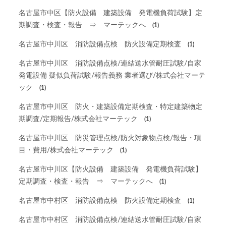
名古屋市中区【防火設備 建築設備 発電機負荷試験】定
期調査・検査・報告 ⇒ マーテックへ
(1)
名古屋市中川区 消防設備点検 防火設備定期検査
(1)
名古屋市中川区 消防設備点検/連結送水管耐圧試験/自家
発電設備 疑似負荷試験/報告義務 業者選び/株式会社マーテ
ック
(1)
名古屋市中川区 防火・建築設備定期検査・特定建築物定
期調査/定期報告/株式会社マーテック
(1)
名古屋市中川区 防災管理点検/防火対象物点検/報告・項
目・費用/株式会社マーテック
(1)
名古屋市中川区【防火設備 建築設備 発電機負荷試験】
定期調査・検査・報告 ⇒ マーテックへ
(1)
名古屋市中村区 消防設備点検 防火設備定期検査
(1)
名古屋市中村区 消防設備点検/連結送水管耐圧試験/自家