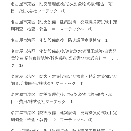
名古屋市東区 防災管理点検/防火対象物点検/報告・項
目・/株式会社マーテック
(1)
名古屋市東区【防火設備 建築設備 発電機負荷試験】定
期調査・検査・報告 ⇒ マーテックへ
(1)
名古屋市港区 消防設備点検 防火設備定期検査
(1)
名古屋市港区 消防設備点検/連結送水管耐圧試験/自家発
電設備 疑似負荷試験/報告義務 業者選び/株式会社マーテッ
ク
(1)
名古屋市港区 防火・建築設備定期検査・特定建築物定期
調査/定期報告/株式会社マーテック
(1)
名古屋市港区 防災管理点検/防火対象物点検/報告・項
目・費用/株式会社マーテック
(1)
名古屋市港区【防火設備 建築設備 発電機負荷試験】定
期調査・検査・報告 ⇒ マーテックへ
(1)