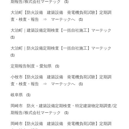
期報告/株式会社マーテック
(1)
大治町【防火設備 建築設備 発電機負荷試験】定期調
査・検査・報告 ⇒ マーテックへ
(1)
大治町｜建築設備定期検査【一括自社施工】マーテック
(1)
大治町｜防火設備定期検査【一括自社施工】マーテック
(1)
定期報告制度 – 愛知県
(1)
小牧市【防火設備 建築設備 発電機負荷試験】定期調
査・検査・報告 ⇒ マーテックへ
(1)
岐阜県
(1)
岡崎市 防火・建築設備定期検査・特定建築物定期調査/定
期報告/株式会社マーテック
(1)
岡崎市【防火設備 建築設備 発電機負荷試験】定期調