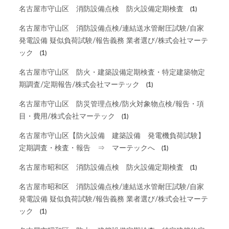
名古屋市守山区 消防設備点検 防火設備定期検査
(1)
名古屋市守山区 消防設備点検/連結送水管耐圧試験/自家
発電設備 疑似負荷試験/報告義務 業者選び/株式会社マーテ
ック
(1)
名古屋市守山区 防火・建築設備定期検査・特定建築物定
期調査/定期報告/株式会社マーテック
(1)
名古屋市守山区 防災管理点検/防火対象物点検/報告・項
目・費用/株式会社マーテック
(1)
名古屋市守山区【防火設備 建築設備 発電機負荷試験】
定期調査・検査・報告 ⇒ マーテックへ
(1)
名古屋市昭和区 消防設備点検 防火設備定期検査
(1)
名古屋市昭和区 消防設備点検/連結送水管耐圧試験/自家
発電設備 疑似負荷試験/報告義務 業者選び/株式会社マーテ
ック
(1)