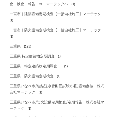
査・検査・報告 ⇒ マーテックへ
(1)
一宮市｜建築設備定期検査【一括自社施工】マーテック
(1)
一宮市｜防火設備定期検査【一括自社施工】マーテック
(1)
三重県
(123)
三重県 特定建築物定期調査
(3)
三重県 特定建築物定期調査
(1)
三重県 防火設備定期検査
(1)
三重県いなべ市/連結送水管耐圧試験/消防設備点検 株式
会社マーテック
(1)
三重県いなべ市/防火設備定期検査/定期報告 株式会社マ
ーテック
(1)