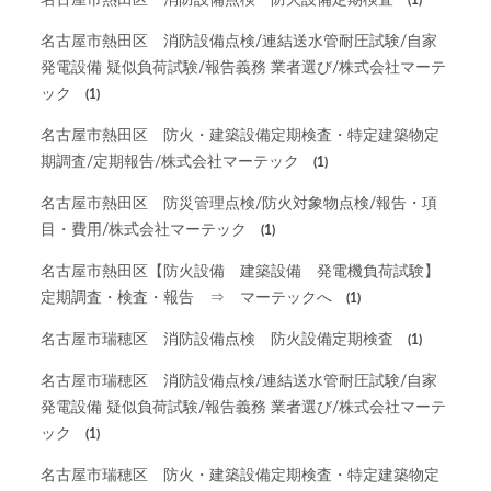
名古屋市熱田区 消防設備点検 防火設備定期検査
(1)
名古屋市熱田区 消防設備点検/連結送水管耐圧試験/自家
発電設備 疑似負荷試験/報告義務 業者選び/株式会社マーテ
ック
(1)
名古屋市熱田区 防火・建築設備定期検査・特定建築物定
期調査/定期報告/株式会社マーテック
(1)
名古屋市熱田区 防災管理点検/防火対象物点検/報告・項
目・費用/株式会社マーテック
(1)
名古屋市熱田区【防火設備 建築設備 発電機負荷試験】
定期調査・検査・報告 ⇒ マーテックへ
(1)
名古屋市瑞穂区 消防設備点検 防火設備定期検査
(1)
名古屋市瑞穂区 消防設備点検/連結送水管耐圧試験/自家
発電設備 疑似負荷試験/報告義務 業者選び/株式会社マーテ
ック
(1)
名古屋市瑞穂区 防火・建築設備定期検査・特定建築物定