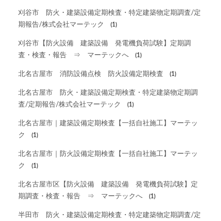
刈谷市 防火・建築設備定期検査・特定建築物定期調査/定
期報告/株式会社マーテック
(1)
刈谷市【防火設備 建築設備 発電機負荷試験】定期調
査・検査・報告 ⇒ マーテックへ
(1)
北名古屋市 消防設備点検 防火設備定期検査
(1)
北名古屋市 防火・建築設備定期検査・特定建築物定期調
査/定期報告/株式会社マーテック
(1)
北名古屋市｜建築設備定期検査【一括自社施工】マーテッ
ク
(1)
北名古屋市｜防火設備定期検査【一括自社施工】マーテッ
ク
(1)
北名古屋市区【防火設備 建築設備 発電機負荷試験】定
期調査・検査・報告 ⇒ マーテックへ
(1)
半田市 防火・建築設備定期検査・特定建築物定期調査/定