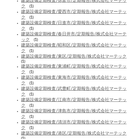
建築設備定期検査/弥富市/定期報告/株式会社マーテッ
ク
(1)
建築設備定期検査/愛西市/定期報告/株式会社マーテッ
ク
(1)
建築設備定期検査/日進市/定期報告/株式会社マーテッ
ク
(1)
建築設備定期検査/春日井市/定期報告/株式会社マーテ
ック
(1)
建築設備定期検査/昭和区/定期報告/株式会社マーテッ
ク
(1)
建築設備定期検査/東区/定期報告/株式会社マーテック
(1)
建築設備定期検査/東浦町/定期報告/株式会社マーテッ
ク
(1)
建築設備定期検査/東海市/定期報告/株式会社マーテッ
ク
(1)
建築設備定期検査/武豊町/定期報告/株式会社マーテッ
ク
(1)
建築設備定期検査/江南市/定期報告/株式会社マーテッ
ク
(1)
建築設備定期検査/津島市/定期報告/株式会社マーテッ
ク
(1)
建築設備定期検査/清須市/定期報告/株式会社マーテッ
ク
(1)
建築設備定期検査/港区/定期報告/株式会社マーテック
(1)