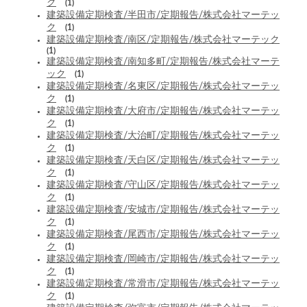
ク
(1)
建築設備定期検査/半田市/定期報告/株式会社マーテッ
ク
(1)
建築設備定期検査/南区/定期報告/株式会社マーテック
(1)
建築設備定期検査/南知多町/定期報告/株式会社マーテ
ック
(1)
建築設備定期検査/名東区/定期報告/株式会社マーテッ
ク
(1)
建築設備定期検査/大府市/定期報告/株式会社マーテッ
ク
(1)
建築設備定期検査/大治町/定期報告/株式会社マーテッ
ク
(1)
建築設備定期検査/天白区/定期報告/株式会社マーテッ
ク
(1)
建築設備定期検査/守山区/定期報告/株式会社マーテッ
ク
(1)
建築設備定期検査/安城市/定期報告/株式会社マーテッ
ク
(1)
建築設備定期検査/尾西市/定期報告/株式会社マーテッ
ク
(1)
建築設備定期検査/岡崎市/定期報告/株式会社マーテッ
ク
(1)
建築設備定期検査/常滑市/定期報告/株式会社マーテッ
ク
(1)