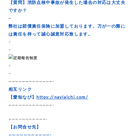
【質問】消防点検中事故が発生した場合の対応は大丈夫
ですか？
–
弊社は賠償責任保険に加盟しております。万が一の際に
は責任を持って誠心誠意対応致します。
–
–
–
–
—————————————-
相互リンク
【愛知なび】
https://naviaichi.com/
—————————————-
———————————-
【お問合せ先】
———————————-