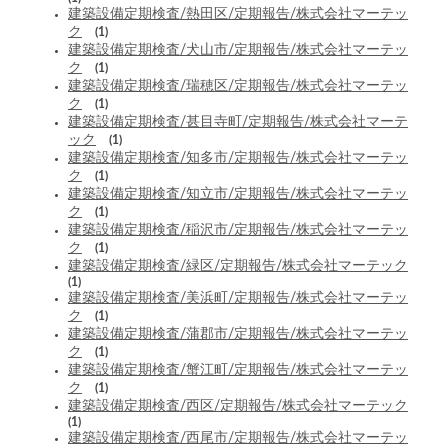
建築設備定期検査/熱田区/定期報告/株式会社マーテッ
ク
(1)
建築設備定期検査/犬山市/定期報告/株式会社マーテッ
ク
(1)
建築設備定期検査/瑞穂区/定期報告/株式会社マーテッ
ク
(1)
建築設備定期検査/甚目寺町/定期報告/株式会社マーテ
ック
(1)
建築設備定期検査/知多市/定期報告/株式会社マーテッ
ク
(1)
建築設備定期検査/知立市/定期報告/株式会社マーテッ
ク
(1)
建築設備定期検査/稲沢市/定期報告/株式会社マーテッ
ク
(1)
建築設備定期検査/緑区/定期報告/株式会社マーテック
(1)
建築設備定期検査/美浜町/定期報告/株式会社マーテッ
ク
(1)
建築設備定期検査/蒲郡市/定期報告/株式会社マーテッ
ク
(1)
建築設備定期検査/蟹江町/定期報告/株式会社マーテッ
ク
(1)
建築設備定期検査/西区/定期報告/株式会社マーテック
(1)
建築設備定期検査/西尾市/定期報告/株式会社マーテッ