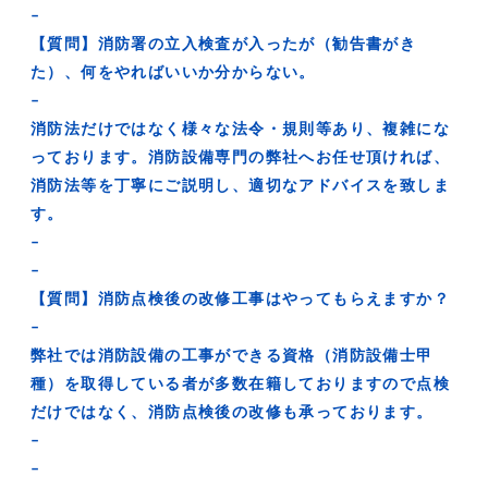
–
【質問】消防署の立入検査が入ったが（勧告書がき
た）、何をやればいいか分からない。
–
消防法だけではなく様々な法令・規則等あり、複雑にな
っております。消防設備専門の弊社へお任せ頂ければ、
消防法等を丁寧にご説明し、適切なアドバイスを致しま
す。
–
–
【質問】消防点検後の改修工事はやってもらえますか？
–
弊社では消防設備の工事ができる資格（消防設備士甲
種）を取得している者が多数在籍しておりますので点検
だけではなく、消防点検後の改修も承っております。
–
–