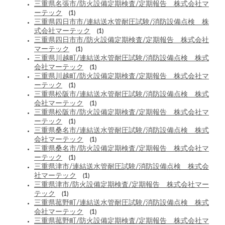
三重県名張市/防火設備定期検査/定期報告 株式会社マ
ーテック
(1)
三重県四日市市/連結送水管耐圧試験/消防設備点検 株
式会社マーテック
(1)
三重県四日市市/防火設備定期検査/定期報告 株式会社
マーテック
(1)
三重県川越町/連結送水管耐圧試験/消防設備点検 株式
会社マーテック
(1)
三重県川越町/防火設備定期検査/定期報告 株式会社マ
ーテック
(1)
三重県松阪市/連結送水管耐圧試験/消防設備点検 株式
会社マーテック
(1)
三重県松阪市/防火設備定期検査/定期報告 株式会社マ
ーテック
(1)
三重県桑名市/連結送水管耐圧試験/消防設備点検 株式
会社マーテック
(1)
三重県桑名市/防火設備定期検査/定期報告 株式会社マ
ーテック
(1)
三重県津市/連結送水管耐圧試験/消防設備点検 株式会
社マーテック
(1)
三重県津市/防火設備定期検査/定期報告 株式会社マー
テック
(1)
三重県菰野町/連結送水管耐圧試験/消防設備点検 株式
会社マーテック
(1)
三重県菰野町/防火設備定期検査/定期報告 株式会社マ