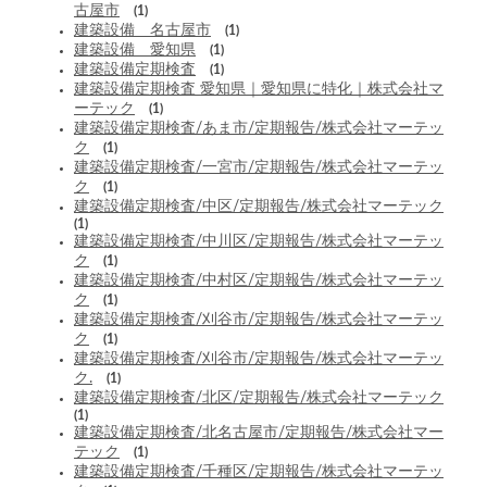
古屋市
(1)
建築設備 名古屋市
(1)
建築設備 愛知県
(1)
建築設備定期検査
(1)
建築設備定期検査 愛知県｜愛知県に特化｜株式会社マ
ーテック
(1)
建築設備定期検査/あま市/定期報告/株式会社マーテッ
ク
(1)
建築設備定期検査/一宮市/定期報告/株式会社マーテッ
ク
(1)
建築設備定期検査/中区/定期報告/株式会社マーテック
(1)
建築設備定期検査/中川区/定期報告/株式会社マーテッ
ク
(1)
建築設備定期検査/中村区/定期報告/株式会社マーテッ
ク
(1)
建築設備定期検査/刈谷市/定期報告/株式会社マーテッ
ク
(1)
建築設備定期検査/刈谷市/定期報告/株式会社マーテッ
ク.
(1)
建築設備定期検査/北区/定期報告/株式会社マーテック
(1)
建築設備定期検査/北名古屋市/定期報告/株式会社マー
テック
(1)
建築設備定期検査/千種区/定期報告/株式会社マーテッ