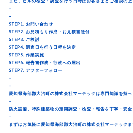
また、ビルの検査・調査を行う日時はお客さまとご相談の上
–
–
STEP1. お問い合わせ
STEP2. お見積もり作成・お見積書送付
STEP3. ご検討
STEP4. 調査日を行う日程を決定
STEP5. 作業実施
STEP6. 報告書作成・行政への届出
STEP7. アフターフォロー
–
–
愛知県海部郡大治町の株式会社マーテックは専門知識を持っ
–
防火設備、特殊建築物の定期調査・検査・報告を丁寧・安全
–
まずはお気軽に愛知県海部郡大治町の株式会社マーテックま