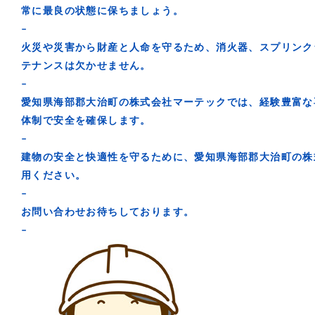
常に最良の状態に保ちましょう。
–
火災や災害から財産と人命を守るため、消火器、スプリンク
テナンスは欠かせません。
–
愛知県海部郡大治町の株式会社マーテックでは、経験豊富な
体制で安全を確保します。
–
建物の安全と快適性を守るために、愛知県海部郡大治町の株
用ください。
–
お問い合わせお待ちしております。
–