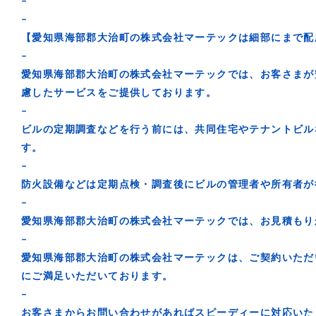
–
–
【愛知県海部郡大治町の株式会社マーテックは細部にまで配
–
愛知県海部郡大治町の株式会社マーテックでは、お客さまが
慮したサービスをご提供しております。
–
ビルの定期調査などを行う前には、共同住宅やテナントビル
す。
–
防火設備などは定期点検・調査後にビルの管理者や所有者が
–
愛知県海部郡大治町の株式会社マーテックでは、お見積もり
–
愛知県海部郡大治町の株式会社マーテックは、ご契約いただ
にご満足いただいております。
–
お客さまからお問い合わせがあればスピーディーに対応いた