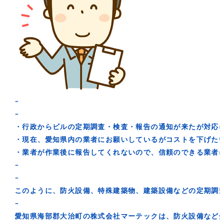
–
–
・行政からビルの定期調査・検査・報告の通知が来たが対応
・現在、愛知県内の業者にお願いしているがコストを下げた
・業者が作業後に報告してくれないので、信頼のできる業者
–
–
このように、防火設備、特殊建築物、建築設備などの定期調
–
愛知県海部郡大治町の株式会社マーテックは、防火設備など