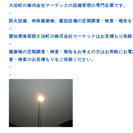
大治町の株式会社マーテックの設備管理の専門企業です。
–
防火設備、特殊建築物、建設設備の定期調査・検査・報告を
–
愛知県海部郡大治町の株式会社マーテックはお見積もり依頼
–
建築物の定期調査・検査・報告をお考えの方はお気軽にお電
査・検査のお見積もりをご依頼ください。
–
–