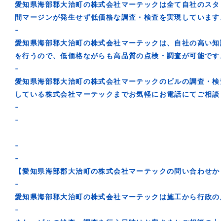
愛知県海部郡大治町の株式会社マーテックは全て自社のスタ
間マージンが発生せず低価格な調査・検査を実現しています
–
愛知県海部郡大治町の株式会社マーテックは、自社の高い知
を行うので、低価格ながらも高品質の点検・調査が可能です
–
愛知県海部郡大治町の株式会社マーテックのビルの調査・検
している株式会社マーテックまでお気軽にお電話にてご相談
–
–
–
–
【愛知県海部郡大治町の株式会社マーテックの問い合わせか
–
愛知県海部郡大治町の株式会社マーテックは施工から行政の
–