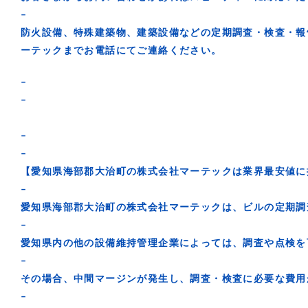
–
防火設備、特殊建築物、建築設備などの定期調査・検査・報
ーテックまでお電話にてご連絡ください。
–
–
–
–
【愛知県海部郡大治町の株式会社マーテックは業界最安値に
–
愛知県海部郡大治町の株式会社マーテックは、ビルの定期調
–
愛知県内の他の設備維持管理企業によっては、調査や点検を
–
その場合、中間マージンが発生し、調査・検査に必要な費用
–