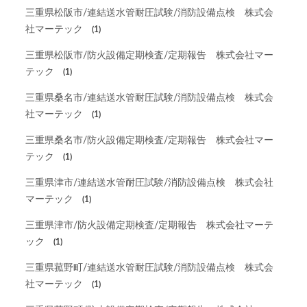
三重県松阪市/連結送水管耐圧試験/消防設備点検 株式会
社マーテック
(1)
三重県松阪市/防火設備定期検査/定期報告 株式会社マー
テック
(1)
三重県桑名市/連結送水管耐圧試験/消防設備点検 株式会
社マーテック
(1)
三重県桑名市/防火設備定期検査/定期報告 株式会社マー
テック
(1)
三重県津市/連結送水管耐圧試験/消防設備点検 株式会社
マーテック
(1)
三重県津市/防火設備定期検査/定期報告 株式会社マーテ
ック
(1)
三重県菰野町/連結送水管耐圧試験/消防設備点検 株式会
社マーテック
(1)