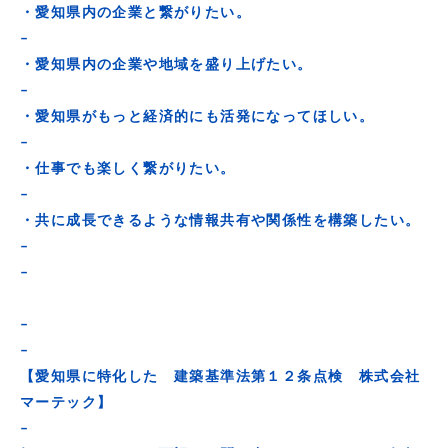
・愛知県内の企業と繋がりたい。
–
・愛知県内の企業や地域を盛り上げたい。
–
・愛知県がもっと経済的にも活発になってほしい。
–
・仕事でも楽しく繋がりたい。
–
・共に成長できるような情報共有や関係性を構築したい。
–
–
–
–
【愛知県に特化した 建築基準法第１２条点検 株式会社
マーテック】
–