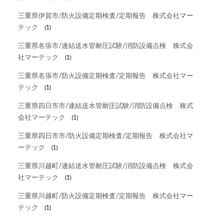
三重県伊賀市/防火設備定期検査/定期報告 株式会社マー
テック
(1)
三重県名張市/連結送水管耐圧試験/消防設備点検 株式会
社マーテック
(1)
三重県名張市/防火設備定期検査/定期報告 株式会社マー
テック
(1)
三重県四日市市/連結送水管耐圧試験/消防設備点検 株式
会社マーテック
(1)
三重県四日市市/防火設備定期検査/定期報告 株式会社マ
ーテック
(1)
三重県川越町/連結送水管耐圧試験/消防設備点検 株式会
社マーテック
(1)
三重県川越町/防火設備定期検査/定期報告 株式会社マー
テック
(1)