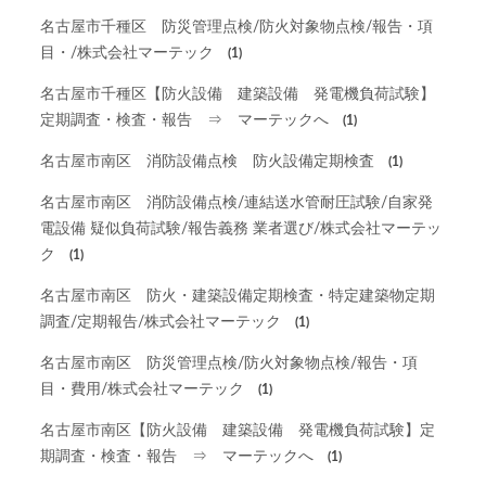
名古屋市千種区 防災管理点検/防火対象物点検/報告・項
目・/株式会社マーテック
(1)
名古屋市千種区【防火設備 建築設備 発電機負荷試験】
定期調査・検査・報告 ⇒ マーテックへ
(1)
名古屋市南区 消防設備点検 防火設備定期検査
(1)
名古屋市南区 消防設備点検/連結送水管耐圧試験/自家発
電設備 疑似負荷試験/報告義務 業者選び/株式会社マーテッ
ク
(1)
名古屋市南区 防火・建築設備定期検査・特定建築物定期
調査/定期報告/株式会社マーテック
(1)
名古屋市南区 防災管理点検/防火対象物点検/報告・項
目・費用/株式会社マーテック
(1)
名古屋市南区【防火設備 建築設備 発電機負荷試験】定
期調査・検査・報告 ⇒ マーテックへ
(1)