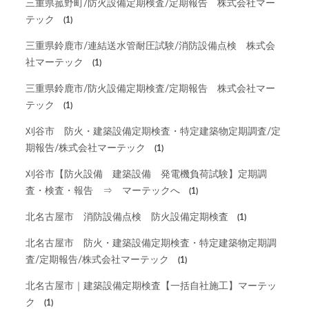
三重県菰野町/防火設備定期検査/定期報告 株式会社マー
テック
(1)
三重県鈴鹿市/連結送水管耐圧試験/消防設備点検 株式会
社マーテック
(1)
三重県鈴鹿市/防火設備定期検査/定期報告 株式会社マー
テック
(1)
刈谷市 防火・建築設備定期検査・特定建築物定期調査/定
期報告/株式会社マーテック
(1)
刈谷市【防火設備 建築設備 発電機負荷試験】定期調
査・検査・報告 ⇒ マーテックへ
(1)
北名古屋市 消防設備点検 防火設備定期検査
(1)
北名古屋市 防火・建築設備定期検査・特定建築物定期調
査/定期報告/株式会社マーテック
(1)
北名古屋市｜建築設備定期検査【一括自社施工】マーテッ
ク
(1)