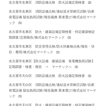
名古屋市名東区 消防設備点検 防火設備定期検査
(2)
名古屋市名東区 消防設備点検/連結送水管耐圧試験/自家
発電設備 疑似負荷試験/報告義務 業者選び/株式会社マーテ
ック
(1)
名古屋市名東区 防火・建築設備定期検査・特定建築物定
期調査/定期報告/株式会社マーテック
(1)
名古屋市名東区 防災管理点検/防火対象物点検/報告・項
目・費用/株式会社マーテック
(1)
名古屋市名東区【防火設備 建築設備 発電機負荷試験】
定期調査・検査・報告 ⇒ マーテックへ
(1)
名古屋市天白区 消防設備点検 防火設備定期検査
(1)
名古屋市天白区 消防設備点検/連結送水管耐圧試験/自家
発電設備 疑似負荷試験/報告義務 業者選び/株式会社マーテ
ック
(1)
名古屋市天白区 防火・建築設備定期検査・特定建築物定