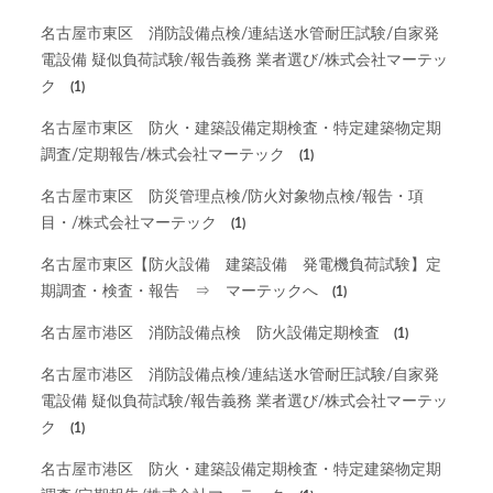
名古屋市東区 消防設備点検/連結送水管耐圧試験/自家発
電設備 疑似負荷試験/報告義務 業者選び/株式会社マーテッ
ク
(1)
名古屋市東区 防火・建築設備定期検査・特定建築物定期
調査/定期報告/株式会社マーテック
(1)
名古屋市東区 防災管理点検/防火対象物点検/報告・項
目・/株式会社マーテック
(1)
名古屋市東区【防火設備 建築設備 発電機負荷試験】定
期調査・検査・報告 ⇒ マーテックへ
(1)
名古屋市港区 消防設備点検 防火設備定期検査
(1)
名古屋市港区 消防設備点検/連結送水管耐圧試験/自家発
電設備 疑似負荷試験/報告義務 業者選び/株式会社マーテッ
ク
(1)
名古屋市港区 防火・建築設備定期検査・特定建築物定期