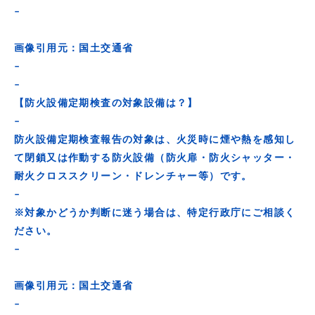
–
画像引用元：国土交通省
–
–
【防火設備定期検査の対象設備は？】
–
防火設備定期検査報告の対象は、火災時に煙や熱を感知し
て閉鎖又は作動する防火設備（防火扉・防火シャッター・
耐火クロススクリーン・ドレンチャー等）です。
–
※対象かどうか判断に迷う場合は、特定行政庁にご相談く
ださい。
–
画像引用元：国土交通省
–