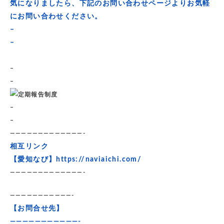
気になりましたら、下記のお問い合わせページよりお気軽
にお問い合わせください。
–
–
–
–
–
–
—————————————-
相互リンク
【愛知なび】
https://naviaichi.com/
—————————————-
———————————-
【お問合せ先】
———————————-