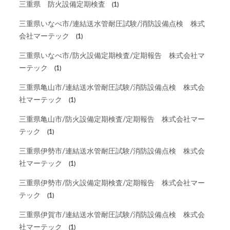
三重県 防火設備定期検査
(1)
三重県いなべ市/連結送水管耐圧試験/消防設備点検 株式
会社マーテック
(1)
三重県いなべ市/防火設備定期検査/定期報告 株式会社マ
ーテック
(1)
三重県亀山市/連結送水管耐圧試験/消防設備点検 株式会
社マーテック
(1)
三重県亀山市/防火設備定期検査/定期報告 株式会社マー
テック
(1)
三重県伊勢市/連結送水管耐圧試験/消防設備点検 株式会
社マーテック
(1)
三重県伊勢市/防火設備定期検査/定期報告 株式会社マー
テック
(1)
三重県伊賀市/連結送水管耐圧試験/消防設備点検 株式会
社マーテック
(1)