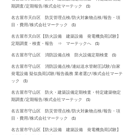
期調査/定期報告/株式会社マーテック
(1)
名古屋市天白区 防災管理点検/防火対象物点検/報告・項
目・費用/株式会社マーテック
(1)
名古屋市天白区【防火設備 建築設備 発電機負荷試験】
定期調査・検査・報告 ⇒ マーテックへ
(1)
名古屋市守山区 消防設備点検 防火設備定期検査
(1)
名古屋市守山区 消防設備点検/連結送水管耐圧試験/自家
発電設備 疑似負荷試験/報告義務 業者選び/株式会社マーテ
ック
(1)
名古屋市守山区 防火・建築設備定期検査・特定建築物定
期調査/定期報告/株式会社マーテック
(1)
名古屋市守山区 防災管理点検/防火対象物点検/報告・項
目・費用/株式会社マーテック
(1)
名古屋市守山区【防火設備 建築設備 発電機負荷試験】