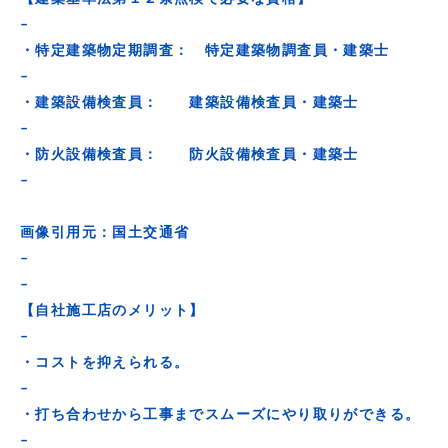
–
・特定建築物定期調査： 特定建築物調査員・建築士
–
・建築設備検査員： 建築設備検査員・建築士
–
・防火設備検査員： 防火設備検査員・建築士
–
画像引用元：国土交通省
–
–
【自社施工店のメリット】
–
・コストを抑えられる。
–
・打ち合わせから工事までスムーズにやり取りができる。
–