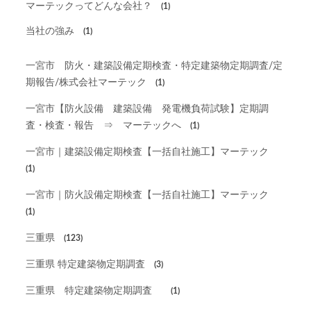
マーテックってどんな会社？
(1)
当社の強み
(1)
一宮市 防火・建築設備定期検査・特定建築物定期調査/定
期報告/株式会社マーテック
(1)
一宮市【防火設備 建築設備 発電機負荷試験】定期調
査・検査・報告 ⇒ マーテックへ
(1)
一宮市｜建築設備定期検査【一括自社施工】マーテック
(1)
一宮市｜防火設備定期検査【一括自社施工】マーテック
(1)
三重県
(123)
三重県 特定建築物定期調査
(3)
三重県 特定建築物定期調査
(1)