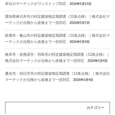
本社のマーテックがワンストップ対応
2026年5月13日
愛知県春日井市の特定建築物定期調査（12条点検）｜株式会社マ
ーテックが点検から改修まで一括対応
2026年5月7日
鈴鹿市・亀山市の特定建築物定期調査（12条点検）｜株式会社マ
ーテックが点検から改修まで一括対応
2026年5月4日
岐阜市・各務原市・羽島市の特定建築物定期調査（12条点検）｜
株式会社マーテックが点検から改修まで一括対応
2026年5月4日
桑名市・四日市市の特定建築物定期調査（12条点検）｜株式会社
マーテックが点検から改修まで一括対応
2026年5月4日
カテゴリー