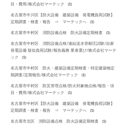
目・費用/株式会社マーテック
(1)
名古屋市中川区【防火設備 建築設備 発電機負荷試験】
定期調査・検査・報告 ⇒ マーテックへ
(1)
名古屋市中村区 消防設備点検 防火設備定期検査
(1)
名古屋市中村区 消防設備点検/連結送水管耐圧試験/自家
発電設備 疑似負荷試験/報告義務 業者選び/株式会社マーテ
ック
(1)
名古屋市中村区 防火・建築設備定期検査・特定建築物定
期調査/定期報告/株式会社マーテック
(1)
名古屋市中村区 防災管理点検/防火対象物点検/報告・項
目・費用/株式会社マーテック
(1)
名古屋市中村区【防火設備 建築設備 発電機負荷試験】
定期調査・検査・報告 ⇒ マーテックへ
(1)
名古屋市北区 消防設備点検 防火設備定期検査
(1)