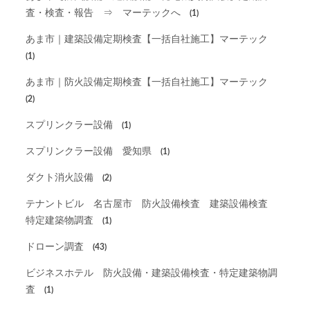
査・検査・報告 ⇒ マーテックへ
(1)
あま市｜建築設備定期検査【一括自社施工】マーテック
(1)
あま市｜防火設備定期検査【一括自社施工】マーテック
(2)
スプリンクラー設備
(1)
スプリンクラー設備 愛知県
(1)
ダクト消火設備
(2)
テナントビル 名古屋市 防火設備検査 建築設備検査
特定建築物調査
(1)
ドローン調査
(43)
ビジネスホテル 防火設備・建築設備検査・特定建築物調
査
(1)