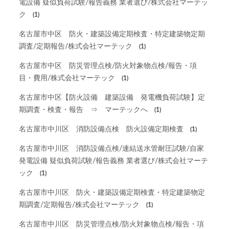
電設備 疑似負荷試験/報告義務 業者選び/株式会社マーテッ
ク
(1)
名古屋市中区 防火・建築設備定期検査・特定建築物定期
調査/定期報告/株式会社マーテック
(1)
名古屋市中区 防災管理点検/防火対象物点検/報告・項
目・費用/株式会社マーテック
(1)
名古屋市中区【防火設備 建築設備 発電機負荷試験】定
期調査・検査・報告 ⇒ マーテックへ
(1)
名古屋市中川区 消防設備点検 防火設備定期検査
(1)
名古屋市中川区 消防設備点検/連結送水管耐圧試験/自家
発電設備 疑似負荷試験/報告義務 業者選び/株式会社マーテ
ック
(1)
名古屋市中川区 防火・建築設備定期検査・特定建築物定
期調査/定期報告/株式会社マーテック
(1)
名古屋市中川区 防災管理点検/防火対象物点検/報告・項