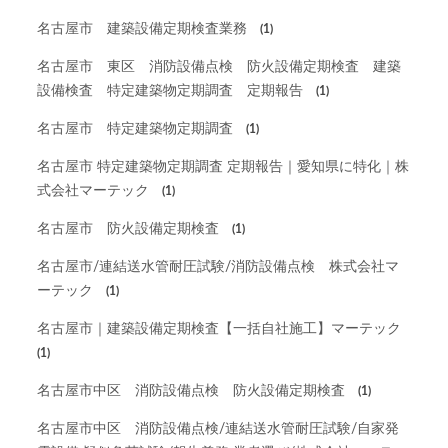
名古屋市 建築設備定期検査業務
(1)
名古屋市 東区 消防設備点検 防火設備定期検査 建築
設備検査 特定建築物定期調査 定期報告
(1)
名古屋市 特定建築物定期調査
(1)
名古屋市 特定建築物定期調査 定期報告｜愛知県に特化｜株
式会社マーテック
(1)
名古屋市 防火設備定期検査
(1)
名古屋市/連結送水管耐圧試験/消防設備点検 株式会社マ
ーテック
(1)
名古屋市｜建築設備定期検査【一括自社施工】マーテック
(1)
名古屋市中区 消防設備点検 防火設備定期検査
(1)
名古屋市中区 消防設備点検/連結送水管耐圧試験/自家発