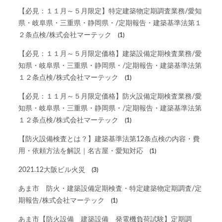
【必見：１１月～５月限定】特定建築物定期調査業務/愛知
県・岐阜県・三重県・静岡県・/定期報告・建築基準法第１
２条点検/株式会社マーテック
(1)
【必見：１１月～５月限定価格】建築設備定期検査業務/愛
知県・岐阜県・三重県・静岡県・/定期報告・建築基準法第
１２条点検/株式会社マーテック
(1)
【必見：１１月～５月限定価格】防火設備定期検査業務/愛
知県・岐阜県・三重県・静岡県・/定期報告・建築基準法第
１２条点検/株式会社マーテック
(1)
【防火設備検査とは？】建築基準法第12条点検の内容・費
用・依頼方法を解説｜名古屋・愛知対応
(1)
2021.12大阪ビル火災
(3)
あま市 防火・建築設備定期検査・特定建築物定期調査/定
期報告/株式会社マーテック
(1)
あま市【防火設備 建築設備 発電機負荷試験】定期調