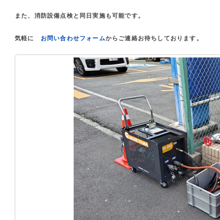
また、消防設備点検と同日実施も可能です。
気軽に
お問い合わせフォーム
からご連絡お待ちしております。