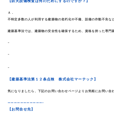
【防火設備検査は何のためにするのですか？】
Ａ．
不特定多数の人が利用する建築物の老朽化や不備、設備の作動不良な
建築基準法では、建築物の安全性を確保するため、資格を持った専門
–
–
–
【建築基準法第１２条点検 株式会社マーテック】
気になりましたら、下記のお問い合わせページよりお気軽にお問い合
———————————-
【お問合せ先】