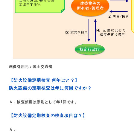
画像引用元：国土交通省
【防火設備定期検査 何年ごと？】
防火設備の定期検査は年に何回ですか？
Ａ．検査頻度は原則として年1回です。
【防火設備定期検査の検査項目は？】
Ａ．