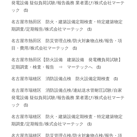
発電設備 疑似負荷試験/報告義務 業者選び/株式会社マーテ
ック
(1)
名古屋市熱田区 防火・建築設備定期検査・特定建築物定
期調査/定期報告/株式会社マーテック
(1)
名古屋市熱田区 防災管理点検/防火対象物点検/報告・項
目・費用/株式会社マーテック
(1)
名古屋市熱田区【防火設備 建築設備 発電機負荷試験】
定期調査・検査・報告 ⇒ マーテックへ
(1)
名古屋市瑞穂区 消防設備点検 防火設備定期検査
(1)
名古屋市瑞穂区 消防設備点検/連結送水管耐圧試験/自家
発電設備 疑似負荷試験/報告義務 業者選び/株式会社マーテ
ック
(1)
名古屋市瑞穂区 防火・建築設備定期検査・特定建築物定
期調査/定期報告/株式会社マーテック
(1)
名古屋市瑞穂区 防災管理点検/防火対象物点検/報告・項