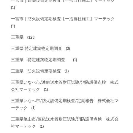
一宮市｜建築設備定期検査【一括自社施工】マーテック
(1)
一宮市｜防火設備定期検査【一括自社施工】マーテック
(1)
三重県
(123)
三重県 特定建築物定期調査
(3)
三重県 特定建築物定期調査
(1)
三重県 防火設備定期検査
(1)
三重県いなべ市/連結送水管耐圧試験/消防設備点検 株式
会社マーテック
(1)
三重県いなべ市/防火設備定期検査/定期報告 株式会社マ
ーテック
(1)
三重県亀山市/連結送水管耐圧試験/消防設備点検 株式会
社マーテック
(1)