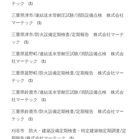
テック
(1)
三重県津市/連結送水管耐圧試験/消防設備点検 株式会社
マーテック
(1)
三重県津市/防火設備定期検査/定期報告 株式会社マーテ
ック
(1)
三重県菰野町/連結送水管耐圧試験/消防設備点検 株式会
社マーテック
(1)
三重県菰野町/防火設備定期検査/定期報告 株式会社マー
テック
(1)
三重県鈴鹿市/連結送水管耐圧試験/消防設備点検 株式会
社マーテック
(1)
三重県鈴鹿市/防火設備定期検査/定期報告 株式会社マー
テック
(1)
刈谷市 防火・建築設備定期検査・特定建築物定期調査/定
期報告/株式会社マーテック
(1)