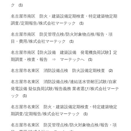
ク
(1)
名古屋市南区 防火・建築設備定期検査・特定建築物定期
調査/定期報告/株式会社マーテック
(1)
名古屋市南区 防災管理点検/防火対象物点検/報告・項
目・費用/株式会社マーテック
(1)
名古屋市南区【防火設備 建築設備 発電機負荷試験】定
期調査・検査・報告 ⇒ マーテックへ
(1)
名古屋市名東区 消防設備点検 防火設備定期検査
(2)
名古屋市名東区 消防設備点検/連結送水管耐圧試験/自家
発電設備 疑似負荷試験/報告義務 業者選び/株式会社マーテ
ック
(1)
名古屋市名東区 防火・建築設備定期検査・特定建築物定
期調査/定期報告/株式会社マーテック
(1)
名古屋市名東区 防災管理点検/防火対象物点検/報告・項