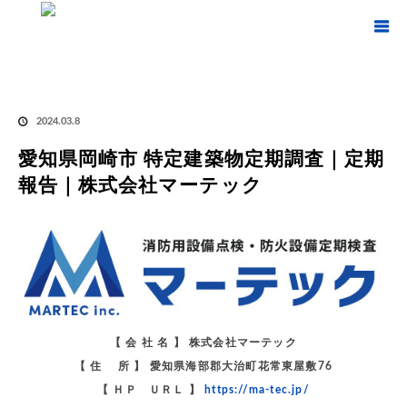
ホーム
ブログ
愛知県岡崎市 特定建築物定期調査｜定期報告｜株式会社マーテック
愛知県岡崎市 特定建築物定期調査｜定期報告｜株式会社マーテック
2024.03.8
愛知県岡崎市 特定建築物定期調査｜定期
報告｜株式会社マーテック
【 会 社 名 】 株式会社マーテック
【 住 所 】 愛知県海部郡大治町花常東屋敷76
【 ＨＰ ＵＲＬ 】
https://ma-tec.jp/