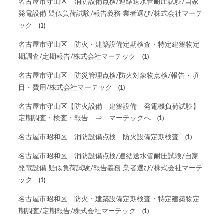
名古屋市守山区 消防設備点検/連結送水管耐圧試験/自家
発電設備 疑似負荷試験/報告義務 業者選び/株式会社マーテ
ック
(1)
名古屋市守山区 防火・建築設備定期検査・特定建築物定
期調査/定期報告/株式会社マーテック
(1)
名古屋市守山区 防災管理点検/防火対象物点検/報告・項
目・費用/株式会社マーテック
(1)
名古屋市守山区【防火設備 建築設備 発電機負荷試験】
定期調査・検査・報告 ⇒ マーテックへ
(1)
名古屋市昭和区 消防設備点検 防火設備定期検査
(1)
名古屋市昭和区 消防設備点検/連結送水管耐圧試験/自家
発電設備 疑似負荷試験/報告義務 業者選び/株式会社マーテ
ック
(1)
名古屋市昭和区 防火・建築設備定期検査・特定建築物定
期調査/定期報告/株式会社マーテック
(1)