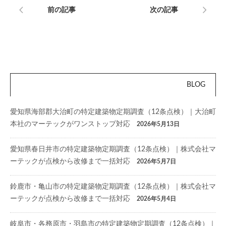
前の記事
次の記事
BLOG
愛知県海部郡大治町の特定建築物定期調査（12条点検）｜大治町
本社のマーテックがワンストップ対応
2026年5月13日
愛知県春日井市の特定建築物定期調査（12条点検）｜株式会社マ
ーテックが点検から改修まで一括対応
2026年5月7日
鈴鹿市・亀山市の特定建築物定期調査（12条点検）｜株式会社マ
ーテックが点検から改修まで一括対応
2026年5月4日
岐阜市・各務原市・羽島市の特定建築物定期調査（12条点検）｜