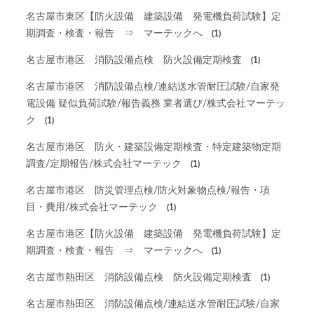
名古屋市東区【防火設備 建築設備 発電機負荷試験】定
期調査・検査・報告 ⇒ マーテックへ
(1)
名古屋市港区 消防設備点検 防火設備定期検査
(1)
名古屋市港区 消防設備点検/連結送水管耐圧試験/自家発
電設備 疑似負荷試験/報告義務 業者選び/株式会社マーテッ
ク
(1)
名古屋市港区 防火・建築設備定期検査・特定建築物定期
調査/定期報告/株式会社マーテック
(1)
名古屋市港区 防災管理点検/防火対象物点検/報告・項
目・費用/株式会社マーテック
(1)
名古屋市港区【防火設備 建築設備 発電機負荷試験】定
期調査・検査・報告 ⇒ マーテックへ
(1)
名古屋市熱田区 消防設備点検 防火設備定期検査
(1)
名古屋市熱田区 消防設備点検/連結送水管耐圧試験/自家