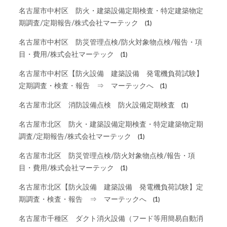
名古屋市中村区 防火・建築設備定期検査・特定建築物定
期調査/定期報告/株式会社マーテック
(1)
名古屋市中村区 防災管理点検/防火対象物点検/報告・項
目・費用/株式会社マーテック
(1)
名古屋市中村区【防火設備 建築設備 発電機負荷試験】
定期調査・検査・報告 ⇒ マーテックへ
(1)
名古屋市北区 消防設備点検 防火設備定期検査
(1)
名古屋市北区 防火・建築設備定期検査・特定建築物定期
調査/定期報告/株式会社マーテック
(1)
名古屋市北区 防災管理点検/防火対象物点検/報告・項
目・費用/株式会社マーテック
(1)
名古屋市北区【防火設備 建築設備 発電機負荷試験】定
期調査・検査・報告 ⇒ マーテックへ
(1)
名古屋市千種区 ダクト消火設備（フード等用簡易自動消