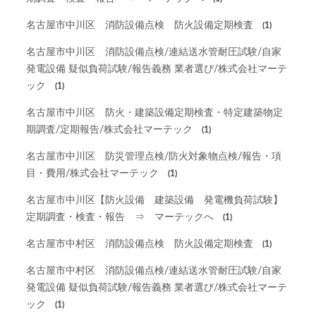
名古屋市中川区 消防設備点検 防火設備定期検査
(1)
名古屋市中川区 消防設備点検/連結送水管耐圧試験/自家
発電設備 疑似負荷試験/報告義務 業者選び/株式会社マーテ
ック
(1)
名古屋市中川区 防火・建築設備定期検査・特定建築物定
期調査/定期報告/株式会社マーテック
(1)
名古屋市中川区 防災管理点検/防火対象物点検/報告・項
目・費用/株式会社マーテック
(1)
名古屋市中川区【防火設備 建築設備 発電機負荷試験】
定期調査・検査・報告 ⇒ マーテックへ
(1)
名古屋市中村区 消防設備点検 防火設備定期検査
(1)
名古屋市中村区 消防設備点検/連結送水管耐圧試験/自家
発電設備 疑似負荷試験/報告義務 業者選び/株式会社マーテ
ック
(1)