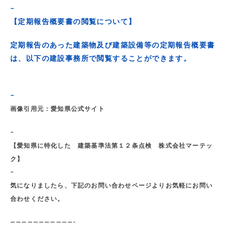
–
【定期報告概要書の閲覧について】
定期報告のあった建築物及び建築設備等の定期報告概要書
は、以下の建設事務所で閲覧することができます。
–
画像引用元：愛知県公式サイト
–
【愛知県に特化した 建築基準法第１２条点検 株式会社マーテッ
ク】
–
気になりましたら、下記のお問い合わせページよりお気軽にお問い
合わせください。
———————————-