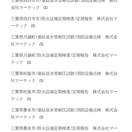
三重県四日市市/連結送水管耐圧試験/消防設備点検 株式
会社マーテック
(1)
三重県四日市市/防火設備定期検査/定期報告 株式会社マ
ーテック
(1)
三重県川越町/連結送水管耐圧試験/消防設備点検 株式会
社マーテック
(1)
三重県川越町/防火設備定期検査/定期報告 株式会社マー
テック
(1)
三重県松阪市/連結送水管耐圧試験/消防設備点検 株式会
社マーテック
(1)
三重県松阪市/防火設備定期検査/定期報告 株式会社マー
テック
(1)
三重県桑名市/連結送水管耐圧試験/消防設備点検 株式会
社マーテック
(1)
三重県桑名市/防火設備定期検査/定期報告 株式会社マー