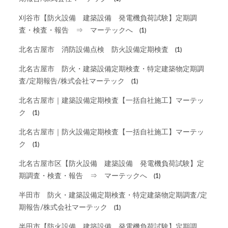
刈谷市【防火設備 建築設備 発電機負荷試験】定期調
査・検査・報告 ⇒ マーテックへ
(1)
北名古屋市 消防設備点検 防火設備定期検査
(1)
北名古屋市 防火・建築設備定期検査・特定建築物定期調
査/定期報告/株式会社マーテック
(1)
北名古屋市｜建築設備定期検査【一括自社施工】マーテッ
ク
(1)
北名古屋市｜防火設備定期検査【一括自社施工】マーテッ
ク
(1)
北名古屋市区【防火設備 建築設備 発電機負荷試験】定
期調査・検査・報告 ⇒ マーテックへ
(1)
半田市 防火・建築設備定期検査・特定建築物定期調査/定
期報告/株式会社マーテック
(1)
半田市【防火設備 建築設備 発電機負荷試験】定期調