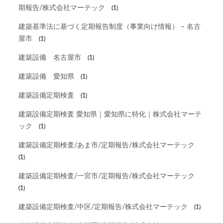
期報告/株式会社マーテック
(1)
建築基準法に基づく定期報告制度（事業向け情報） – 名古
屋市
(1)
建築設備 名古屋市
(1)
建築設備 愛知県
(1)
建築設備定期検査
(1)
建築設備定期検査 愛知県｜愛知県に特化｜株式会社マーテ
ック
(1)
建築設備定期検査/あま市/定期報告/株式会社マーテック
(1)
建築設備定期検査/一宮市/定期報告/株式会社マーテック
(1)
建築設備定期検査/中区/定期報告/株式会社マーテック
(1)