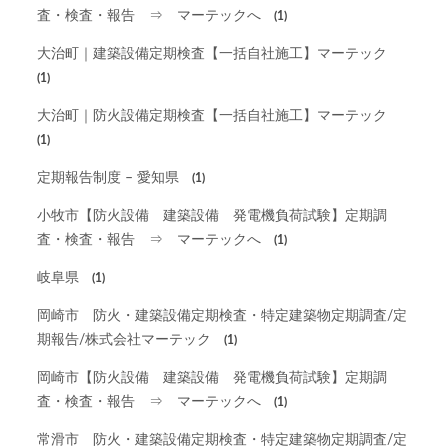
査・検査・報告 ⇒ マーテックへ
(1)
大治町｜建築設備定期検査【一括自社施工】マーテック
(1)
大治町｜防火設備定期検査【一括自社施工】マーテック
(1)
定期報告制度 – 愛知県
(1)
小牧市【防火設備 建築設備 発電機負荷試験】定期調
査・検査・報告 ⇒ マーテックへ
(1)
岐阜県
(1)
岡崎市 防火・建築設備定期検査・特定建築物定期調査/定
期報告/株式会社マーテック
(1)
岡崎市【防火設備 建築設備 発電機負荷試験】定期調
査・検査・報告 ⇒ マーテックへ
(1)
常滑市 防火・建築設備定期検査・特定建築物定期調査/定