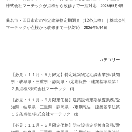
株式会社マーテックが点検から改修まで一括対応
2026年5月4日
桑名市・四日市市の特定建築物定期調査（12条点検）｜株式会社
マーテックが点検から改修まで一括対応
2026年5月4日
カテゴリー
【必見：１１月～５月限定】特定建築物定期調査業務/愛知
県・岐阜県・三重県・静岡県・/定期報告・建築基準法第１
２条点検/株式会社マーテック
(1)
【必見：１１月～５月限定価格】建築設備定期検査業務/愛
知県・岐阜県・三重県・静岡県・/定期報告・建築基準法第
１２条点検/株式会社マーテック
(1)
【必見：１１月～５月限定価格】防火設備定期検査業務/愛