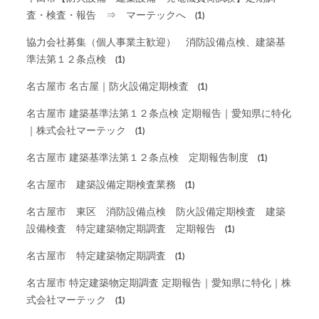
査・検査・報告 ⇒ マーテックへ
(1)
協力会社募集（個人事業主歓迎） 消防設備点検、建築基
準法第１２条点検
(1)
名古屋市 名古屋｜防火設備定期検査
(1)
名古屋市 建築基準法第１２条点検 定期報告｜愛知県に特化
｜株式会社マーテック
(1)
名古屋市 建築基準法第１２条点検 定期報告制度
(1)
名古屋市 建築設備定期検査業務
(1)
名古屋市 東区 消防設備点検 防火設備定期検査 建築
設備検査 特定建築物定期調査 定期報告
(1)
名古屋市 特定建築物定期調査
(1)
名古屋市 特定建築物定期調査 定期報告｜愛知県に特化｜株
式会社マーテック
(1)