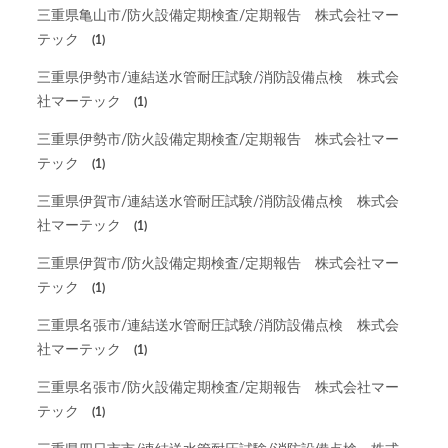
三重県亀山市/防火設備定期検査/定期報告 株式会社マー
テック
(1)
三重県伊勢市/連結送水管耐圧試験/消防設備点検 株式会
社マーテック
(1)
三重県伊勢市/防火設備定期検査/定期報告 株式会社マー
テック
(1)
三重県伊賀市/連結送水管耐圧試験/消防設備点検 株式会
社マーテック
(1)
三重県伊賀市/防火設備定期検査/定期報告 株式会社マー
テック
(1)
三重県名張市/連結送水管耐圧試験/消防設備点検 株式会
社マーテック
(1)
三重県名張市/防火設備定期検査/定期報告 株式会社マー
テック
(1)