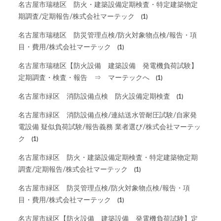
名古屋市瑞穂区 防火・建築設備定期検査・特定建築物定
期調査/定期報告/株式会社マーテック
(1)
名古屋市瑞穂区 防災管理点検/防火対象物点検/報告・項
目・費用/株式会社マーテック
(1)
名古屋市瑞穂区【防火設備 建築設備 発電機負荷試験】
定期調査・検査・報告 ⇒ マーテックへ
(1)
名古屋市緑区 消防設備点検 防火設備定期検査
(1)
名古屋市緑区 消防設備点検/連結送水管耐圧試験/自家発
電設備 疑似負荷試験/報告義務 業者選び/株式会社マーテッ
ク
(1)
名古屋市緑区 防火・建築設備定期検査・特定建築物定期
調査/定期報告/株式会社マーテック
(1)
名古屋市緑区 防災管理点検/防火対象物点検/報告・項
目・費用/株式会社マーテック
(1)
名古屋市緑区【防火設備 建築設備 発電機負荷試験】定