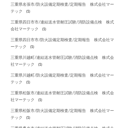
三重県名張市/防火設備定期検査/定期報告 株式会社マー
テック
(1)
三重県四日市市/連結送水管耐圧試験/消防設備点検 株式
会社マーテック
(1)
三重県四日市市/防火設備定期検査/定期報告 株式会社マ
ーテック
(1)
三重県川越町/連結送水管耐圧試験/消防設備点検 株式会
社マーテック
(1)
三重県川越町/防火設備定期検査/定期報告 株式会社マー
テック
(1)
三重県松阪市/連結送水管耐圧試験/消防設備点検 株式会
社マーテック
(1)
三重県松阪市/防火設備定期検査/定期報告 株式会社マー
テック
(1)