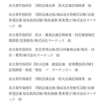
名古屋市熱田区 消防設備点検 防火設備定期検査
(1)
名古屋市熱田区 消防設備点検/連結送水管耐圧試験/自家
発電設備 疑似負荷試験/報告義務 業者選び/株式会社マーテ
ック
(1)
名古屋市熱田区 防火・建築設備定期検査・特定建築物定
期調査/定期報告/株式会社マーテック
(1)
名古屋市熱田区 防災管理点検/防火対象物点検/報告・項
目・費用/株式会社マーテック
(1)
名古屋市熱田区【防火設備 建築設備 発電機負荷試験】
定期調査・検査・報告 ⇒ マーテックへ
(1)
名古屋市瑞穂区 消防設備点検 防火設備定期検査
(1)
名古屋市瑞穂区 消防設備点検/連結送水管耐圧試験/自家
発電設備 疑似負荷試験/報告義務 業者選び/株式会社マーテ
ック
(1)