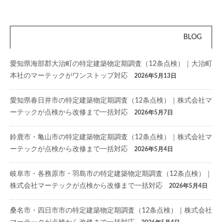
BLOG
愛知県海部郡大治町の特定建築物定期調査（12条点検）｜大治町
本社のマーテックがワンストップ対応
2026年5月13日
愛知県春日井市の特定建築物定期調査（12条点検）｜株式会社マ
ーテックが点検から改修まで一括対応
2026年5月7日
鈴鹿市・亀山市の特定建築物定期調査（12条点検）｜株式会社マ
ーテックが点検から改修まで一括対応
2026年5月4日
岐阜市・各務原市・羽島市の特定建築物定期調査（12条点検）｜
株式会社マーテックが点検から改修まで一括対応
2026年5月4日
桑名市・四日市市の特定建築物定期調査（12条点検）｜株式会社