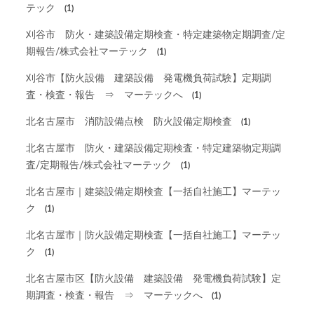
テック
(1)
刈谷市 防火・建築設備定期検査・特定建築物定期調査/定
期報告/株式会社マーテック
(1)
刈谷市【防火設備 建築設備 発電機負荷試験】定期調
査・検査・報告 ⇒ マーテックへ
(1)
北名古屋市 消防設備点検 防火設備定期検査
(1)
北名古屋市 防火・建築設備定期検査・特定建築物定期調
査/定期報告/株式会社マーテック
(1)
北名古屋市｜建築設備定期検査【一括自社施工】マーテッ
ク
(1)
北名古屋市｜防火設備定期検査【一括自社施工】マーテッ
ク
(1)
北名古屋市区【防火設備 建築設備 発電機負荷試験】定
期調査・検査・報告 ⇒ マーテックへ
(1)