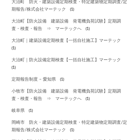
大治町 防火・建築設備定期検査・特定建築物定期調査/定
期報告/株式会社マーテック
(1)
大治町【防火設備 建築設備 発電機負荷試験】定期調
査・検査・報告 ⇒ マーテックへ
(1)
大治町｜建築設備定期検査【一括自社施工】マーテック
(1)
大治町｜防火設備定期検査【一括自社施工】マーテック
(1)
定期報告制度 – 愛知県
(1)
小牧市【防火設備 建築設備 発電機負荷試験】定期調
査・検査・報告 ⇒ マーテックへ
(1)
岐阜県
(1)
岡崎市 防火・建築設備定期検査・特定建築物定期調査/定
期報告/株式会社マーテック
(1)