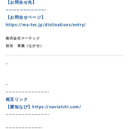
【お問合せ先】
———————————-
【お問合せページ】
https://ma-tec.jp/distinations/entry/
株式会社マーテック
担当 長瀨（ながせ）
–
–
—————————————-
相互リンク
【愛知なび】
https://naviaichi.com/
—————————————-
———————————-