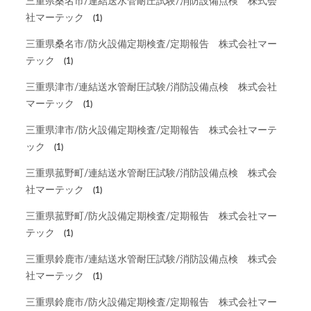
三重県桑名市/連結送水管耐圧試験/消防設備点検 株式会
社マーテック
(1)
三重県桑名市/防火設備定期検査/定期報告 株式会社マー
テック
(1)
三重県津市/連結送水管耐圧試験/消防設備点検 株式会社
マーテック
(1)
三重県津市/防火設備定期検査/定期報告 株式会社マーテ
ック
(1)
三重県菰野町/連結送水管耐圧試験/消防設備点検 株式会
社マーテック
(1)
三重県菰野町/防火設備定期検査/定期報告 株式会社マー
テック
(1)
三重県鈴鹿市/連結送水管耐圧試験/消防設備点検 株式会
社マーテック
(1)
三重県鈴鹿市/防火設備定期検査/定期報告 株式会社マー