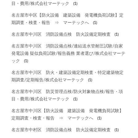
目・費用/株式会社マーテック
(1)
名古屋市中区【防火設備 建築設備 発電機負荷試験】定
期調査・検査・報告 ⇒ マーテックへ
(1)
名古屋市中川区 消防設備点検 防火設備定期検査
(1)
名古屋市中川区 消防設備点検/連結送水管耐圧試験/自家
発電設備 疑似負荷試験/報告義務 業者選び/株式会社マーテ
ック
(1)
名古屋市中川区 防火・建築設備定期検査・特定建築物定
期調査/定期報告/株式会社マーテック
(1)
名古屋市中川区 防災管理点検/防火対象物点検/報告・項
目・費用/株式会社マーテック
(1)
名古屋市中川区【防火設備 建築設備 発電機負荷試験】
定期調査・検査・報告 ⇒ マーテックへ
(1)
名古屋市中村区 消防設備点検 防火設備定期検査
(1)