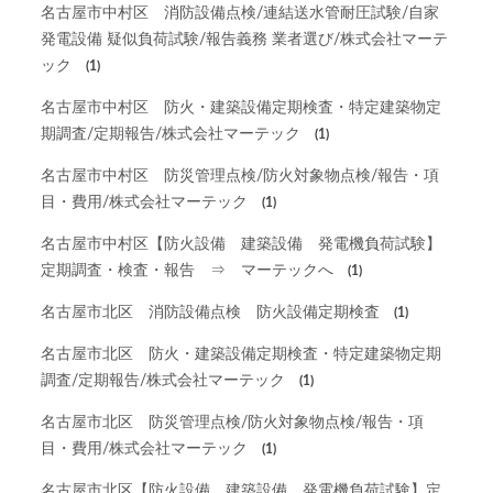
名古屋市中村区 消防設備点検/連結送水管耐圧試験/自家
発電設備 疑似負荷試験/報告義務 業者選び/株式会社マーテ
ック
(1)
名古屋市中村区 防火・建築設備定期検査・特定建築物定
期調査/定期報告/株式会社マーテック
(1)
名古屋市中村区 防災管理点検/防火対象物点検/報告・項
目・費用/株式会社マーテック
(1)
名古屋市中村区【防火設備 建築設備 発電機負荷試験】
定期調査・検査・報告 ⇒ マーテックへ
(1)
名古屋市北区 消防設備点検 防火設備定期検査
(1)
名古屋市北区 防火・建築設備定期検査・特定建築物定期
調査/定期報告/株式会社マーテック
(1)
名古屋市北区 防災管理点検/防火対象物点検/報告・項
目・費用/株式会社マーテック
(1)
名古屋市北区【防火設備 建築設備 発電機負荷試験】定