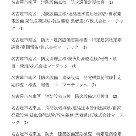
名古屋市南区 消防設備点検 防火設備定期検査
(1)
名古屋市南区 消防設備点検/連結送水管耐圧試験/自家発
電設備 疑似負荷試験/報告義務 業者選び/株式会社マーテッ
ク
(1)
名古屋市南区 防火・建築設備定期検査・特定建築物定期
調査/定期報告/株式会社マーテック
(1)
名古屋市南区 防災管理点検/防火対象物点検/報告・項
目・費用/株式会社マーテック
(1)
名古屋市南区【防火設備 建築設備 発電機負荷試験】定
期調査・検査・報告 ⇒ マーテックへ
(1)
名古屋市名東区 消防設備点検 防火設備定期検査
(2)
名古屋市名東区 消防設備点検/連結送水管耐圧試験/自家
発電設備 疑似負荷試験/報告義務 業者選び/株式会社マーテ
ック
(1)
名古屋市名東区 防火・建築設備定期検査・特定建築物定