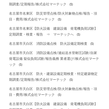
期調査/定期報告/株式会社マーテック
(1)
名古屋市名東区 防災管理点検/防火対象物点検/報告・項
目・費用/株式会社マーテック
(1)
名古屋市名東区【防火設備 建築設備 発電機負荷試験】
定期調査・検査・報告 ⇒ マーテックへ
(1)
名古屋市天白区 消防設備点検 防火設備定期検査
(1)
名古屋市天白区 消防設備点検/連結送水管耐圧試験/自家
発電設備 疑似負荷試験/報告義務 業者選び/株式会社マーテ
ック
(1)
名古屋市天白区 防火・建築設備定期検査・特定建築物定
期調査/定期報告/株式会社マーテック
(1)
名古屋市天白区 防災管理点検/防火対象物点検/報告・項
目・費用/株式会社マーテック
(1)
名古屋市天白区【防火設備 建築設備 発電機負荷試験】