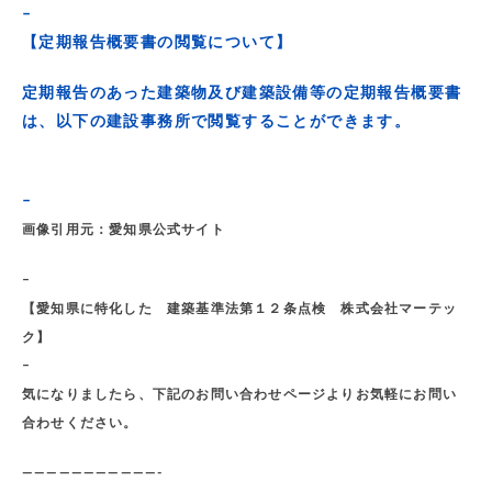
–
【定期報告概要書の閲覧について】
定期報告のあった建築物及び建築設備等の定期報告概要書
は、以下の建設事務所で閲覧することができます。
–
画像引用元：愛知県公式サイト
–
【愛知県に特化した 建築基準法第１２条点検 株式会社マーテッ
ク】
–
気になりましたら、下記のお問い合わせページよりお気軽にお問い
合わせください。
———————————-