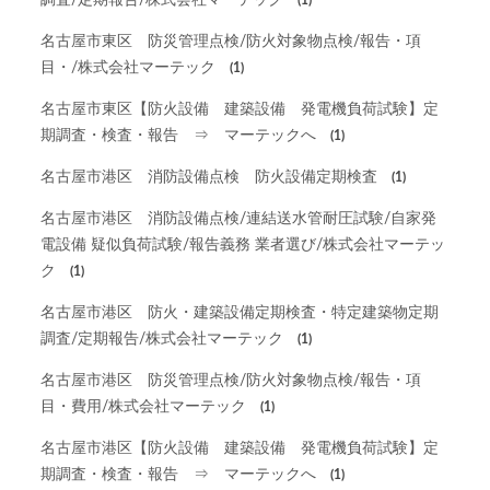
調査/定期報告/株式会社マーテック
(1)
名古屋市東区 防災管理点検/防火対象物点検/報告・項
目・/株式会社マーテック
(1)
名古屋市東区【防火設備 建築設備 発電機負荷試験】定
期調査・検査・報告 ⇒ マーテックへ
(1)
名古屋市港区 消防設備点検 防火設備定期検査
(1)
名古屋市港区 消防設備点検/連結送水管耐圧試験/自家発
電設備 疑似負荷試験/報告義務 業者選び/株式会社マーテッ
ク
(1)
名古屋市港区 防火・建築設備定期検査・特定建築物定期
調査/定期報告/株式会社マーテック
(1)
名古屋市港区 防災管理点検/防火対象物点検/報告・項
目・費用/株式会社マーテック
(1)
名古屋市港区【防火設備 建築設備 発電機負荷試験】定
期調査・検査・報告 ⇒ マーテックへ
(1)