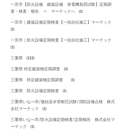
一宮市【防火設備 建築設備 発電機負荷試験】定期調
査・検査・報告 ⇒ マーテックへ
(1)
一宮市｜建築設備定期検査【一括自社施工】マーテック
(1)
一宮市｜防火設備定期検査【一括自社施工】マーテック
(1)
三重県
(123)
三重県 特定建築物定期調査
(3)
三重県 特定建築物定期調査
(1)
三重県 防火設備定期検査
(1)
三重県いなべ市/連結送水管耐圧試験/消防設備点検 株式
会社マーテック
(1)
三重県いなべ市/防火設備定期検査/定期報告 株式会社マ
ーテック
(1)