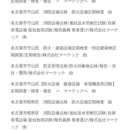
定期調査・検査・報告 ⇒ マーテックへ
(1)
名古屋市守山区 消防設備点検 防火設備定期検査
(1)
名古屋市守山区 消防設備点検/連結送水管耐圧試験/自家
発電設備 疑似負荷試験/報告義務 業者選び/株式会社マーテ
ック
(1)
名古屋市守山区 防火・建築設備定期検査・特定建築物定
期調査/定期報告/株式会社マーテック
(1)
名古屋市守山区 防災管理点検/防火対象物点検/報告・項
目・費用/株式会社マーテック
(1)
名古屋市守山区【防火設備 建築設備 発電機負荷試験】
定期調査・検査・報告 ⇒ マーテックへ
(1)
名古屋市昭和区 消防設備点検 防火設備定期検査
(1)
名古屋市昭和区 消防設備点検/連結送水管耐圧試験/自家
発電設備 疑似負荷試験/報告義務 業者選び/株式会社マーテ
ック
(1)