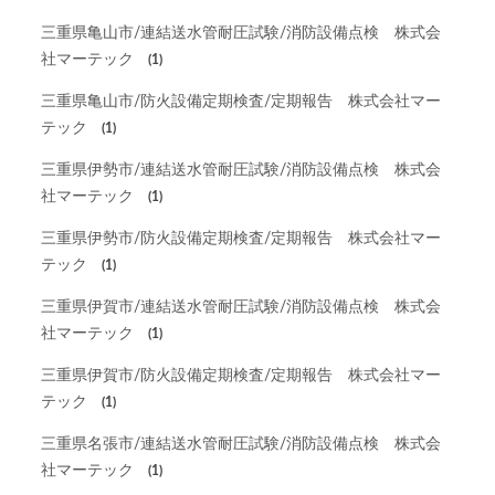
三重県亀山市/連結送水管耐圧試験/消防設備点検 株式会
社マーテック
(1)
三重県亀山市/防火設備定期検査/定期報告 株式会社マー
テック
(1)
三重県伊勢市/連結送水管耐圧試験/消防設備点検 株式会
社マーテック
(1)
三重県伊勢市/防火設備定期検査/定期報告 株式会社マー
テック
(1)
三重県伊賀市/連結送水管耐圧試験/消防設備点検 株式会
社マーテック
(1)
三重県伊賀市/防火設備定期検査/定期報告 株式会社マー
テック
(1)
三重県名張市/連結送水管耐圧試験/消防設備点検 株式会
社マーテック
(1)