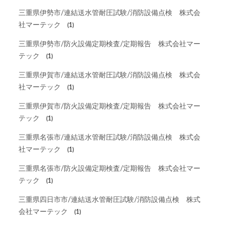
三重県伊勢市/連結送水管耐圧試験/消防設備点検 株式会
社マーテック
(1)
三重県伊勢市/防火設備定期検査/定期報告 株式会社マー
テック
(1)
三重県伊賀市/連結送水管耐圧試験/消防設備点検 株式会
社マーテック
(1)
三重県伊賀市/防火設備定期検査/定期報告 株式会社マー
テック
(1)
三重県名張市/連結送水管耐圧試験/消防設備点検 株式会
社マーテック
(1)
三重県名張市/防火設備定期検査/定期報告 株式会社マー
テック
(1)
三重県四日市市/連結送水管耐圧試験/消防設備点検 株式
会社マーテック
(1)