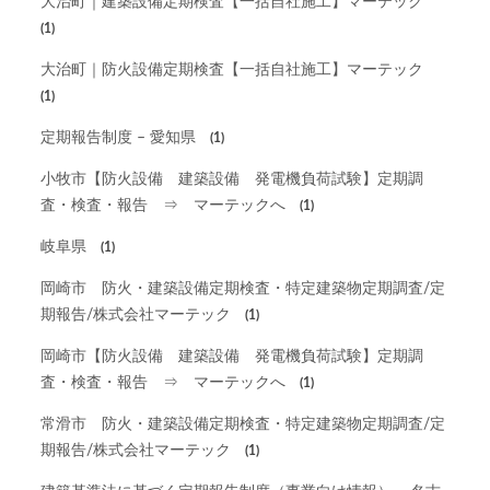
大治町｜建築設備定期検査【一括自社施工】マーテック
(1)
大治町｜防火設備定期検査【一括自社施工】マーテック
(1)
定期報告制度 – 愛知県
(1)
小牧市【防火設備 建築設備 発電機負荷試験】定期調
査・検査・報告 ⇒ マーテックへ
(1)
岐阜県
(1)
岡崎市 防火・建築設備定期検査・特定建築物定期調査/定
期報告/株式会社マーテック
(1)
岡崎市【防火設備 建築設備 発電機負荷試験】定期調
査・検査・報告 ⇒ マーテックへ
(1)
常滑市 防火・建築設備定期検査・特定建築物定期調査/定
期報告/株式会社マーテック
(1)