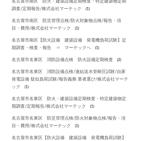
名古屋市南区 防火・建築設備定期検査・特定建築物定期
調査/定期報告/株式会社マーテック
(1)
名古屋市南区 防災管理点検/防火対象物点検/報告・項
目・費用/株式会社マーテック
(1)
名古屋市南区【防火設備 建築設備 発電機負荷試験】定
期調査・検査・報告 ⇒ マーテックへ
(1)
名古屋市名東区 消防設備点検 防火設備定期検査
(2)
名古屋市名東区 消防設備点検/連結送水管耐圧試験/自家
発電設備 疑似負荷試験/報告義務 業者選び/株式会社マーテ
ック
(1)
名古屋市名東区 防火・建築設備定期検査・特定建築物定
期調査/定期報告/株式会社マーテック
(1)
名古屋市名東区 防災管理点検/防火対象物点検/報告・項
目・費用/株式会社マーテック
(1)
名古屋市名東区【防火設備 建築設備 発電機負荷試験】