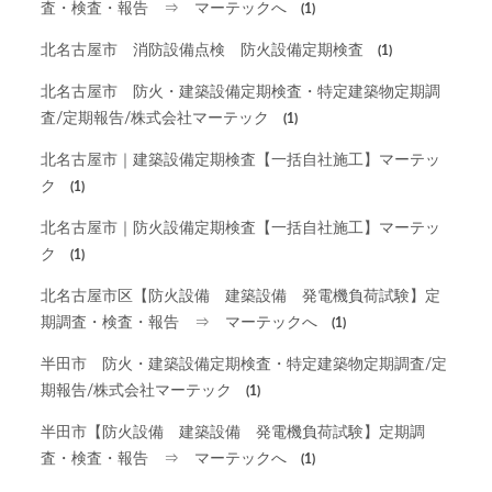
査・検査・報告 ⇒ マーテックへ
(1)
北名古屋市 消防設備点検 防火設備定期検査
(1)
北名古屋市 防火・建築設備定期検査・特定建築物定期調
査/定期報告/株式会社マーテック
(1)
北名古屋市｜建築設備定期検査【一括自社施工】マーテッ
ク
(1)
北名古屋市｜防火設備定期検査【一括自社施工】マーテッ
ク
(1)
北名古屋市区【防火設備 建築設備 発電機負荷試験】定
期調査・検査・報告 ⇒ マーテックへ
(1)
半田市 防火・建築設備定期検査・特定建築物定期調査/定
期報告/株式会社マーテック
(1)
半田市【防火設備 建築設備 発電機負荷試験】定期調
査・検査・報告 ⇒ マーテックへ
(1)