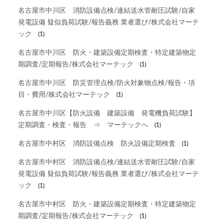
名古屋市中川区 消防設備点検/連結送水管耐圧試験/自家
発電設備 疑似負荷試験/報告義務 業者選び/株式会社マーテ
ック
(1)
名古屋市中川区 防火・建築設備定期検査・特定建築物定
期調査/定期報告/株式会社マーテック
(1)
名古屋市中川区 防災管理点検/防火対象物点検/報告・項
目・費用/株式会社マーテック
(1)
名古屋市中川区【防火設備 建築設備 発電機負荷試験】
定期調査・検査・報告 ⇒ マーテックへ
(1)
名古屋市中村区 消防設備点検 防火設備定期検査
(1)
名古屋市中村区 消防設備点検/連結送水管耐圧試験/自家
発電設備 疑似負荷試験/報告義務 業者選び/株式会社マーテ
ック
(1)
名古屋市中村区 防火・建築設備定期検査・特定建築物定
期調査/定期報告/株式会社マーテック
(1)