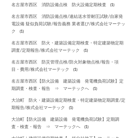
名古屋市西区 消防設備点検 防火設備定期検査
(1)
名古屋市西区 消防設備点検/連結送水管耐圧試験/自家発
電設備 疑似負荷試験/報告義務 業者選び/株式会社マーテッ
ク
(1)
名古屋市西区 防火・建築設備定期検査・特定建築物定期
調査/定期報告/株式会社マーテック
(1)
名古屋市西区 防災管理点検/防火対象物点検/報告・項
目・費用/株式会社マーテック
(1)
名古屋市西区【防火設備 建築設備 発電機負荷試験】定
期調査・検査・報告 ⇒ マーテックへ
(1)
大治町 防火・建築設備定期検査・特定建築物定期調査/定
期報告/株式会社マーテック
(1)
大治町【防火設備 建築設備 発電機負荷試験】定期調
査・検査・報告 ⇒ マーテックへ
(1)