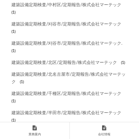
建築設備定期検査/中村区/定期報告/株式会社マーテック
(1)
建築設備定期検査/刈谷市/定期報告/株式会社マーテック
(1)
建築設備定期検査/刈谷市/定期報告/株式会社マーテック.
(1)
建築設備定期検査/北区/定期報告/株式会社マーテック
(1)
建築設備定期検査/北名古屋市/定期報告/株式会社マーテッ
ク
(1)
建築設備定期検査/千種区/定期報告/株式会社マーテック
(1)
建築設備定期検査/半田市/定期報告/株式会社マーテック
(1)
建築設備定期検査/南区/定期報告/株式会社マーテック
(1)
業務案内
会社情報