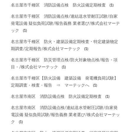
名古屋市千種区 消防設備点検 防火設備定期検査
(1)
名古屋市千種区 消防設備点検/連結送水管耐圧試験/自家
発電設備 疑似負荷試験/報告義務 業者選び/株式会社マーテ
ック
(1)
名古屋市千種区 防火・建築設備定期検査・特定建築物定
期調査/定期報告/株式会社マーテック
(1)
名古屋市千種区 防災管理点検/防火対象物点検/報告・項
目・/株式会社マーテック
(1)
名古屋市千種区【防火設備 建築設備 発電機負荷試験】
定期調査・検査・報告 ⇒ マーテックへ
(1)
名古屋市南区 消防設備点検 防火設備定期検査
(1)
名古屋市南区 消防設備点検/連結送水管耐圧試験/自家発
電設備 疑似負荷試験/報告義務 業者選び/株式会社マーテッ
ク
(1)