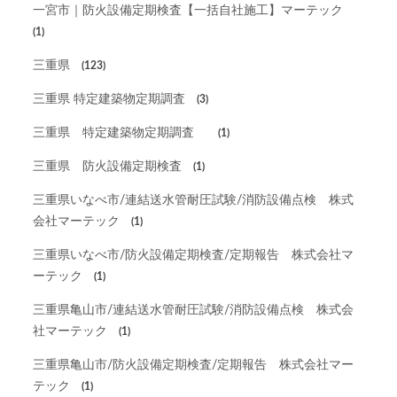
一宮市｜防火設備定期検査【一括自社施工】マーテック
(1)
三重県
(123)
三重県 特定建築物定期調査
(3)
三重県 特定建築物定期調査
(1)
三重県 防火設備定期検査
(1)
三重県いなべ市/連結送水管耐圧試験/消防設備点検 株式
会社マーテック
(1)
三重県いなべ市/防火設備定期検査/定期報告 株式会社マ
ーテック
(1)
三重県亀山市/連結送水管耐圧試験/消防設備点検 株式会
社マーテック
(1)
三重県亀山市/防火設備定期検査/定期報告 株式会社マー
テック
(1)