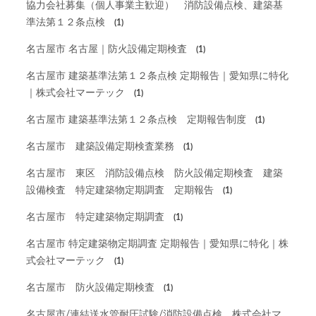
協力会社募集（個人事業主歓迎） 消防設備点検、建築基
準法第１２条点検
(1)
名古屋市 名古屋｜防火設備定期検査
(1)
名古屋市 建築基準法第１２条点検 定期報告｜愛知県に特化
｜株式会社マーテック
(1)
名古屋市 建築基準法第１２条点検 定期報告制度
(1)
名古屋市 建築設備定期検査業務
(1)
名古屋市 東区 消防設備点検 防火設備定期検査 建築
設備検査 特定建築物定期調査 定期報告
(1)
名古屋市 特定建築物定期調査
(1)
名古屋市 特定建築物定期調査 定期報告｜愛知県に特化｜株
式会社マーテック
(1)
名古屋市 防火設備定期検査
(1)
名古屋市/連結送水管耐圧試験/消防設備点検 株式会社マ