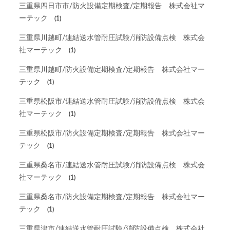
三重県四日市市/防火設備定期検査/定期報告 株式会社マ
ーテック
(1)
三重県川越町/連結送水管耐圧試験/消防設備点検 株式会
社マーテック
(1)
三重県川越町/防火設備定期検査/定期報告 株式会社マー
テック
(1)
三重県松阪市/連結送水管耐圧試験/消防設備点検 株式会
社マーテック
(1)
三重県松阪市/防火設備定期検査/定期報告 株式会社マー
テック
(1)
三重県桑名市/連結送水管耐圧試験/消防設備点検 株式会
社マーテック
(1)
三重県桑名市/防火設備定期検査/定期報告 株式会社マー
テック
(1)
三重県津市/連結送水管耐圧試験/消防設備点検 株式会社