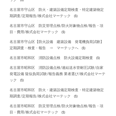
ック
(1)
名古屋市守山区 防火・建築設備定期検査・特定建築物定
期調査/定期報告/株式会社マーテック
(1)
名古屋市守山区 防災管理点検/防火対象物点検/報告・項
目・費用/株式会社マーテック
(1)
名古屋市守山区【防火設備 建築設備 発電機負荷試験】
定期調査・検査・報告 ⇒ マーテックへ
(1)
名古屋市昭和区 消防設備点検 防火設備定期検査
(1)
名古屋市昭和区 消防設備点検/連結送水管耐圧試験/自家
発電設備 疑似負荷試験/報告義務 業者選び/株式会社マーテ
ック
(1)
名古屋市昭和区 防火・建築設備定期検査・特定建築物定
期調査/定期報告/株式会社マーテック
(1)
名古屋市昭和区 防災管理点検/防火対象物点検/報告・項
目・費用/株式会社マーテック
(1)