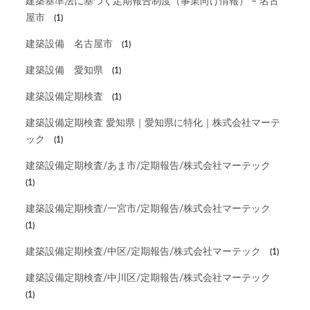
建築基準法に基づく定期報告制度（事業向け情報） – 名古
屋市
(1)
建築設備 名古屋市
(1)
建築設備 愛知県
(1)
建築設備定期検査
(1)
建築設備定期検査 愛知県｜愛知県に特化｜株式会社マーテ
ック
(1)
建築設備定期検査/あま市/定期報告/株式会社マーテック
(1)
建築設備定期検査/一宮市/定期報告/株式会社マーテック
(1)
建築設備定期検査/中区/定期報告/株式会社マーテック
(1)
建築設備定期検査/中川区/定期報告/株式会社マーテック
(1)