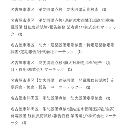
名古屋市港区 消防設備点検 防火設備定期検査
(1)
名古屋市港区 消防設備点検/連結送水管耐圧試験/自家発
電設備 疑似負荷試験/報告義務 業者選び/株式会社マーテッ
ク
(1)
名古屋市港区 防火・建築設備定期検査・特定建築物定期
調査/定期報告/株式会社マーテック
(1)
名古屋市港区 防災管理点検/防火対象物点検/報告・項
目・費用/株式会社マーテック
(1)
名古屋市港区【防火設備 建築設備 発電機負荷試験】定
期調査・検査・報告 ⇒ マーテックへ
(1)
名古屋市熱田区 消防設備点検 防火設備定期検査
(1)
名古屋市熱田区 消防設備点検/連結送水管耐圧試験/自家
発電設備 疑似負荷試験/報告義務 業者選び/株式会社マーテ
ック
(1)