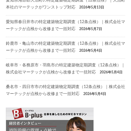
愛知県海部郡大治町の特定建築物定期調査（12条点検）｜大治町
本社のマーテックがワンストップ対応
2026年5月13日
愛知県春日井市の特定建築物定期調査（12条点検）｜株式会社マ
ーテックが点検から改修まで一括対応
2026年5月7日
鈴鹿市・亀山市の特定建築物定期調査（12条点検）｜株式会社マ
ーテックが点検から改修まで一括対応
2026年5月4日
岐阜市・各務原市・羽島市の特定建築物定期調査（12条点検）｜
株式会社マーテックが点検から改修まで一括対応
2026年5月4日
桑名市・四日市市の特定建築物定期調査（12条点検）｜株式会社
マーテックが点検から改修まで一括対応
2026年5月4日