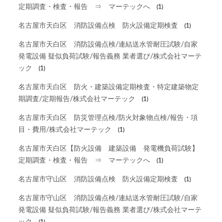
定期調査・検査・報告 ⇒ マーテックへ
(1)
名古屋市天白区 消防設備点検 防火設備定期検査
(1)
名古屋市天白区 消防設備点検/連結送水管耐圧試験/自家
発電設備 疑似負荷試験/報告義務 業者選び/株式会社マーテ
ック
(1)
名古屋市天白区 防火・建築設備定期検査・特定建築物定
期調査/定期報告/株式会社マーテック
(1)
名古屋市天白区 防災管理点検/防火対象物点検/報告・項
目・費用/株式会社マーテック
(1)
名古屋市天白区【防火設備 建築設備 発電機負荷試験】
定期調査・検査・報告 ⇒ マーテックへ
(1)
名古屋市守山区 消防設備点検 防火設備定期検査
(1)
名古屋市守山区 消防設備点検/連結送水管耐圧試験/自家
発電設備 疑似負荷試験/報告義務 業者選び/株式会社マーテ