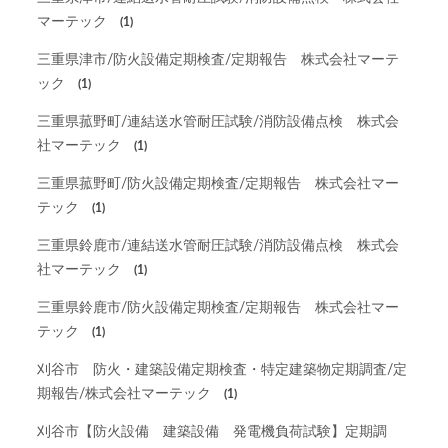
マーテック
(1)
三重県津市/防火設備定期検査/定期報告 株式会社マーテ
ック
(1)
三重県菰野町/連結送水管耐圧試験/消防設備点検 株式会
社マーテック
(1)
三重県菰野町/防火設備定期検査/定期報告 株式会社マー
テック
(1)
三重県鈴鹿市/連結送水管耐圧試験/消防設備点検 株式会
社マーテック
(1)
三重県鈴鹿市/防火設備定期検査/定期報告 株式会社マー
テック
(1)
刈谷市 防火・建築設備定期検査・特定建築物定期調査/定
期報告/株式会社マーテック
(1)
刈谷市【防火設備 建築設備 発電機負荷試験】定期調