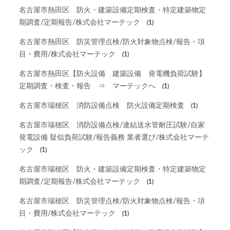
名古屋市熱田区 防火・建築設備定期検査・特定建築物定
期調査/定期報告/株式会社マーテック
(1)
名古屋市熱田区 防災管理点検/防火対象物点検/報告・項
目・費用/株式会社マーテック
(1)
名古屋市熱田区【防火設備 建築設備 発電機負荷試験】
定期調査・検査・報告 ⇒ マーテックへ
(1)
名古屋市瑞穂区 消防設備点検 防火設備定期検査
(1)
名古屋市瑞穂区 消防設備点検/連結送水管耐圧試験/自家
発電設備 疑似負荷試験/報告義務 業者選び/株式会社マーテ
ック
(1)
名古屋市瑞穂区 防火・建築設備定期検査・特定建築物定
期調査/定期報告/株式会社マーテック
(1)
名古屋市瑞穂区 防災管理点検/防火対象物点検/報告・項
目・費用/株式会社マーテック
(1)