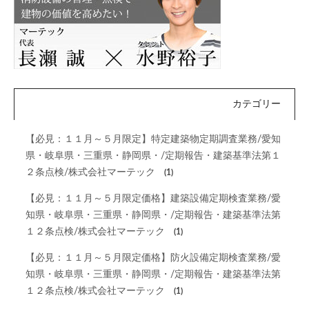
カテゴリー
【必見：１１月～５月限定】特定建築物定期調査業務/愛知
県・岐阜県・三重県・静岡県・/定期報告・建築基準法第１
２条点検/株式会社マーテック
(1)
【必見：１１月～５月限定価格】建築設備定期検査業務/愛
知県・岐阜県・三重県・静岡県・/定期報告・建築基準法第
１２条点検/株式会社マーテック
(1)
【必見：１１月～５月限定価格】防火設備定期検査業務/愛
知県・岐阜県・三重県・静岡県・/定期報告・建築基準法第
１２条点検/株式会社マーテック
(1)