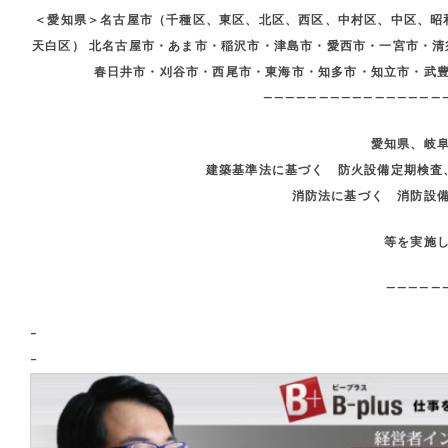
＜愛知県＞名古屋市（千種区、東区、北区、西区、中村区、中区、昭
天白区） 北名古屋市・あま市・稲沢市・津島市・愛西市・一宮市・
春日井市・刈谷市・西尾市・東海市・知多市・知立市・武
————————————————
愛知県、岐
建築基準法に基づく 防火設備定期検査
消防法に基づく 消防設
等を実施
—————
–
–