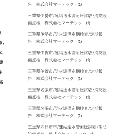
告 株式会社マーテック
(1)
三重県伊勢市/連結送水管耐圧試験/消防設
備点検 株式会社マーテック
(1)
,
三重県伊勢市/防火設備定期検査/定期報
告 株式会社マーテック
(1)
市,
c,
三重県伊賀市/連結送水管耐圧試験/消防設
備点検 株式会社マーテック
(1)
建
三重県伊賀市/防火設備定期検査/定期報
春
告 株式会社マーテック
(1)
名
三重県名張市/連結送水管耐圧試験/消防設
備点検 株式会社マーテック
(1)
三重県名張市/防火設備定期検査/定期報
告 株式会社マーテック
(1)
三重県四日市市/連結送水管耐圧試験/消防