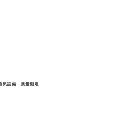
設備 風量測定