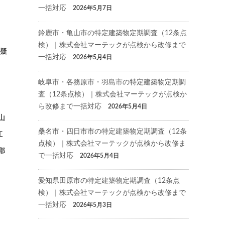
一括対応
2026年5月7日
鈴鹿市・亀山市の特定建築物定期調査（12条点
検）｜株式会社マーテックが点検から改修まで
（疑
一括対応
2026年5月4日
岐阜市・各務原市・羽島市の特定建築物定期調
査（12条点検）｜株式会社マーテックが点検か
ら改修まで一括対応
2026年5月4日
山
桑名市・四日市市の特定建築物定期調査（12条
江
点検）｜株式会社マーテックが点検から改修ま
郡
で一括対応
2026年5月4日
愛知県田原市の特定建築物定期調査（12条点
検）｜株式会社マーテックが点検から改修まで
一括対応
2026年5月3日