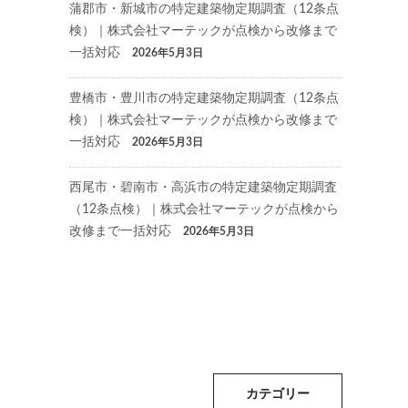
蒲郡市・新城市の特定建築物定期調査（12条点
検）｜株式会社マーテックが点検から改修まで
一括対応
2026年5月3日
豊橋市・豊川市の特定建築物定期調査（12条点
検）｜株式会社マーテックが点検から改修まで
一括対応
2026年5月3日
西尾市・碧南市・高浜市の特定建築物定期調査
（12条点検）｜株式会社マーテックが点検から
改修まで一括対応
2026年5月3日
カテゴリー