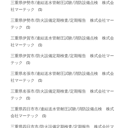
三重県伊勢市/連結送水管耐圧試験/消防設備点検 株式会
社マーテック
(1)
三重県伊勢市/防火設備定期検査/定期報告 株式会社マー
テック
(1)
三重県伊賀市/連結送水管耐圧試験/消防設備点検 株式会
社マーテック
(1)
三重県伊賀市/防火設備定期検査/定期報告 株式会社マー
テック
(1)
三重県名張市/連結送水管耐圧試験/消防設備点検 株式会
社マーテック
(1)
三重県名張市/防火設備定期検査/定期報告 株式会社マー
テック
(1)
三重県四日市市/連結送水管耐圧試験/消防設備点検 株式
会社マーテック
(1)
三重県四日市市/防火設備定期検査/定期報告 株式会社マ