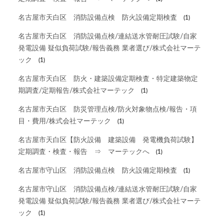
名古屋市天白区 消防設備点検 防火設備定期検査
(1)
名古屋市天白区 消防設備点検/連結送水管耐圧試験/自家
発電設備 疑似負荷試験/報告義務 業者選び/株式会社マーテ
ック
(1)
名古屋市天白区 防火・建築設備定期検査・特定建築物定
期調査/定期報告/株式会社マーテック
(1)
名古屋市天白区 防災管理点検/防火対象物点検/報告・項
目・費用/株式会社マーテック
(1)
名古屋市天白区【防火設備 建築設備 発電機負荷試験】
定期調査・検査・報告 ⇒ マーテックへ
(1)
名古屋市守山区 消防設備点検 防火設備定期検査
(1)
名古屋市守山区 消防設備点検/連結送水管耐圧試験/自家
発電設備 疑似負荷試験/報告義務 業者選び/株式会社マーテ
ック
(1)