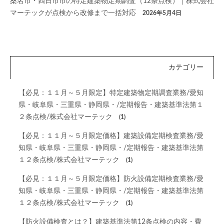
桑名市・四日市市の特定建築物定期調査（12条点検）｜株式会社
マーテックが点検から改修まで一括対応
2026年5月4日
カテゴリー
【必見：１１月～５月限定】特定建築物定期調査業務/愛知
県・岐阜県・三重県・静岡県・/定期報告・建築基準法第１
２条点検/株式会社マーテック
(1)
【必見：１１月～５月限定価格】建築設備定期検査業務/愛
知県・岐阜県・三重県・静岡県・/定期報告・建築基準法第
１２条点検/株式会社マーテック
(1)
【必見：１１月～５月限定価格】防火設備定期検査業務/愛
知県・岐阜県・三重県・静岡県・/定期報告・建築基準法第
１２条点検/株式会社マーテック
(1)
【防火設備検査とは？】建築基準法第12条点検の内容・費