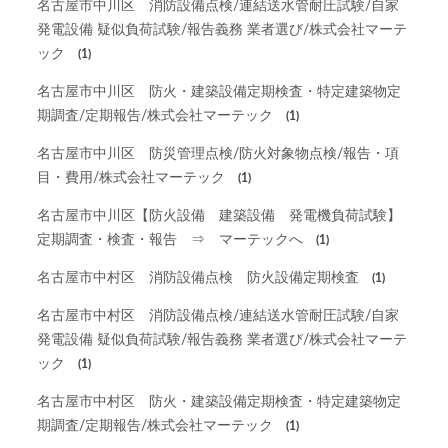
名古屋市中川区 消防設備点検/連結送水管耐圧試験/自家
発電設備 疑似負荷試験/報告義務 業者選び/株式会社マーテ
ック
(1)
名古屋市中川区 防火・建築設備定期検査・特定建築物定
期調査/定期報告/株式会社マーテック
(1)
名古屋市中川区 防災管理点検/防火対象物点検/報告・項
目・費用/株式会社マーテック
(1)
名古屋市中川区【防火設備 建築設備 発電機負荷試験】
定期調査・検査・報告 ⇒ マーテックへ
(1)
名古屋市中村区 消防設備点検 防火設備定期検査
(1)
名古屋市中村区 消防設備点検/連結送水管耐圧試験/自家
発電設備 疑似負荷試験/報告義務 業者選び/株式会社マーテ
ック
(1)
名古屋市中村区 防火・建築設備定期検査・特定建築物定
期調査/定期報告/株式会社マーテック
(1)