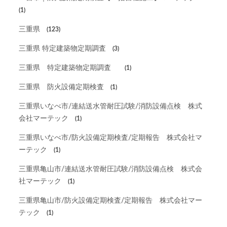
(1)
三重県
(123)
三重県 特定建築物定期調査
(3)
三重県 特定建築物定期調査
(1)
三重県 防火設備定期検査
(1)
三重県いなべ市/連結送水管耐圧試験/消防設備点検 株式
会社マーテック
(1)
三重県いなべ市/防火設備定期検査/定期報告 株式会社マ
ーテック
(1)
三重県亀山市/連結送水管耐圧試験/消防設備点検 株式会
社マーテック
(1)
三重県亀山市/防火設備定期検査/定期報告 株式会社マー
テック
(1)