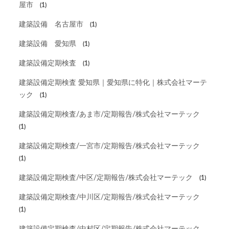
屋市
(1)
建築設備 名古屋市
(1)
建築設備 愛知県
(1)
建築設備定期検査
(1)
建築設備定期検査 愛知県｜愛知県に特化｜株式会社マーテ
ック
(1)
建築設備定期検査/あま市/定期報告/株式会社マーテック
(1)
建築設備定期検査/一宮市/定期報告/株式会社マーテック
(1)
建築設備定期検査/中区/定期報告/株式会社マーテック
(1)
建築設備定期検査/中川区/定期報告/株式会社マーテック
(1)