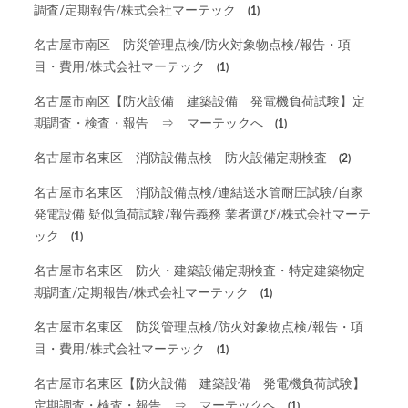
調査/定期報告/株式会社マーテック
(1)
名古屋市南区 防災管理点検/防火対象物点検/報告・項
目・費用/株式会社マーテック
(1)
名古屋市南区【防火設備 建築設備 発電機負荷試験】定
期調査・検査・報告 ⇒ マーテックへ
(1)
名古屋市名東区 消防設備点検 防火設備定期検査
(2)
名古屋市名東区 消防設備点検/連結送水管耐圧試験/自家
発電設備 疑似負荷試験/報告義務 業者選び/株式会社マーテ
ック
(1)
名古屋市名東区 防火・建築設備定期検査・特定建築物定
期調査/定期報告/株式会社マーテック
(1)
名古屋市名東区 防災管理点検/防火対象物点検/報告・項
目・費用/株式会社マーテック
(1)
名古屋市名東区【防火設備 建築設備 発電機負荷試験】
定期調査・検査・報告 ⇒ マーテックへ
(1)