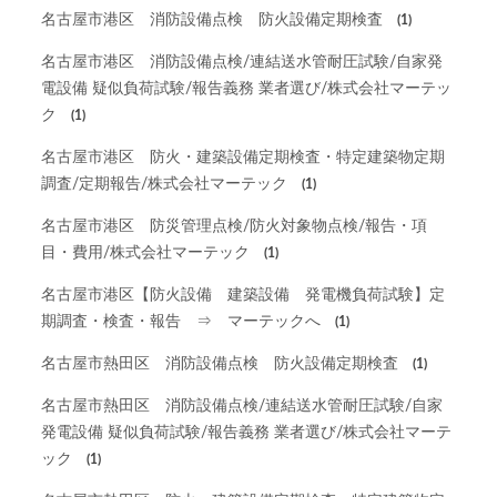
名古屋市港区 消防設備点検 防火設備定期検査
(1)
名古屋市港区 消防設備点検/連結送水管耐圧試験/自家発
電設備 疑似負荷試験/報告義務 業者選び/株式会社マーテッ
ク
(1)
名古屋市港区 防火・建築設備定期検査・特定建築物定期
調査/定期報告/株式会社マーテック
(1)
名古屋市港区 防災管理点検/防火対象物点検/報告・項
目・費用/株式会社マーテック
(1)
名古屋市港区【防火設備 建築設備 発電機負荷試験】定
期調査・検査・報告 ⇒ マーテックへ
(1)
名古屋市熱田区 消防設備点検 防火設備定期検査
(1)
名古屋市熱田区 消防設備点検/連結送水管耐圧試験/自家
発電設備 疑似負荷試験/報告義務 業者選び/株式会社マーテ
ック
(1)