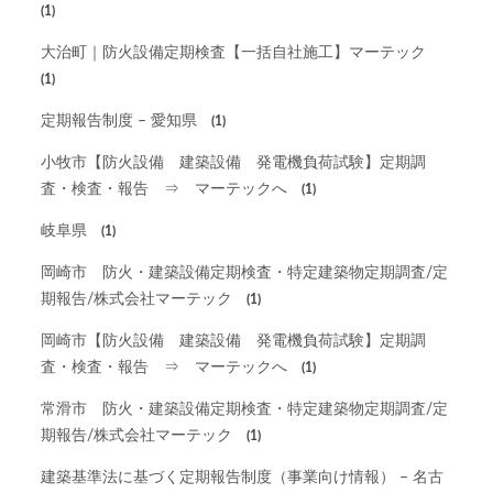
(1)
大治町｜防火設備定期検査【一括自社施工】マーテック
(1)
定期報告制度 – 愛知県
(1)
小牧市【防火設備 建築設備 発電機負荷試験】定期調
査・検査・報告 ⇒ マーテックへ
(1)
岐阜県
(1)
岡崎市 防火・建築設備定期検査・特定建築物定期調査/定
期報告/株式会社マーテック
(1)
岡崎市【防火設備 建築設備 発電機負荷試験】定期調
査・検査・報告 ⇒ マーテックへ
(1)
常滑市 防火・建築設備定期検査・特定建築物定期調査/定
期報告/株式会社マーテック
(1)
建築基準法に基づく定期報告制度（事業向け情報） – 名古