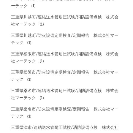
ーテック
(1)
三重県川越町/連結送水管耐圧試験/消防設備点検 株式会
社マーテック
(1)
三重県川越町/防火設備定期検査/定期報告 株式会社マー
テック
(1)
三重県松阪市/連結送水管耐圧試験/消防設備点検 株式会
社マーテック
(1)
三重県松阪市/防火設備定期検査/定期報告 株式会社マー
テック
(1)
三重県桑名市/連結送水管耐圧試験/消防設備点検 株式会
社マーテック
(1)
三重県桑名市/防火設備定期検査/定期報告 株式会社マー
テック
(1)
三重県津市/連結送水管耐圧試験/消防設備点検 株式会社