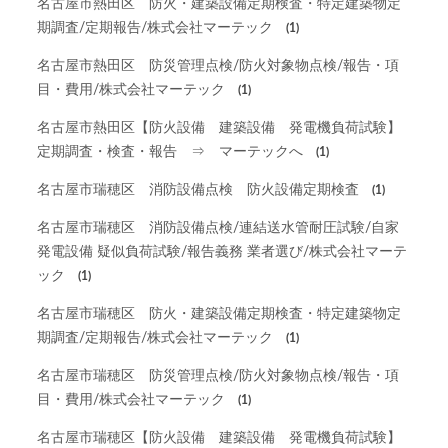
名古屋市熱田区 防火・建築設備定期検査・特定建築物定
期調査/定期報告/株式会社マーテック
(1)
名古屋市熱田区 防災管理点検/防火対象物点検/報告・項
目・費用/株式会社マーテック
(1)
名古屋市熱田区【防火設備 建築設備 発電機負荷試験】
定期調査・検査・報告 ⇒ マーテックへ
(1)
名古屋市瑞穂区 消防設備点検 防火設備定期検査
(1)
名古屋市瑞穂区 消防設備点検/連結送水管耐圧試験/自家
発電設備 疑似負荷試験/報告義務 業者選び/株式会社マーテ
ック
(1)
名古屋市瑞穂区 防火・建築設備定期検査・特定建築物定
期調査/定期報告/株式会社マーテック
(1)
名古屋市瑞穂区 防災管理点検/防火対象物点検/報告・項
目・費用/株式会社マーテック
(1)
名古屋市瑞穂区【防火設備 建築設備 発電機負荷試験】