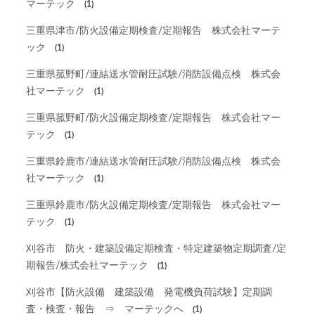
マーテック
(1)
三重県津市/防火設備定期検査/定期報告 株式会社マーテ
ック
(1)
三重県菰野町/連結送水管耐圧試験/消防設備点検 株式会
社マーテック
(1)
三重県菰野町/防火設備定期検査/定期報告 株式会社マー
テック
(1)
三重県鈴鹿市/連結送水管耐圧試験/消防設備点検 株式会
社マーテック
(1)
三重県鈴鹿市/防火設備定期検査/定期報告 株式会社マー
テック
(1)
刈谷市 防火・建築設備定期検査・特定建築物定期調査/定
期報告/株式会社マーテック
(1)
刈谷市【防火設備 建築設備 発電機負荷試験】定期調
査・検査・報告 ⇒ マーテックへ
(1)