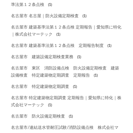
準法第１２条点検
(1)
名古屋市 名古屋｜防火設備定期検査
(1)
名古屋市 建築基準法第１２条点検 定期報告｜愛知県に特化
｜株式会社マーテック
(1)
名古屋市 建築基準法第１２条点検 定期報告制度
(1)
名古屋市 建築設備定期検査業務
(1)
名古屋市 東区 消防設備点検 防火設備定期検査 建築
設備検査 特定建築物定期調査 定期報告
(1)
名古屋市 特定建築物定期調査
(1)
名古屋市 特定建築物定期調査 定期報告｜愛知県に特化｜株
式会社マーテック
(1)
名古屋市 防火設備定期検査
(1)
名古屋市/連結送水管耐圧試験/消防設備点検 株式会社マ