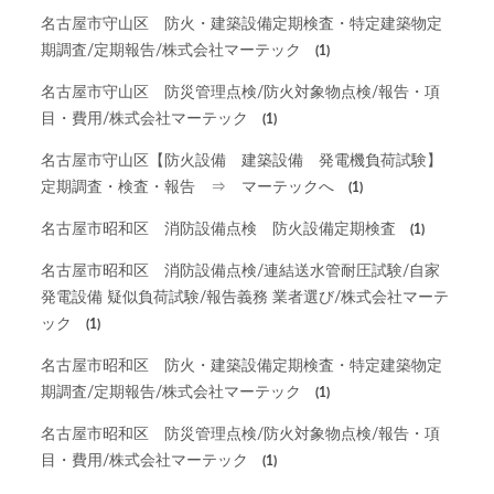
名古屋市守山区 防火・建築設備定期検査・特定建築物定
期調査/定期報告/株式会社マーテック
(1)
名古屋市守山区 防災管理点検/防火対象物点検/報告・項
目・費用/株式会社マーテック
(1)
名古屋市守山区【防火設備 建築設備 発電機負荷試験】
定期調査・検査・報告 ⇒ マーテックへ
(1)
名古屋市昭和区 消防設備点検 防火設備定期検査
(1)
名古屋市昭和区 消防設備点検/連結送水管耐圧試験/自家
発電設備 疑似負荷試験/報告義務 業者選び/株式会社マーテ
ック
(1)
名古屋市昭和区 防火・建築設備定期検査・特定建築物定
期調査/定期報告/株式会社マーテック
(1)
名古屋市昭和区 防災管理点検/防火対象物点検/報告・項
目・費用/株式会社マーテック
(1)