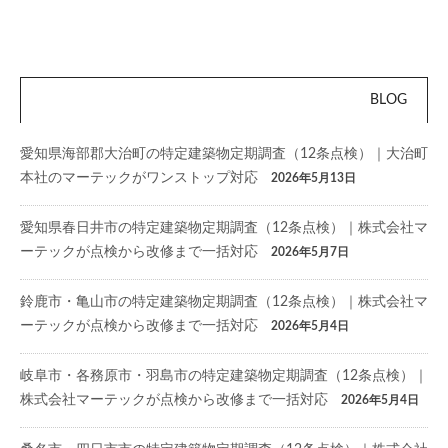
BLOG
愛知県海部郡大治町の特定建築物定期調査（12条点検）｜大治町
本社のマーテックがワンストップ対応
2026年5月13日
愛知県春日井市の特定建築物定期調査（12条点検）｜株式会社マ
ーテックが点検から改修まで一括対応
2026年5月7日
鈴鹿市・亀山市の特定建築物定期調査（12条点検）｜株式会社マ
ーテックが点検から改修まで一括対応
2026年5月4日
岐阜市・各務原市・羽島市の特定建築物定期調査（12条点検）｜
株式会社マーテックが点検から改修まで一括対応
2026年5月4日