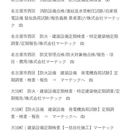
名古屋市西区 消防設備点検 防火設備定期検査
(1)
名古屋市西区 消防設備点検/連結送水管耐圧試験/自家発
電設備 疑似負荷試験/報告義務 業者選び/株式会社マーテッ
ク
(1)
名古屋市西区 防火・建築設備定期検査・特定建築物定期
調査/定期報告/株式会社マーテック
(1)
名古屋市西区 防災管理点検/防火対象物点検/報告・項
目・費用/株式会社マーテック
(1)
名古屋市西区【防火設備 建築設備 発電機負荷試験】定
期調査・検査・報告 ⇒ マーテックへ
(1)
大治町 防火・建築設備定期検査・特定建築物定期調査/定
期報告/株式会社マーテック
(1)
大治町【防火設備 建築設備 発電機負荷試験】定期調
査・検査・報告 ⇒ マーテックへ
(1)
大治町｜建築設備定期検査【一括自社施工】マーテック