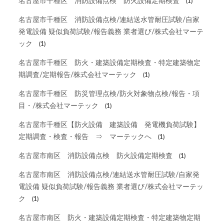
名古屋市千種区 消防設備点検 防火設備定期検査
(1)
名古屋市千種区 消防設備点検/連結送水管耐圧試験/自家
発電設備 疑似負荷試験/報告義務 業者選び/株式会社マーテ
ック
(1)
名古屋市千種区 防火・建築設備定期検査・特定建築物定
期調査/定期報告/株式会社マーテック
(1)
名古屋市千種区 防災管理点検/防火対象物点検/報告・項
目・/株式会社マーテック
(1)
名古屋市千種区【防火設備 建築設備 発電機負荷試験】
定期調査・検査・報告 ⇒ マーテックへ
(1)
名古屋市南区 消防設備点検 防火設備定期検査
(1)
名古屋市南区 消防設備点検/連結送水管耐圧試験/自家発
電設備 疑似負荷試験/報告義務 業者選び/株式会社マーテッ
ク
(1)
名古屋市南区 防火・建築設備定期検査・特定建築物定期