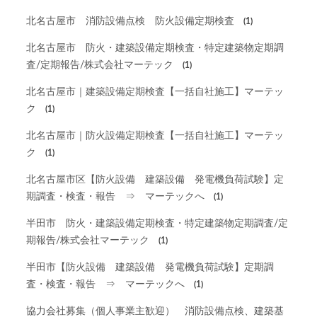
北名古屋市 消防設備点検 防火設備定期検査
(1)
北名古屋市 防火・建築設備定期検査・特定建築物定期調
査/定期報告/株式会社マーテック
(1)
北名古屋市｜建築設備定期検査【一括自社施工】マーテッ
ク
(1)
北名古屋市｜防火設備定期検査【一括自社施工】マーテッ
ク
(1)
北名古屋市区【防火設備 建築設備 発電機負荷試験】定
期調査・検査・報告 ⇒ マーテックへ
(1)
半田市 防火・建築設備定期検査・特定建築物定期調査/定
期報告/株式会社マーテック
(1)
半田市【防火設備 建築設備 発電機負荷試験】定期調
査・検査・報告 ⇒ マーテックへ
(1)
協力会社募集（個人事業主歓迎） 消防設備点検、建築基