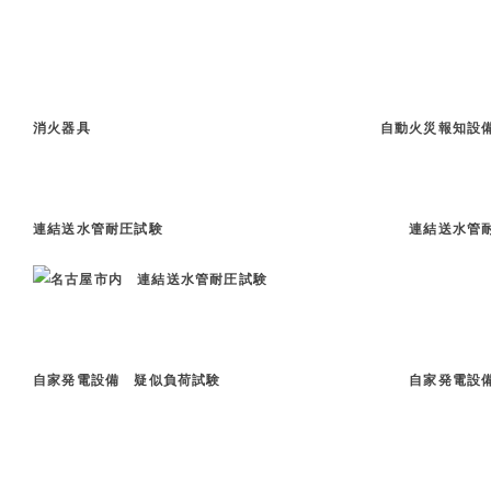
消火器具 自動火災報知設
連結送水管耐圧試験 連結送水管耐圧
自家発電設備 疑似負荷試験 自家発電設備 