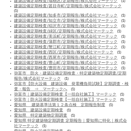
建築設備定期検査/瑞穂区/定期報告/株式会社マーテック
(1)
建築設備定期検査/甚目寺町/定期報告/株式会社マーテック
(1)
建築設備定期検査/知多市/定期報告/株式会社マーテック
(1)
建築設備定期検査/知立市/定期報告/株式会社マーテック
(1)
建築設備定期検査/稲沢市/定期報告/株式会社マーテック
(1)
建築設備定期検査/緑区/定期報告/株式会社マーテック
(1)
建築設備定期検査/美浜町/定期報告/株式会社マーテック
(1)
建築設備定期検査/蒲郡市/定期報告/株式会社マーテック
(1)
建築設備定期検査/蟹江町/定期報告/株式会社マーテック
(1)
建築設備定期検査/西区/定期報告/株式会社マーテック
(1)
建築設備定期検査/西尾市/定期報告/株式会社マーテック
(1)
建築設備定期検査/豊山町/定期報告/株式会社マーテック
(1)
建築設備定期検査/豊田市/定期報告/株式会社マーテック
(1)
弥富市 防火・建築設備定期検査・特定建築物定期調査/定期
報告/株式会社マーテック
(1)
弥富市【防火設備 建築設備 発電機負荷試験】定期調査・検
査・報告 ⇒ マーテックへ
(1)
弥富市｜建築設備定期検査【一括自社施工】マーテック
(1)
弥富市｜防火設備定期検査【一括自社施工】マーテック
(1)
愛知県 建築基準法第１２条点検 定期報告制度
(1)
愛知県 建築設備定期検査
(1)
愛知県 特定建築物定期調査
(1)
愛知県 特定建築物定期調査 定期報告｜愛知県に特化｜株式会
社マーテック
(1)