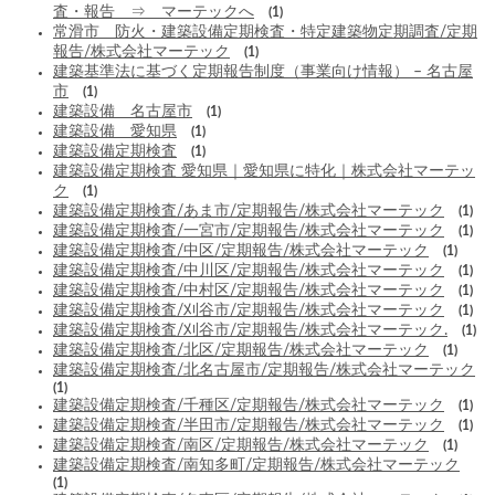
査・報告 ⇒ マーテックへ
(1)
常滑市 防火・建築設備定期検査・特定建築物定期調査/定期
報告/株式会社マーテック
(1)
建築基準法に基づく定期報告制度（事業向け情報） – 名古屋
市
(1)
建築設備 名古屋市
(1)
建築設備 愛知県
(1)
建築設備定期検査
(1)
建築設備定期検査 愛知県｜愛知県に特化｜株式会社マーテッ
ク
(1)
建築設備定期検査/あま市/定期報告/株式会社マーテック
(1)
建築設備定期検査/一宮市/定期報告/株式会社マーテック
(1)
建築設備定期検査/中区/定期報告/株式会社マーテック
(1)
建築設備定期検査/中川区/定期報告/株式会社マーテック
(1)
建築設備定期検査/中村区/定期報告/株式会社マーテック
(1)
建築設備定期検査/刈谷市/定期報告/株式会社マーテック
(1)
建築設備定期検査/刈谷市/定期報告/株式会社マーテック.
(1)
建築設備定期検査/北区/定期報告/株式会社マーテック
(1)
建築設備定期検査/北名古屋市/定期報告/株式会社マーテック
(1)
建築設備定期検査/千種区/定期報告/株式会社マーテック
(1)
建築設備定期検査/半田市/定期報告/株式会社マーテック
(1)
建築設備定期検査/南区/定期報告/株式会社マーテック
(1)
建築設備定期検査/南知多町/定期報告/株式会社マーテック
(1)