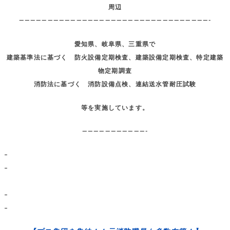
周辺
—————————————————————————————————-
愛知県、岐阜県、三重県で
建築基準法に基づく 防火設備定期検査、建築設備定期検査、特定建築
物定期調査
消防法に基づく 消防設備点検、連結送水管耐圧試験
等を実施しています。
———————————-
–
–
–
–