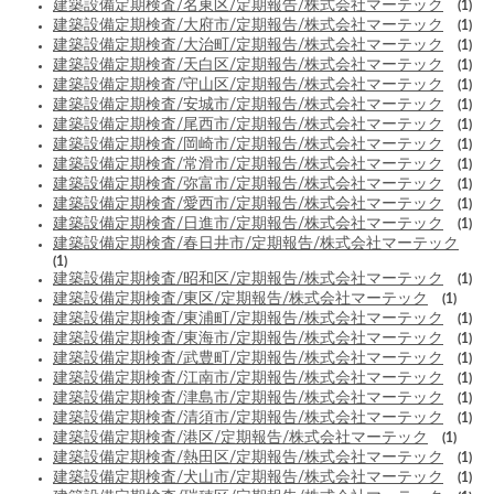
建築設備定期検査/名東区/定期報告/株式会社マーテック
(1)
建築設備定期検査/大府市/定期報告/株式会社マーテック
(1)
建築設備定期検査/大治町/定期報告/株式会社マーテック
(1)
建築設備定期検査/天白区/定期報告/株式会社マーテック
(1)
建築設備定期検査/守山区/定期報告/株式会社マーテック
(1)
建築設備定期検査/安城市/定期報告/株式会社マーテック
(1)
建築設備定期検査/尾西市/定期報告/株式会社マーテック
(1)
建築設備定期検査/岡崎市/定期報告/株式会社マーテック
(1)
建築設備定期検査/常滑市/定期報告/株式会社マーテック
(1)
建築設備定期検査/弥富市/定期報告/株式会社マーテック
(1)
建築設備定期検査/愛西市/定期報告/株式会社マーテック
(1)
建築設備定期検査/日進市/定期報告/株式会社マーテック
(1)
建築設備定期検査/春日井市/定期報告/株式会社マーテック
(1)
建築設備定期検査/昭和区/定期報告/株式会社マーテック
(1)
建築設備定期検査/東区/定期報告/株式会社マーテック
(1)
建築設備定期検査/東浦町/定期報告/株式会社マーテック
(1)
建築設備定期検査/東海市/定期報告/株式会社マーテック
(1)
建築設備定期検査/武豊町/定期報告/株式会社マーテック
(1)
建築設備定期検査/江南市/定期報告/株式会社マーテック
(1)
建築設備定期検査/津島市/定期報告/株式会社マーテック
(1)
建築設備定期検査/清須市/定期報告/株式会社マーテック
(1)
建築設備定期検査/港区/定期報告/株式会社マーテック
(1)
建築設備定期検査/熱田区/定期報告/株式会社マーテック
(1)
建築設備定期検査/犬山市/定期報告/株式会社マーテック
(1)