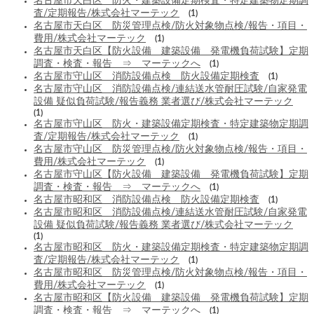
名古屋市天白区 防火・建築設備定期検査・特定建築物定期調
査/定期報告/株式会社マーテック
(1)
名古屋市天白区 防災管理点検/防火対象物点検/報告・項目・
費用/株式会社マーテック
(1)
名古屋市天白区【防火設備 建築設備 発電機負荷試験】定期
調査・検査・報告 ⇒ マーテックへ
(1)
名古屋市守山区 消防設備点検 防火設備定期検査
(1)
名古屋市守山区 消防設備点検/連結送水管耐圧試験/自家発電
設備 疑似負荷試験/報告義務 業者選び/株式会社マーテック
(1)
名古屋市守山区 防火・建築設備定期検査・特定建築物定期調
査/定期報告/株式会社マーテック
(1)
名古屋市守山区 防災管理点検/防火対象物点検/報告・項目・
費用/株式会社マーテック
(1)
名古屋市守山区【防火設備 建築設備 発電機負荷試験】定期
調査・検査・報告 ⇒ マーテックへ
(1)
名古屋市昭和区 消防設備点検 防火設備定期検査
(1)
名古屋市昭和区 消防設備点検/連結送水管耐圧試験/自家発電
設備 疑似負荷試験/報告義務 業者選び/株式会社マーテック
(1)
名古屋市昭和区 防火・建築設備定期検査・特定建築物定期調
査/定期報告/株式会社マーテック
(1)
名古屋市昭和区 防災管理点検/防火対象物点検/報告・項目・
費用/株式会社マーテック
(1)
名古屋市昭和区【防火設備 建築設備 発電機負荷試験】定期
調査・検査・報告 ⇒ マーテックへ
(1)