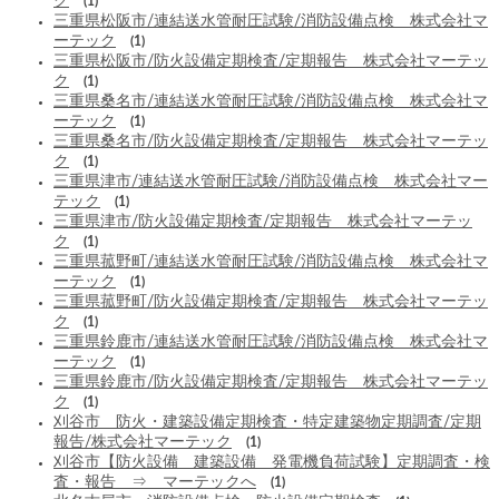
ク
(1)
三重県松阪市/連結送水管耐圧試験/消防設備点検 株式会社マ
ーテック
(1)
三重県松阪市/防火設備定期検査/定期報告 株式会社マーテッ
ク
(1)
三重県桑名市/連結送水管耐圧試験/消防設備点検 株式会社マ
ーテック
(1)
三重県桑名市/防火設備定期検査/定期報告 株式会社マーテッ
ク
(1)
三重県津市/連結送水管耐圧試験/消防設備点検 株式会社マー
テック
(1)
三重県津市/防火設備定期検査/定期報告 株式会社マーテッ
ク
(1)
三重県菰野町/連結送水管耐圧試験/消防設備点検 株式会社マ
ーテック
(1)
三重県菰野町/防火設備定期検査/定期報告 株式会社マーテッ
ク
(1)
三重県鈴鹿市/連結送水管耐圧試験/消防設備点検 株式会社マ
ーテック
(1)
三重県鈴鹿市/防火設備定期検査/定期報告 株式会社マーテッ
ク
(1)
刈谷市 防火・建築設備定期検査・特定建築物定期調査/定期
報告/株式会社マーテック
(1)
刈谷市【防火設備 建築設備 発電機負荷試験】定期調査・検
査・報告 ⇒ マーテックへ
(1)