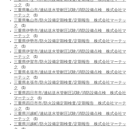
ック
(1)
三重県亀山市/連結送水管耐圧試験/消防設備点検 株式会社マ
ーテック
(1)
三重県亀山市/防火設備定期検査/定期報告 株式会社マーテッ
ク
(1)
三重県伊勢市/連結送水管耐圧試験/消防設備点検 株式会社マ
ーテック
(1)
三重県伊勢市/防火設備定期検査/定期報告 株式会社マーテッ
ク
(1)
三重県伊賀市/連結送水管耐圧試験/消防設備点検 株式会社マ
ーテック
(1)
三重県伊賀市/防火設備定期検査/定期報告 株式会社マーテッ
ク
(1)
三重県名張市/連結送水管耐圧試験/消防設備点検 株式会社マ
ーテック
(1)
三重県名張市/防火設備定期検査/定期報告 株式会社マーテッ
ク
(1)
三重県四日市市/連結送水管耐圧試験/消防設備点検 株式会社
マーテック
(1)
三重県四日市市/防火設備定期検査/定期報告 株式会社マーテ
ック
(1)
三重県川越町/連結送水管耐圧試験/消防設備点検 株式会社マ
ーテック
(1)
三重県川越町/防火設備定期検査/定期報告 株式会社マーテッ