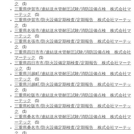
ク
(1)
三重県伊賀市/連結送水管耐圧試験/消防設備点検 株式会社マ
ーテック
(1)
三重県伊賀市/防火設備定期検査/定期報告 株式会社マーテッ
ク
(1)
三重県名張市/連結送水管耐圧試験/消防設備点検 株式会社マ
ーテック
(1)
三重県名張市/防火設備定期検査/定期報告 株式会社マーテッ
ク
(1)
三重県四日市市/連結送水管耐圧試験/消防設備点検 株式会社
マーテック
(1)
三重県四日市市/防火設備定期検査/定期報告 株式会社マーテ
ック
(1)
三重県川越町/連結送水管耐圧試験/消防設備点検 株式会社マ
ーテック
(1)
三重県川越町/防火設備定期検査/定期報告 株式会社マーテッ
ク
(1)
三重県松阪市/連結送水管耐圧試験/消防設備点検 株式会社マ
ーテック
(1)
三重県松阪市/防火設備定期検査/定期報告 株式会社マーテッ
ク
(1)
三重県桑名市/連結送水管耐圧試験/消防設備点検 株式会社マ
ーテック
(1)
三重県桑名市/防火設備定期検査/定期報告 株式会社マーテッ
ク
(1)