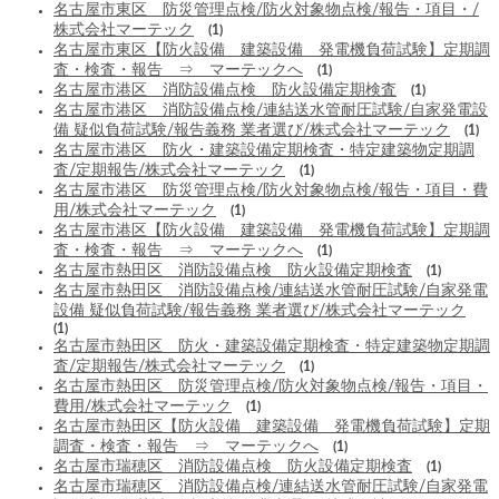
名古屋市東区 防災管理点検/防火対象物点検/報告・項目・/
株式会社マーテック
(1)
名古屋市東区【防火設備 建築設備 発電機負荷試験】定期調
査・検査・報告 ⇒ マーテックへ
(1)
名古屋市港区 消防設備点検 防火設備定期検査
(1)
名古屋市港区 消防設備点検/連結送水管耐圧試験/自家発電設
備 疑似負荷試験/報告義務 業者選び/株式会社マーテック
(1)
名古屋市港区 防火・建築設備定期検査・特定建築物定期調
査/定期報告/株式会社マーテック
(1)
名古屋市港区 防災管理点検/防火対象物点検/報告・項目・費
用/株式会社マーテック
(1)
名古屋市港区【防火設備 建築設備 発電機負荷試験】定期調
査・検査・報告 ⇒ マーテックへ
(1)
名古屋市熱田区 消防設備点検 防火設備定期検査
(1)
名古屋市熱田区 消防設備点検/連結送水管耐圧試験/自家発電
設備 疑似負荷試験/報告義務 業者選び/株式会社マーテック
(1)
名古屋市熱田区 防火・建築設備定期検査・特定建築物定期調
査/定期報告/株式会社マーテック
(1)
名古屋市熱田区 防災管理点検/防火対象物点検/報告・項目・
費用/株式会社マーテック
(1)
名古屋市熱田区【防火設備 建築設備 発電機負荷試験】定期
調査・検査・報告 ⇒ マーテックへ
(1)
名古屋市瑞穂区 消防設備点検 防火設備定期検査
(1)
名古屋市瑞穂区 消防設備点検/連結送水管耐圧試験/自家発電