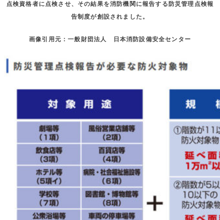
点検資格者に点検させ、その結果を消防機関に報告する防災管理点検報
告制度が創設されました。
画像引用元：一般財団法人 日本消防設備安全センター