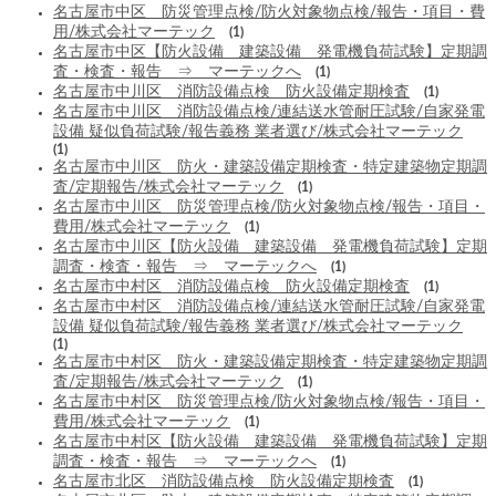
名古屋市中区 防災管理点検/防火対象物点検/報告・項目・費
用/株式会社マーテック
(1)
名古屋市中区【防火設備 建築設備 発電機負荷試験】定期調
査・検査・報告 ⇒ マーテックへ
(1)
名古屋市中川区 消防設備点検 防火設備定期検査
(1)
名古屋市中川区 消防設備点検/連結送水管耐圧試験/自家発電
設備 疑似負荷試験/報告義務 業者選び/株式会社マーテック
(1)
名古屋市中川区 防火・建築設備定期検査・特定建築物定期調
査/定期報告/株式会社マーテック
(1)
名古屋市中川区 防災管理点検/防火対象物点検/報告・項目・
費用/株式会社マーテック
(1)
名古屋市中川区【防火設備 建築設備 発電機負荷試験】定期
調査・検査・報告 ⇒ マーテックへ
(1)
名古屋市中村区 消防設備点検 防火設備定期検査
(1)
名古屋市中村区 消防設備点検/連結送水管耐圧試験/自家発電
設備 疑似負荷試験/報告義務 業者選び/株式会社マーテック
(1)
名古屋市中村区 防火・建築設備定期検査・特定建築物定期調
査/定期報告/株式会社マーテック
(1)
名古屋市中村区 防災管理点検/防火対象物点検/報告・項目・
費用/株式会社マーテック
(1)
名古屋市中村区【防火設備 建築設備 発電機負荷試験】定期
調査・検査・報告 ⇒ マーテックへ
(1)
名古屋市北区 消防設備点検 防火設備定期検査
(1)