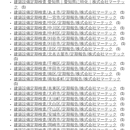
建築設備定期検査 愛知県｜愛知県に特化｜株式会社マーテッ
ク
(1)
建築設備定期検査/あま市/定期報告/株式会社マーテック
(1)
建築設備定期検査/一宮市/定期報告/株式会社マーテック
(1)
建築設備定期検査/中区/定期報告/株式会社マーテック
(1)
建築設備定期検査/中川区/定期報告/株式会社マーテック
(1)
建築設備定期検査/中村区/定期報告/株式会社マーテック
(1)
建築設備定期検査/刈谷市/定期報告/株式会社マーテック
(1)
建築設備定期検査/刈谷市/定期報告/株式会社マーテック.
(1)
建築設備定期検査/北区/定期報告/株式会社マーテック
(1)
建築設備定期検査/北名古屋市/定期報告/株式会社マーテック
(1)
建築設備定期検査/千種区/定期報告/株式会社マーテック
(1)
建築設備定期検査/半田市/定期報告/株式会社マーテック
(1)
建築設備定期検査/南区/定期報告/株式会社マーテック
(1)
建築設備定期検査/南知多町/定期報告/株式会社マーテック
(1)
建築設備定期検査/名東区/定期報告/株式会社マーテック
(1)
建築設備定期検査/大府市/定期報告/株式会社マーテック
(1)
建築設備定期検査/大治町/定期報告/株式会社マーテック
(1)
建築設備定期検査/天白区/定期報告/株式会社マーテック
(1)
建築設備定期検査/守山区/定期報告/株式会社マーテック
(1)
建築設備定期検査/安城市/定期報告/株式会社マーテック
(1)
建築設備定期検査/尾西市/定期報告/株式会社マーテック
(1)
建築設備定期検査/岡崎市/定期報告/株式会社マーテック
(1)