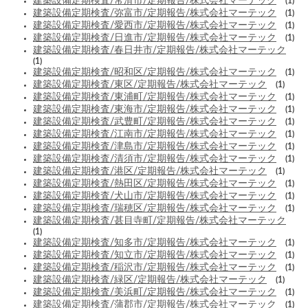
建築設備定期検査/常滑市/定期報告/株式会社マーテック
(1)
建築設備定期検査/弥富市/定期報告/株式会社マーテック
(1)
建築設備定期検査/愛西市/定期報告/株式会社マーテック
(1)
建築設備定期検査/日進市/定期報告/株式会社マーテック
(1)
建築設備定期検査/春日井市/定期報告/株式会社マーテック
(1)
建築設備定期検査/昭和区/定期報告/株式会社マーテック
(1)
建築設備定期検査/東区/定期報告/株式会社マーテック
(1)
建築設備定期検査/東浦町/定期報告/株式会社マーテック
(1)
建築設備定期検査/東海市/定期報告/株式会社マーテック
(1)
建築設備定期検査/武豊町/定期報告/株式会社マーテック
(1)
建築設備定期検査/江南市/定期報告/株式会社マーテック
(1)
建築設備定期検査/津島市/定期報告/株式会社マーテック
(1)
建築設備定期検査/清須市/定期報告/株式会社マーテック
(1)
建築設備定期検査/港区/定期報告/株式会社マーテック
(1)
建築設備定期検査/熱田区/定期報告/株式会社マーテック
(1)
建築設備定期検査/犬山市/定期報告/株式会社マーテック
(1)
建築設備定期検査/瑞穂区/定期報告/株式会社マーテック
(1)
建築設備定期検査/甚目寺町/定期報告/株式会社マーテック
(1)
建築設備定期検査/知多市/定期報告/株式会社マーテック
(1)
建築設備定期検査/知立市/定期報告/株式会社マーテック
(1)
建築設備定期検査/稲沢市/定期報告/株式会社マーテック
(1)
建築設備定期検査/緑区/定期報告/株式会社マーテック
(1)
建築設備定期検査/美浜町/定期報告/株式会社マーテック
(1)
建築設備定期検査/蒲郡市/定期報告/株式会社マーテック
(1)