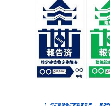
【 特定建築物定期調査業務 、建築