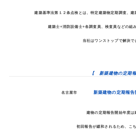
建築基準法第１２条点検とは、特定建築物定期調査、建
建築士+消防設備士+各調査員、検査員などの組
当社はワンストップで解決で
【 新築建物の定期
新築建物の定期報告
名古屋市
建物の定期報告開始年度は
初回報告が緩和されるため、こ