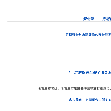
愛知県 定期
定期報告対象建築物の報告時
【 定期報告に関するQ＆
名古屋市では、名古屋市建築基準法等施行細則に
名古屋市 定期報告に関する