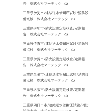
告 株式会社マーテック
(1)
三重県伊勢市/連結送水管耐圧試験/消防設
備点検 株式会社マーテック
(1)
三重県伊勢市/防火設備定期検査/定期報
告 株式会社マーテック
(1)
三重県伊賀市/連結送水管耐圧試験/消防設
備点検 株式会社マーテック
(1)
三重県伊賀市/防火設備定期検査/定期報
告 株式会社マーテック
(1)
三重県名張市/連結送水管耐圧試験/消防設
備点検 株式会社マーテック
(1)
三重県名張市/防火設備定期検査/定期報
告 株式会社マーテック
(1)
三重県四日市市/連結送水管耐圧試験/消防