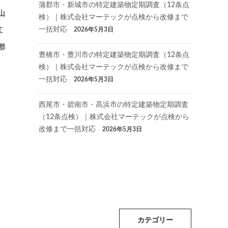
蒲郡市・新城市の特定建築物定期調査（12条点
山
検）｜株式会社マーテックが点検から改修まで
一括対応
2026年5月3日
江
郡
豊橋市・豊川市の特定建築物定期調査（12条点
検）｜株式会社マーテックが点検から改修まで
一括対応
2026年5月3日
西尾市・碧南市・高浜市の特定建築物定期調査
（12条点検）｜株式会社マーテックが点検から
改修まで一括対応
2026年5月3日
カテゴリー