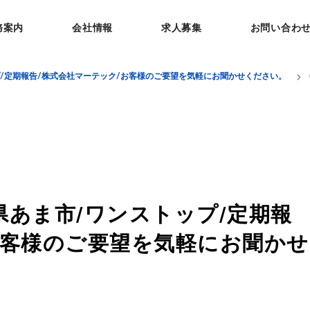
務案内
会社情報
求人募集
お問い合わ
プ/定期報告/株式会社マーテック/お客様のご要望を気軽にお聞かせください。
県あま市/ワンストップ/定期報
お客様のご要望を気軽にお聞かせ