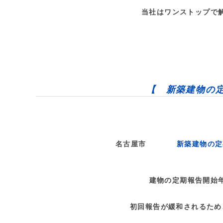
当社はワンストップで
【 新築建物の
名古屋市
新築建物の定
建物の定期報告開始
初回報告が緩和されるため