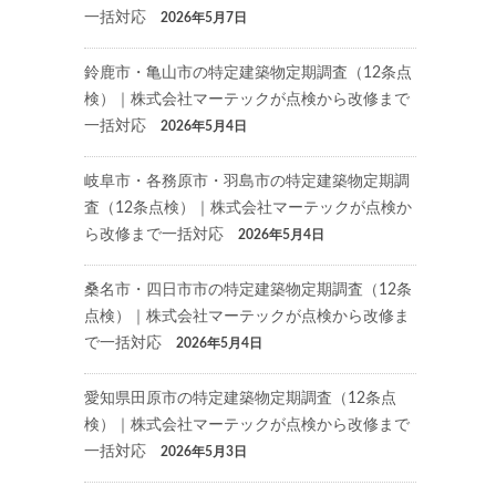
一括対応
2026年5月7日
鈴鹿市・亀山市の特定建築物定期調査（12条点
検）｜株式会社マーテックが点検から改修まで
一括対応
2026年5月4日
岐阜市・各務原市・羽島市の特定建築物定期調
査（12条点検）｜株式会社マーテックが点検か
ら改修まで一括対応
2026年5月4日
桑名市・四日市市の特定建築物定期調査（12条
点検）｜株式会社マーテックが点検から改修ま
で一括対応
2026年5月4日
愛知県田原市の特定建築物定期調査（12条点
検）｜株式会社マーテックが点検から改修まで
一括対応
2026年5月3日