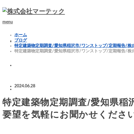
menu
ホーム
ブログ
特定建築物定期調査/愛知県稲沢市/ワンストップ/定期報告/
特定建築物定期調査/愛知県稲沢市/ワンストップ/定期報告/
2024.06.28
特定建築物定期調査/愛知県稲
要望を気軽にお聞かせくださ