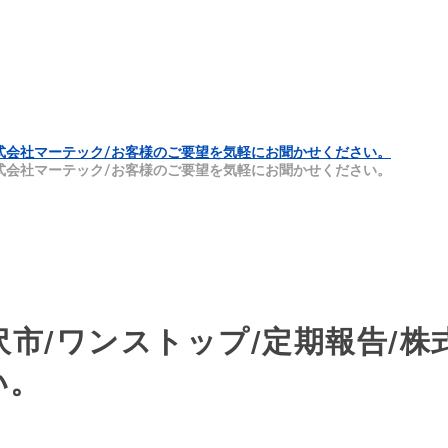
株式会社マーテック/お客様のご要望を気軽にお聞かせください。
株式会社マーテック/お客様のご要望を気軽にお聞かせください。
沢市/ワンストップ/定期報告/株
い。