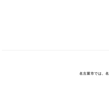
名古屋市では、