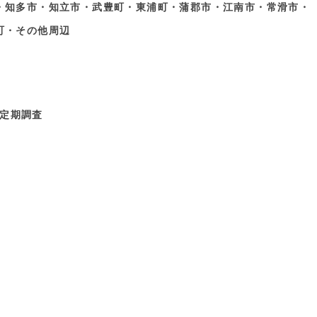
・知多市・知立市・武豊町・東浦町・蒲郡市・江南市・常滑市・
町・その他周辺
定期調査