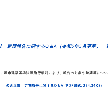
【 定期報告に関するQ＆A（令和5年5月更新） 
名古屋市建築基準法等施行細則により、報告の対象や時期等につい
名古屋市 定期報告に関するQ＆A
(PDF形式, 234.34KB)