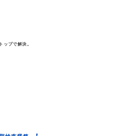
トップで解決。