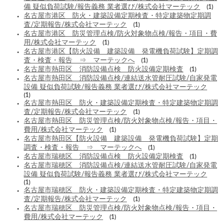
備 疑似負荷試験/報告義務 業者選び/株式会社マーテック
(1)
名古屋市港区 防火・建築設備定期検査・特定建築物定期調
査/定期報告/株式会社マーテック
(1)
名古屋市港区 防災管理点検/防火対象物点検/報告・項目・費
用/株式会社マーテック
(1)
名古屋市港区【防火設備 建築設備 発電機負荷試験】定期調
査・検査・報告 ⇒ マーテックへ
(1)
名古屋市熱田区 消防設備点検 防火設備定期検査
(1)
名古屋市熱田区 消防設備点検/連結送水管耐圧試験/自家発電
設備 疑似負荷試験/報告義務 業者選び/株式会社マーテック
(1)
名古屋市熱田区 防火・建築設備定期検査・特定建築物定期調
査/定期報告/株式会社マーテック
(1)
名古屋市熱田区 防災管理点検/防火対象物点検/報告・項目・
費用/株式会社マーテック
(1)
名古屋市熱田区【防火設備 建築設備 発電機負荷試験】定期
調査・検査・報告 ⇒ マーテックへ
(1)
名古屋市瑞穂区 消防設備点検 防火設備定期検査
(1)
名古屋市瑞穂区 消防設備点検/連結送水管耐圧試験/自家発電
設備 疑似負荷試験/報告義務 業者選び/株式会社マーテック
(1)
名古屋市瑞穂区 防火・建築設備定期検査・特定建築物定期調
査/定期報告/株式会社マーテック
(1)
名古屋市瑞穂区 防災管理点検/防火対象物点検/報告・項目・
費用/株式会社マーテック
(1)