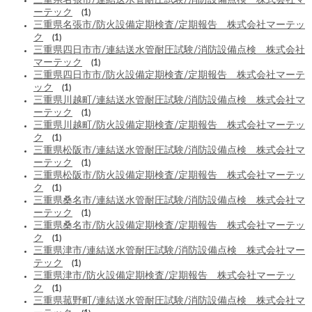
ーテック
(1)
三重県名張市/防火設備定期検査/定期報告 株式会社マーテッ
ク
(1)
三重県四日市市/連結送水管耐圧試験/消防設備点検 株式会社
マーテック
(1)
三重県四日市市/防火設備定期検査/定期報告 株式会社マーテ
ック
(1)
三重県川越町/連結送水管耐圧試験/消防設備点検 株式会社マ
ーテック
(1)
三重県川越町/防火設備定期検査/定期報告 株式会社マーテッ
ク
(1)
三重県松阪市/連結送水管耐圧試験/消防設備点検 株式会社マ
ーテック
(1)
三重県松阪市/防火設備定期検査/定期報告 株式会社マーテッ
ク
(1)
三重県桑名市/連結送水管耐圧試験/消防設備点検 株式会社マ
ーテック
(1)
三重県桑名市/防火設備定期検査/定期報告 株式会社マーテッ
ク
(1)
三重県津市/連結送水管耐圧試験/消防設備点検 株式会社マー
テック
(1)
三重県津市/防火設備定期検査/定期報告 株式会社マーテッ
ク
(1)
三重県菰野町/連結送水管耐圧試験/消防設備点検 株式会社マ