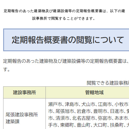
定期報告のあった建築物及び建築設備等の定期報告概要書は、以下の建
設事務所で閲覧することができます。