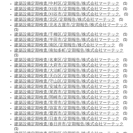
建築設備定期検査/中村区/定期報告/株式会社マーテック
(1)
建築設備定期検査/刈谷市/定期報告/株式会社マーテック
(1)
建築設備定期検査/刈谷市/定期報告/株式会社マーテック.
(1)
建築設備定期検査/北区/定期報告/株式会社マーテック
(1)
建築設備定期検査/北名古屋市/定期報告/株式会社マーテック
(1)
建築設備定期検査/千種区/定期報告/株式会社マーテック
(1)
建築設備定期検査/半田市/定期報告/株式会社マーテック
(1)
建築設備定期検査/南区/定期報告/株式会社マーテック
(1)
建築設備定期検査/南知多町/定期報告/株式会社マーテック
(1)
建築設備定期検査/名東区/定期報告/株式会社マーテック
(1)
建築設備定期検査/大府市/定期報告/株式会社マーテック
(1)
建築設備定期検査/大治町/定期報告/株式会社マーテック
(1)
建築設備定期検査/天白区/定期報告/株式会社マーテック
(1)
建築設備定期検査/守山区/定期報告/株式会社マーテック
(1)
建築設備定期検査/安城市/定期報告/株式会社マーテック
(1)
建築設備定期検査/尾西市/定期報告/株式会社マーテック
(1)
建築設備定期検査/岡崎市/定期報告/株式会社マーテック
(1)
建築設備定期検査/常滑市/定期報告/株式会社マーテック
(1)
建築設備定期検査/弥富市/定期報告/株式会社マーテック
(1)
建築設備定期検査/愛西市/定期報告/株式会社マーテック
(1)
建築設備定期検査/日進市/定期報告/株式会社マーテック
(1)
建築設備定期検査/春日井市/定期報告/株式会社マーテック
(1)