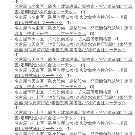
(1)
名古屋市名東区 防火・建築設備定期検査・特定建築物定期調
査/定期報告/株式会社マーテック
(1)
名古屋市名東区 防災管理点検/防火対象物点検/報告・項目・
費用/株式会社マーテック
(1)
名古屋市名東区【防火設備 建築設備 発電機負荷試験】定期
調査・検査・報告 ⇒ マーテックへ
(1)
名古屋市天白区 消防設備点検 防火設備定期検査
(1)
名古屋市天白区 消防設備点検/連結送水管耐圧試験/自家発電
設備 疑似負荷試験/報告義務 業者選び/株式会社マーテック
(1)
名古屋市天白区 防火・建築設備定期検査・特定建築物定期調
査/定期報告/株式会社マーテック
(1)
名古屋市天白区 防災管理点検/防火対象物点検/報告・項目・
費用/株式会社マーテック
(1)
名古屋市天白区【防火設備 建築設備 発電機負荷試験】定期
調査・検査・報告 ⇒ マーテックへ
(1)
名古屋市守山区 消防設備点検 防火設備定期検査
(1)
名古屋市守山区 消防設備点検/連結送水管耐圧試験/自家発電
設備 疑似負荷試験/報告義務 業者選び/株式会社マーテック
(1)
名古屋市守山区 防火・建築設備定期検査・特定建築物定期調
査/定期報告/株式会社マーテック
(1)
名古屋市守山区 防災管理点検/防火対象物点検/報告・項目・
費用/株式会社マーテック
(1)
名古屋市守山区【防火設備 建築設備 発電機負荷試験】定期