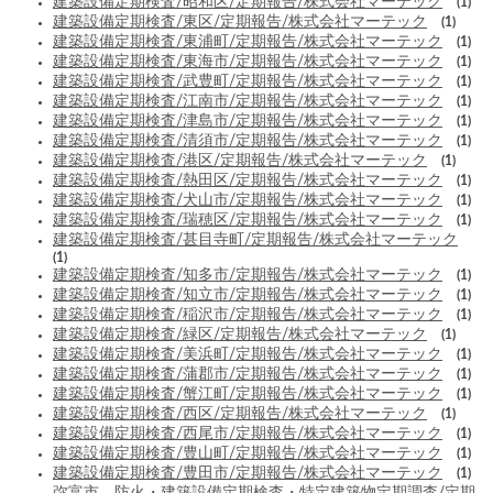
建築設備定期検査/昭和区/定期報告/株式会社マーテック
(1)
建築設備定期検査/東区/定期報告/株式会社マーテック
(1)
建築設備定期検査/東浦町/定期報告/株式会社マーテック
(1)
建築設備定期検査/東海市/定期報告/株式会社マーテック
(1)
建築設備定期検査/武豊町/定期報告/株式会社マーテック
(1)
建築設備定期検査/江南市/定期報告/株式会社マーテック
(1)
建築設備定期検査/津島市/定期報告/株式会社マーテック
(1)
建築設備定期検査/清須市/定期報告/株式会社マーテック
(1)
建築設備定期検査/港区/定期報告/株式会社マーテック
(1)
建築設備定期検査/熱田区/定期報告/株式会社マーテック
(1)
建築設備定期検査/犬山市/定期報告/株式会社マーテック
(1)
建築設備定期検査/瑞穂区/定期報告/株式会社マーテック
(1)
建築設備定期検査/甚目寺町/定期報告/株式会社マーテック
(1)
建築設備定期検査/知多市/定期報告/株式会社マーテック
(1)
建築設備定期検査/知立市/定期報告/株式会社マーテック
(1)
建築設備定期検査/稲沢市/定期報告/株式会社マーテック
(1)
建築設備定期検査/緑区/定期報告/株式会社マーテック
(1)
建築設備定期検査/美浜町/定期報告/株式会社マーテック
(1)
建築設備定期検査/蒲郡市/定期報告/株式会社マーテック
(1)
建築設備定期検査/蟹江町/定期報告/株式会社マーテック
(1)
建築設備定期検査/西区/定期報告/株式会社マーテック
(1)
建築設備定期検査/西尾市/定期報告/株式会社マーテック
(1)
建築設備定期検査/豊山町/定期報告/株式会社マーテック
(1)
建築設備定期検査/豊田市/定期報告/株式会社マーテック
(1)
弥富市 防火・建築設備定期検査・特定建築物定期調査/定期