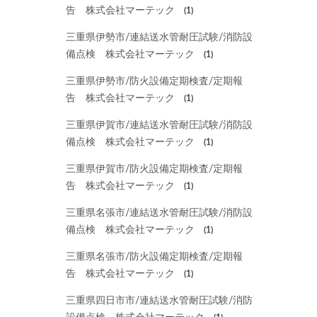
告 株式会社マーテック
(1)
三重県伊勢市/連結送水管耐圧試験/消防設
備点検 株式会社マーテック
(1)
三重県伊勢市/防火設備定期検査/定期報
告 株式会社マーテック
(1)
三重県伊賀市/連結送水管耐圧試験/消防設
備点検 株式会社マーテック
(1)
三重県伊賀市/防火設備定期検査/定期報
告 株式会社マーテック
(1)
三重県名張市/連結送水管耐圧試験/消防設
備点検 株式会社マーテック
(1)
三重県名張市/防火設備定期検査/定期報
告 株式会社マーテック
(1)
三重県四日市市/連結送水管耐圧試験/消防