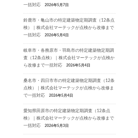
一括対応
2026年5月7日
鈴鹿市・亀山市の特定建築物定期調査（12条点
検）｜株式会社マーテックが点検から改修まで
一括対応
2026年5月4日
岐阜市・各務原市・羽島市の特定建築物定期調
査（12条点検）｜株式会社マーテックが点検か
ら改修まで一括対応
2026年5月4日
桑名市・四日市市の特定建築物定期調査（12条
点検）｜株式会社マーテックが点検から改修ま
で一括対応
2026年5月4日
愛知県田原市の特定建築物定期調査（12条点
検）｜株式会社マーテックが点検から改修まで
一括対応
2026年5月3日