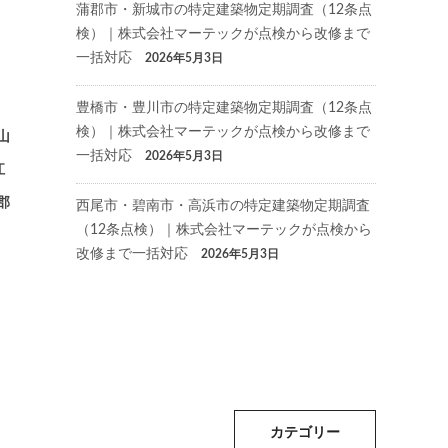
蒲郡市・新城市の特定建築物定期調査（12条点
検）｜株式会社マーテックが点検から改修まで
一括対応
2026年5月3日
豊橋市・豊川市の特定建築物定期調査（12条点
検）｜株式会社マーテックが点検から改修まで
山
一括対応
2026年5月3日
江
郡
西尾市・碧南市・高浜市の特定建築物定期調査
（12条点検）｜株式会社マーテックが点検から
改修まで一括対応
2026年5月3日
カテゴリー