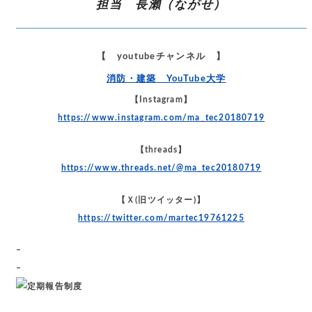
担当 長瀨（ながせ）
【 youtubeチャンネル 】
消防・建築 YouTube大学
【Instagram】
https://www.instagram.com/ma_tec20180719
【threads】
https://www.threads.net/@ma_tec20180719
【Ｘ(旧ツイッター)】
https://twitter.com/martec19761225
–
–