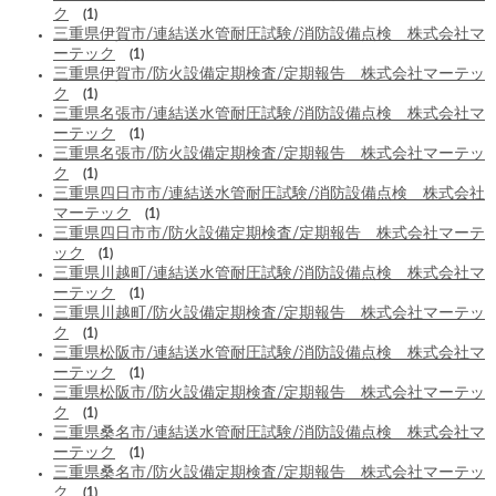
ク
(1)
三重県伊賀市/連結送水管耐圧試験/消防設備点検 株式会社マ
ーテック
(1)
三重県伊賀市/防火設備定期検査/定期報告 株式会社マーテッ
ク
(1)
三重県名張市/連結送水管耐圧試験/消防設備点検 株式会社マ
ーテック
(1)
三重県名張市/防火設備定期検査/定期報告 株式会社マーテッ
ク
(1)
三重県四日市市/連結送水管耐圧試験/消防設備点検 株式会社
マーテック
(1)
三重県四日市市/防火設備定期検査/定期報告 株式会社マーテ
ック
(1)
三重県川越町/連結送水管耐圧試験/消防設備点検 株式会社マ
ーテック
(1)
三重県川越町/防火設備定期検査/定期報告 株式会社マーテッ
ク
(1)
三重県松阪市/連結送水管耐圧試験/消防設備点検 株式会社マ
ーテック
(1)
三重県松阪市/防火設備定期検査/定期報告 株式会社マーテッ
ク
(1)
三重県桑名市/連結送水管耐圧試験/消防設備点検 株式会社マ
ーテック
(1)
三重県桑名市/防火設備定期検査/定期報告 株式会社マーテッ
ク
(1)