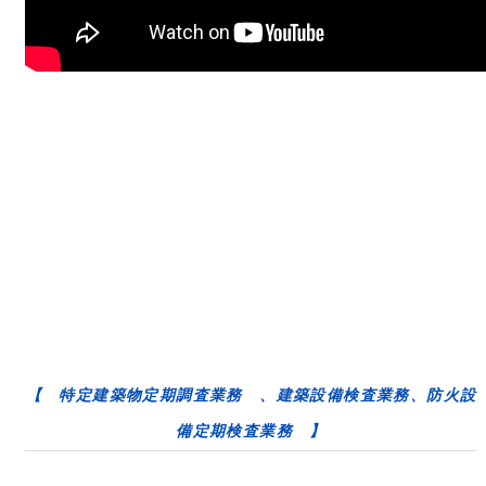
【 特定建築物定期調査業務 、建築設備検査業務、防火設
備定期検査業務 】