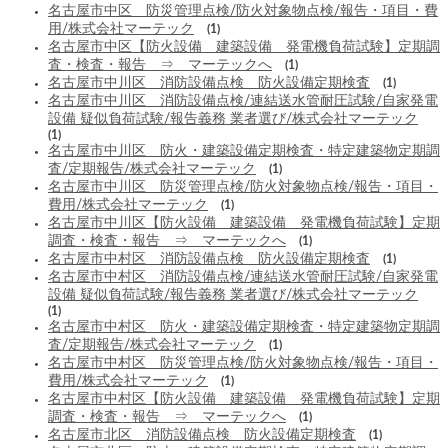
名古屋市中区 防災管理点検/防火対象物点検/報告・項目・費
用/株式会社マーテック
(1)
名古屋市中区【防火設備 建築設備 発電機負荷試験】定期調
査・検査・報告 ⇒ マーテックへ
(1)
名古屋市中川区 消防設備点検 防火設備定期検査
(1)
名古屋市中川区 消防設備点検/連結送水管耐圧試験/自家発電
設備 疑似負荷試験/報告義務 業者選び/株式会社マーテック
(1)
名古屋市中川区 防火・建築設備定期検査・特定建築物定期調
査/定期報告/株式会社マーテック
(1)
名古屋市中川区 防災管理点検/防火対象物点検/報告・項目・
費用/株式会社マーテック
(1)
名古屋市中川区【防火設備 建築設備 発電機負荷試験】定期
調査・検査・報告 ⇒ マーテックへ
(1)
名古屋市中村区 消防設備点検 防火設備定期検査
(1)
名古屋市中村区 消防設備点検/連結送水管耐圧試験/自家発電
設備 疑似負荷試験/報告義務 業者選び/株式会社マーテック
(1)
名古屋市中村区 防火・建築設備定期検査・特定建築物定期調
査/定期報告/株式会社マーテック
(1)
名古屋市中村区 防災管理点検/防火対象物点検/報告・項目・
費用/株式会社マーテック
(1)
名古屋市中村区【防火設備 建築設備 発電機負荷試験】定期
調査・検査・報告 ⇒ マーテックへ
(1)
名古屋市北区 消防設備点検 防火設備定期検査
(1)