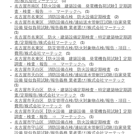
用/株式会社マーテック
(1)
名古屋市南区【防火設備 建築設備 発電機負荷試験】定期調
査・検査・報告 ⇒ マーテックへ
(1)
名古屋市名東区 消防設備点検 防火設備定期検査
(2)
名古屋市名東区 消防設備点検/連結送水管耐圧試験/自家発電
設備 疑似負荷試験/報告義務 業者選び/株式会社マーテック
(1)
名古屋市名東区 防火・建築設備定期検査・特定建築物定期調
査/定期報告/株式会社マーテック
(1)
名古屋市名東区 防災管理点検/防火対象物点検/報告・項目・
費用/株式会社マーテック
(1)
名古屋市名東区【防火設備 建築設備 発電機負荷試験】定期
調査・検査・報告 ⇒ マーテックへ
(1)
名古屋市天白区 消防設備点検 防火設備定期検査
(1)
名古屋市天白区 消防設備点検/連結送水管耐圧試験/自家発電
設備 疑似負荷試験/報告義務 業者選び/株式会社マーテック
(1)
名古屋市天白区 防火・建築設備定期検査・特定建築物定期調
査/定期報告/株式会社マーテック
(1)
名古屋市天白区 防災管理点検/防火対象物点検/報告・項目・
費用/株式会社マーテック
(1)
名古屋市天白区【防火設備 建築設備 発電機負荷試験】定期
調査・検査・報告 ⇒ マーテックへ
(1)
名古屋市守山区 消防設備点検 防火設備定期検査
(1)
名古屋市守山区 消防設備点検/連結送水管耐圧試験/自家発電
設備 疑似負荷試験/報告義務 業者選び/株式会社マーテック