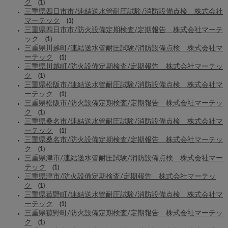
ク
(1)
三重県四日市市/連結送水管耐圧試験/消防設備点検 株式会社
マーテック
(1)
三重県四日市市/防火設備定期検査/定期報告 株式会社マーテ
ック
(1)
三重県川越町/連結送水管耐圧試験/消防設備点検 株式会社マ
ーテック
(1)
三重県川越町/防火設備定期検査/定期報告 株式会社マーテッ
ク
(1)
三重県松阪市/連結送水管耐圧試験/消防設備点検 株式会社マ
ーテック
(1)
三重県松阪市/防火設備定期検査/定期報告 株式会社マーテッ
ク
(1)
三重県桑名市/連結送水管耐圧試験/消防設備点検 株式会社マ
ーテック
(1)
三重県桑名市/防火設備定期検査/定期報告 株式会社マーテッ
ク
(1)
三重県津市/連結送水管耐圧試験/消防設備点検 株式会社マー
テック
(1)
三重県津市/防火設備定期検査/定期報告 株式会社マーテッ
ク
(1)
三重県菰野町/連結送水管耐圧試験/消防設備点検 株式会社マ
ーテック
(1)
三重県菰野町/防火設備定期検査/定期報告 株式会社マーテッ
ク
(1)