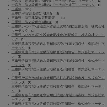
一宮市｜建築設備定期検査【一括自社施工】マーテック
(1)
一宮市｜防火設備定期検査【一括自社施工】マーテック
(1)
三重県
(123)
三重県 特定建築物定期調査
(3)
三重県 特定建築物定期調査
(1)
三重県 防火設備定期検査
(1)
三重県いなべ市/連結送水管耐圧試験/消防設備点検 株式会社
マーテック
(1)
三重県いなべ市/防火設備定期検査/定期報告 株式会社マーテ
ック
(1)
三重県亀山市/連結送水管耐圧試験/消防設備点検 株式会社マ
ーテック
(1)
三重県亀山市/防火設備定期検査/定期報告 株式会社マーテッ
ク
(1)
三重県伊勢市/連結送水管耐圧試験/消防設備点検 株式会社マ
ーテック
(1)
三重県伊勢市/防火設備定期検査/定期報告 株式会社マーテッ
ク
(1)
三重県伊賀市/連結送水管耐圧試験/消防設備点検 株式会社マ
ーテック
(1)
三重県伊賀市/防火設備定期検査/定期報告 株式会社マーテッ
ク
(1)
三重県名張市/連結送水管耐圧試験/消防設備点検 株式会社マ
ーテック
(1)
三重県名張市/防火設備定期検査/定期報告 株式会社マーテッ