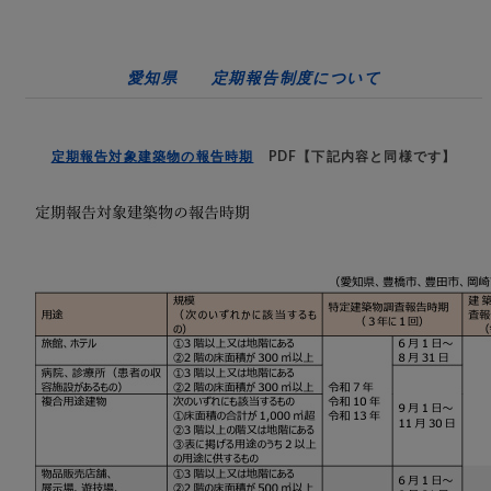
愛知県 定期報告制度について
定期報告対象建築物の報告時期
PDF【下記内容と同様です】