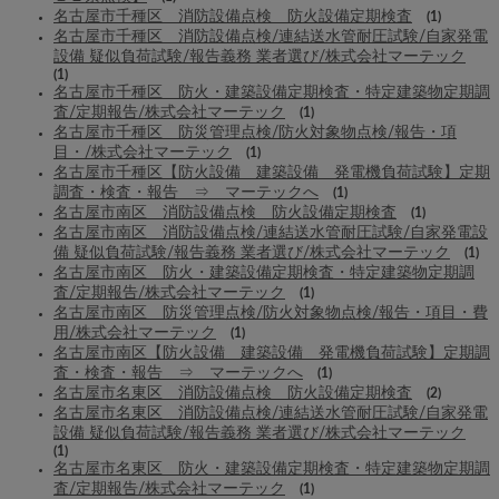
名古屋市千種区 消防設備点検 防火設備定期検査
(1)
名古屋市千種区 消防設備点検/連結送水管耐圧試験/自家発電
設備 疑似負荷試験/報告義務 業者選び/株式会社マーテック
(1)
名古屋市千種区 防火・建築設備定期検査・特定建築物定期調
査/定期報告/株式会社マーテック
(1)
名古屋市千種区 防災管理点検/防火対象物点検/報告・項
目・/株式会社マーテック
(1)
名古屋市千種区【防火設備 建築設備 発電機負荷試験】定期
調査・検査・報告 ⇒ マーテックへ
(1)
名古屋市南区 消防設備点検 防火設備定期検査
(1)
名古屋市南区 消防設備点検/連結送水管耐圧試験/自家発電設
備 疑似負荷試験/報告義務 業者選び/株式会社マーテック
(1)
名古屋市南区 防火・建築設備定期検査・特定建築物定期調
査/定期報告/株式会社マーテック
(1)
名古屋市南区 防災管理点検/防火対象物点検/報告・項目・費
用/株式会社マーテック
(1)
名古屋市南区【防火設備 建築設備 発電機負荷試験】定期調
査・検査・報告 ⇒ マーテックへ
(1)
名古屋市名東区 消防設備点検 防火設備定期検査
(2)
名古屋市名東区 消防設備点検/連結送水管耐圧試験/自家発電
設備 疑似負荷試験/報告義務 業者選び/株式会社マーテック
(1)
名古屋市名東区 防火・建築設備定期検査・特定建築物定期調
査/定期報告/株式会社マーテック
(1)