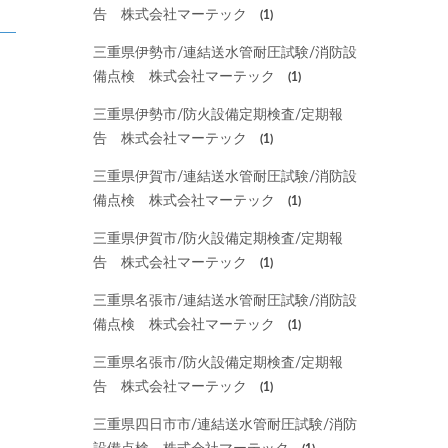
告 株式会社マーテック
(1)
三重県伊勢市/連結送水管耐圧試験/消防設
備点検 株式会社マーテック
(1)
三重県伊勢市/防火設備定期検査/定期報
告 株式会社マーテック
(1)
三重県伊賀市/連結送水管耐圧試験/消防設
備点検 株式会社マーテック
(1)
三重県伊賀市/防火設備定期検査/定期報
告 株式会社マーテック
(1)
三重県名張市/連結送水管耐圧試験/消防設
備点検 株式会社マーテック
(1)
三重県名張市/防火設備定期検査/定期報
告 株式会社マーテック
(1)
三重県四日市市/連結送水管耐圧試験/消防