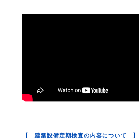
【 建築設備定期検査の内容について 