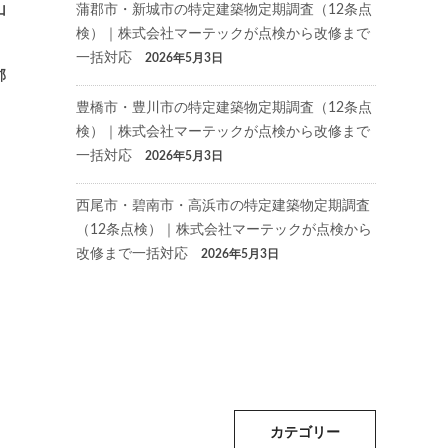
山
蒲郡市・新城市の特定建築物定期調査（12条点
検）｜株式会社マーテックが点検から改修まで
一括対応
2026年5月3日
郡
豊橋市・豊川市の特定建築物定期調査（12条点
検）｜株式会社マーテックが点検から改修まで
一括対応
2026年5月3日
西尾市・碧南市・高浜市の特定建築物定期調査
（12条点検）｜株式会社マーテックが点検から
改修まで一括対応
2026年5月3日
カテゴリー