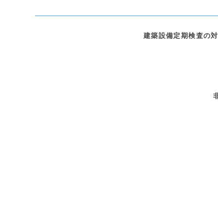
建築設備定期検査の対