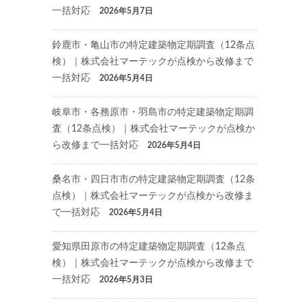
一括対応
2026年5月7日
鈴鹿市・亀山市の特定建築物定期調査（12条点
検）｜株式会社マーテックが点検から改修まで
一括対応
2026年5月4日
岐阜市・各務原市・羽島市の特定建築物定期調
査（12条点検）｜株式会社マーテックが点検か
ら改修まで一括対応
2026年5月4日
桑名市・四日市市の特定建築物定期調査（12条
点検）｜株式会社マーテックが点検から改修ま
で一括対応
2026年5月4日
愛知県田原市の特定建築物定期調査（12条点
検）｜株式会社マーテックが点検から改修まで
一括対応
2026年5月3日