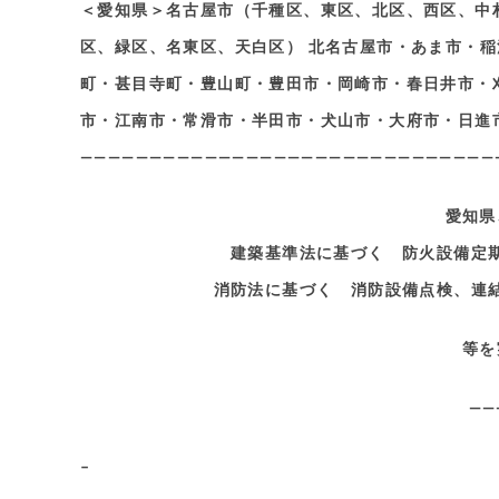
＜愛知県＞名古屋市（千種区、東区、北区、西区、中
区、緑区、名東区、天白区） 北名古屋市・あま市・
町・甚目寺町・豊山町・豊田市・岡崎市・春日井市・
市・江南市・常滑市・半田市・犬山市・大府市・日進
——————————————————————————————
愛知県
建築基準法に基づく 防火設備定
消防法に基づく 消防設備点検、連
等を
——
–