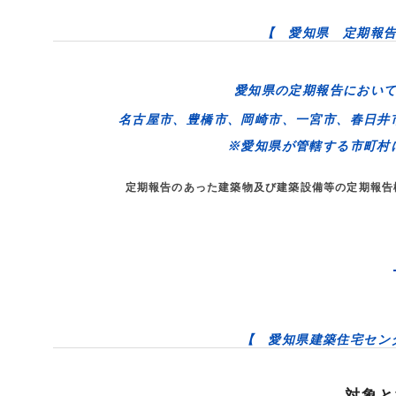
【 愛知県 定期報
愛知県の定期報告におい
名古屋市、豊橋市、岡崎市、一宮市、春日井
※愛知県が管轄する市町村
定期報告のあった建築物及び建築設備等の定期報告
【 愛知県建築住宅セン
対象と