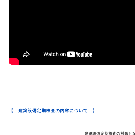
【 建築設備定期検査の内容について 】
建築設備定期検査の対象と