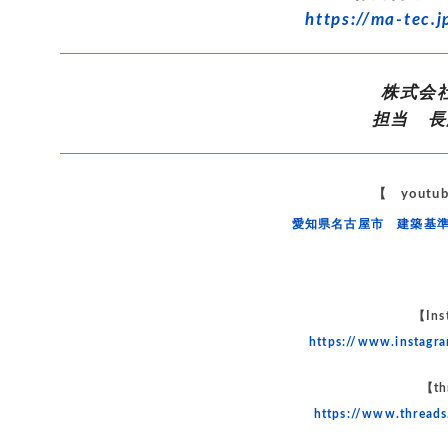
https://ma-tec.j
株式会
担当 長
【 yout
愛知県名古屋市 建築基
【Ins
https://www.instag
【th
https://www.thread