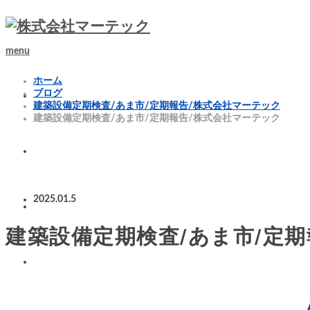
menu
ホーム
ブログ
建築設備定期検査/あま市/定期報告/株式会社マーテック
建築設備定期検査/あま市/定期報告/株式会社マーテック
2025.01.5
建築設備定期検査/あま市/定