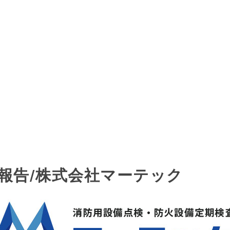
期報告/株式会社マーテック