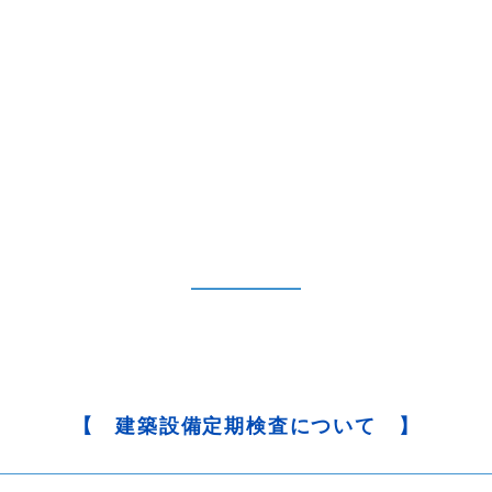
【 建築設備定期検査について 】