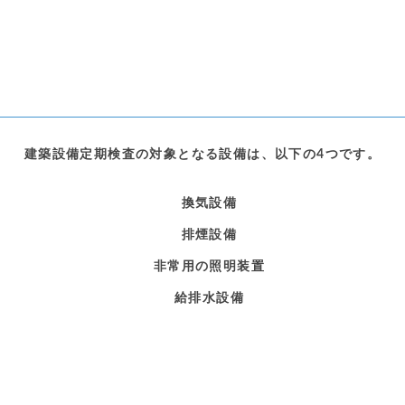
建築設備定期検査の対象となる設備は、以下の4つです。
換気設備
排煙設備
非常用の照明装置
給排水設備