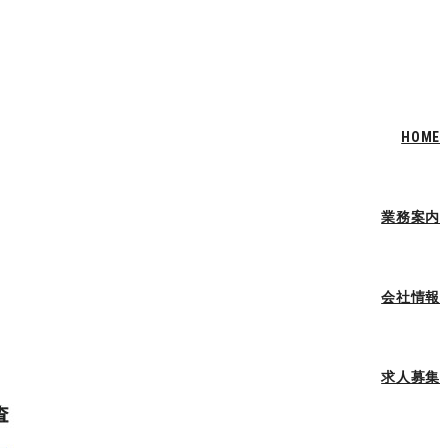
HOME
業務案内
会社情報
求人募集