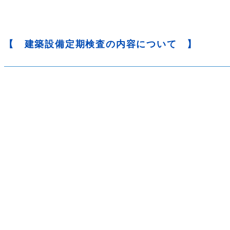
【 建築設備定期検査の内容について 】