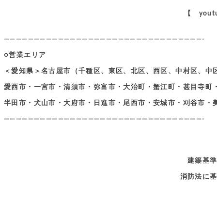
【 you
—————————————————————————————————-
○営業エリア
＜愛知県＞名古屋市（千種区、東区、北区、西区、中村区、中
愛西市・一宮市・清須市・弥富市・大治町・蟹江町・甚目寺町
半田市・犬山市・大府市・日進市・尾西市・安城市・刈谷市・
—————————————————————————————————-
建築基
消防法に