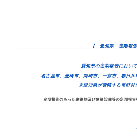
【 愛知県 定期報
愛知県の定期報告におい
名古屋市、豊橋市、岡崎市、一宮市、春日井
※愛知県が管轄する市町村
定期報告のあった建築物及び建築設備等の定期報告