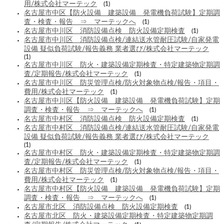
用/株式会社マーテック
(1)
名古屋市中区【防火設備 建築設備 発電機負荷試験】定期調
査・検査・報告 ⇒ マーテックへ
(1)
名古屋市中川区 消防設備点検 防火設備定期検査
(1)
名古屋市中川区 消防設備点検/連結送水管耐圧試験/自家発電
設備 疑似負荷試験/報告義務 業者選び/株式会社マーテック
(1)
名古屋市中川区 防火・建築設備定期検査・特定建築物定期調
査/定期報告/株式会社マーテック
(1)
名古屋市中川区 防災管理点検/防火対象物点検/報告・項目・
費用/株式会社マーテック
(1)
名古屋市中川区【防火設備 建築設備 発電機負荷試験】定期
調査・検査・報告 ⇒ マーテックへ
(1)
名古屋市中村区 消防設備点検 防火設備定期検査
(1)
名古屋市中村区 消防設備点検/連結送水管耐圧試験/自家発電
設備 疑似負荷試験/報告義務 業者選び/株式会社マーテック
(1)
名古屋市中村区 防火・建築設備定期検査・特定建築物定期調
査/定期報告/株式会社マーテック
(1)
名古屋市中村区 防災管理点検/防火対象物点検/報告・項目・
費用/株式会社マーテック
(1)
名古屋市中村区【防火設備 建築設備 発電機負荷試験】定期
調査・検査・報告 ⇒ マーテックへ
(1)
名古屋市北区 消防設備点検 防火設備定期検査
(1)
名古屋市北区 防火・建築設備定期検査・特定建築物定期調