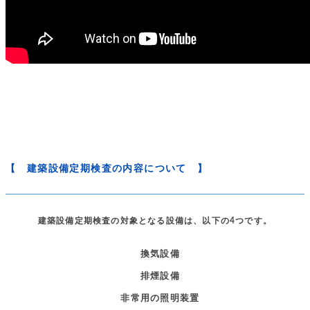
【 建築設備定期検査の内容について 】
建築設備定期検査の対象となる設備は、以下の4つです。
換気設備
排煙設備
非常用の照明装置