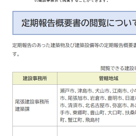
の建設事務所で閲覧することができます。