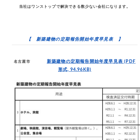
当社はワンストップで解決できる数少ない会社になります。
【 新築建物の定期報告開始年度早見表 】
新築建物の定期報告開始年度早見表
(PDF
名古屋市
形式, 94.96KB)