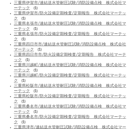
三重県伊賀市/連結送水管耐圧試験/消防設備点検 株式会社マ
ーテック
(1)
三重県伊賀市/防火設備定期検査/定期報告 株式会社マーテッ
ク
(1)
三重県名張市/連結送水管耐圧試験/消防設備点検 株式会社マ
ーテック
(1)
三重県名張市/防火設備定期検査/定期報告 株式会社マーテッ
ク
(1)
三重県四日市市/連結送水管耐圧試験/消防設備点検 株式会社
マーテック
(1)
三重県四日市市/防火設備定期検査/定期報告 株式会社マーテ
ック
(1)
三重県川越町/連結送水管耐圧試験/消防設備点検 株式会社マ
ーテック
(1)
三重県川越町/防火設備定期検査/定期報告 株式会社マーテッ
ク
(1)
三重県松阪市/連結送水管耐圧試験/消防設備点検 株式会社マ
ーテック
(1)
三重県松阪市/防火設備定期検査/定期報告 株式会社マーテッ
ク
(1)
三重県桑名市/連結送水管耐圧試験/消防設備点検 株式会社マ
ーテック
(1)
三重県桑名市/防火設備定期検査/定期報告 株式会社マーテッ
ク
(1)
三重県津市/連結送水管耐圧試験/消防設備点検 株式会社マー