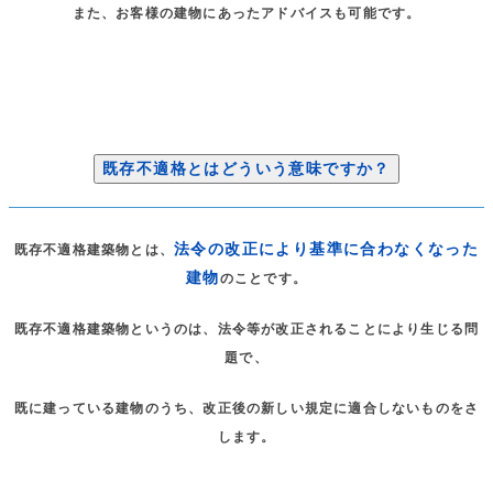
また、お客様の建物にあったアドバイスも可能です。
既存不適格とはどういう意味ですか？
法令の改正により基準に合わなくなった
既存不適格建築物とは、
建物
のことです。
既存不適格建築物というのは、法令等が改正されることにより生じる問
題で、
既に建っている建物のうち、改正後の新しい規定に適合しないものをさ
します。