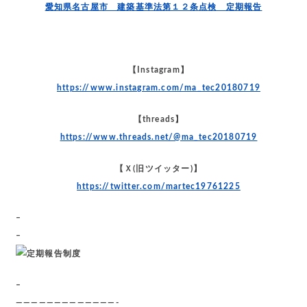
愛知県名古屋市 建築基準法第１２条点検 定期報告
【Instagram】
https://www.instagram.com/ma_tec20180719
【threads】
https://www.threads.net/@ma_tec20180719
【Ｘ(旧ツイッター)】
https://twitter.com/martec19761225
–
–
–
—————————————-