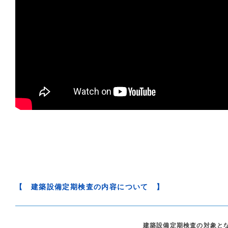
【 建築設備定期検査の内容について 】
建築設備定期検査の対象と