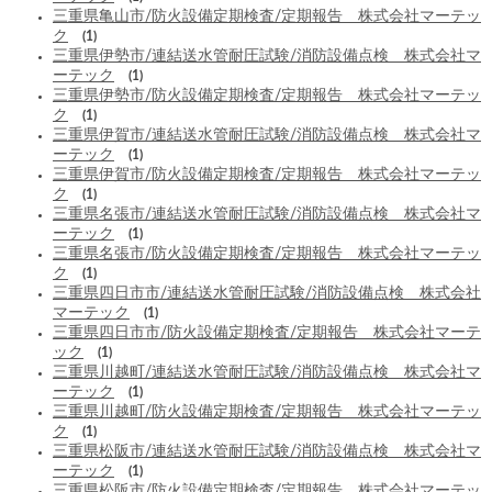
三重県亀山市/防火設備定期検査/定期報告 株式会社マーテッ
ク
(1)
三重県伊勢市/連結送水管耐圧試験/消防設備点検 株式会社マ
ーテック
(1)
三重県伊勢市/防火設備定期検査/定期報告 株式会社マーテッ
ク
(1)
三重県伊賀市/連結送水管耐圧試験/消防設備点検 株式会社マ
ーテック
(1)
三重県伊賀市/防火設備定期検査/定期報告 株式会社マーテッ
ク
(1)
三重県名張市/連結送水管耐圧試験/消防設備点検 株式会社マ
ーテック
(1)
三重県名張市/防火設備定期検査/定期報告 株式会社マーテッ
ク
(1)
三重県四日市市/連結送水管耐圧試験/消防設備点検 株式会社
マーテック
(1)
三重県四日市市/防火設備定期検査/定期報告 株式会社マーテ
ック
(1)
三重県川越町/連結送水管耐圧試験/消防設備点検 株式会社マ
ーテック
(1)
三重県川越町/防火設備定期検査/定期報告 株式会社マーテッ
ク
(1)
三重県松阪市/連結送水管耐圧試験/消防設備点検 株式会社マ
ーテック
(1)
三重県松阪市/防火設備定期検査/定期報告 株式会社マーテッ