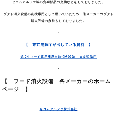
セコムアルファ製の定期部品の交換などをしておりました。
ダクト消火設備の点検専門として動いていたため、他メーカーのダクト
消火設備の点検もしておりました。
・
【 東京消防庁が出している資料 】
第 24 フード等用簡易自動消火設備 – 東京消防庁
・
【 フード消火設備 各メーカーのホーム
ページ 】
セコムアルファ株式会社