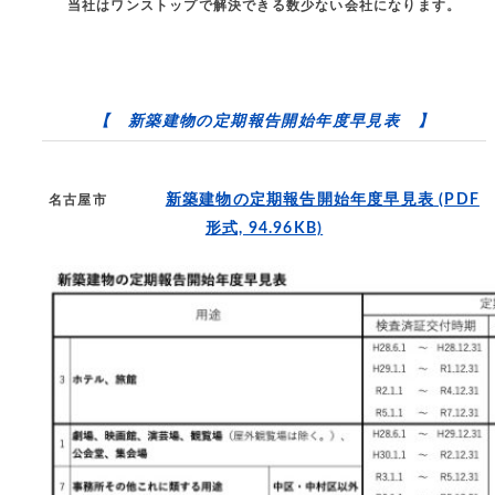
当社はワンストップで解決できる数少ない会社になります。
【 新築建物の定期報告開始年度早見表 】
新築建物の定期報告開始年度早見表
(PDF
名古屋市
形式, 94.96KB)