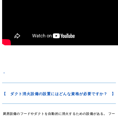
・
【 ダクト消火設備の設置にはどんな資格が必要ですか？ 】
厨房設備のフードやダクトを自動的に消火するための設備がある。 フー