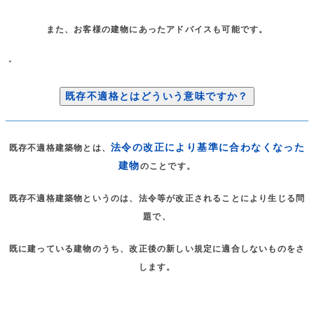
また、お客様の建物にあったアドバイスも可能です。
・
既存不適格とはどういう意味ですか？
法令の改正により基準に合わなくなった
既存不適格建築物とは、
建物
のことです。
既存不適格建築物というのは、法令等が改正されることにより生じる問
題で、
既に建っている建物のうち、改正後の新しい規定に適合しないものをさ
します。