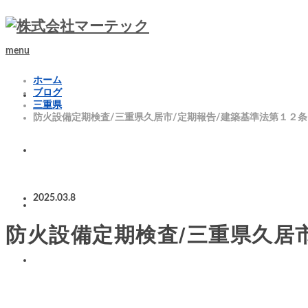
menu
ホーム
ブログ
三重県
防火設備定期検査/三重県久居市/定期報告/建築基準法第１２条
2025.03.8
防火設備定期検査/三重県久居