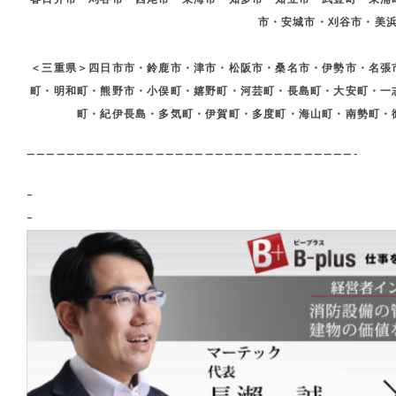
市・安城市・刈谷市・美
＜三重県＞四日市市・鈴鹿市・津市・松阪市・桑名市・伊勢市・名張
町・明和町・熊野市・小俣町・嬉野町・河芸町・長島町・大安町・一
町・紀伊長島・多気町・伊賀町・多度町・海山町・南勢町・
—————————————————————————————————-
–
–