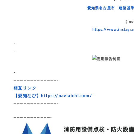
愛知県名古屋市 建築基
【Ins
https://www.instag
–
–
–
—————————————-
相互リンク
【愛知なび】
https://naviaichi.com/
—————————————-
———————————-