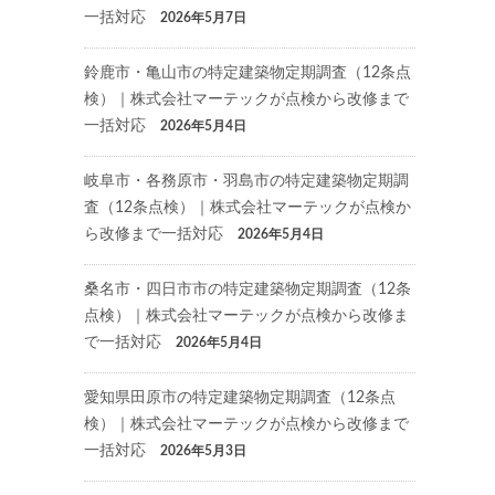
一括対応
2026年5月7日
鈴鹿市・亀山市の特定建築物定期調査（12条点
検）｜株式会社マーテックが点検から改修まで
一括対応
2026年5月4日
岐阜市・各務原市・羽島市の特定建築物定期調
査（12条点検）｜株式会社マーテックが点検か
ら改修まで一括対応
2026年5月4日
桑名市・四日市市の特定建築物定期調査（12条
点検）｜株式会社マーテックが点検から改修ま
で一括対応
2026年5月4日
愛知県田原市の特定建築物定期調査（12条点
検）｜株式会社マーテックが点検から改修まで
一括対応
2026年5月3日