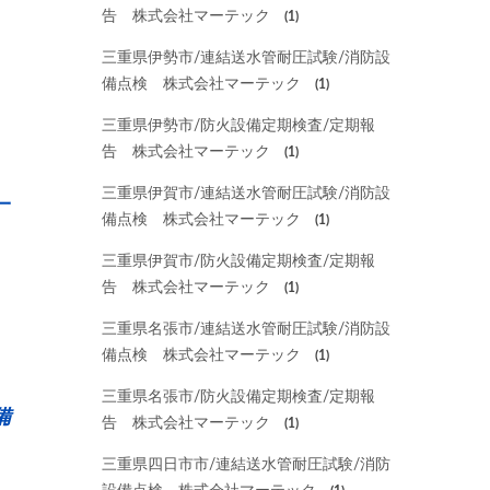
告 株式会社マーテック
(1)
三重県伊勢市/連結送水管耐圧試験/消防設
備点検 株式会社マーテック
(1)
三重県伊勢市/防火設備定期検査/定期報
告 株式会社マーテック
(1)
三重県伊賀市/連結送水管耐圧試験/消防設
一
備点検 株式会社マーテック
(1)
三重県伊賀市/防火設備定期検査/定期報
告 株式会社マーテック
(1)
三重県名張市/連結送水管耐圧試験/消防設
備点検 株式会社マーテック
(1)
三重県名張市/防火設備定期検査/定期報
備
告 株式会社マーテック
(1)
三重県四日市市/連結送水管耐圧試験/消防