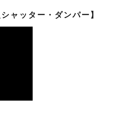
火シャッター・ダンパー】