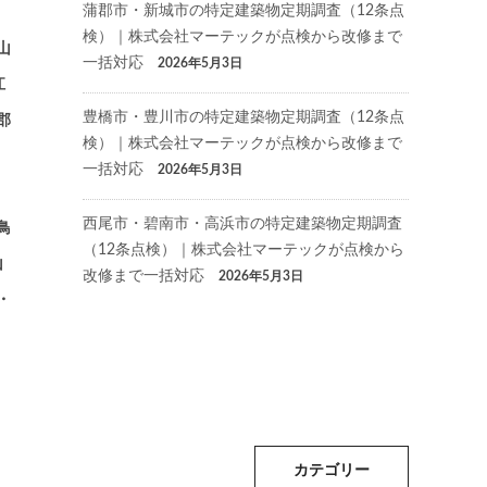
蒲郡市・新城市の特定建築物定期調査（12条点
検）｜株式会社マーテックが点検から改修まで
山
一括対応
2026年5月3日
江
豊橋市・豊川市の特定建築物定期調査（12条点
郡
検）｜株式会社マーテックが点検から改修まで
一括対応
2026年5月3日
西尾市・碧南市・高浜市の特定建築物定期調査
鳥
（12条点検）｜株式会社マーテックが点検から
山
改修まで一括対応
2026年5月3日
・
カテゴリー