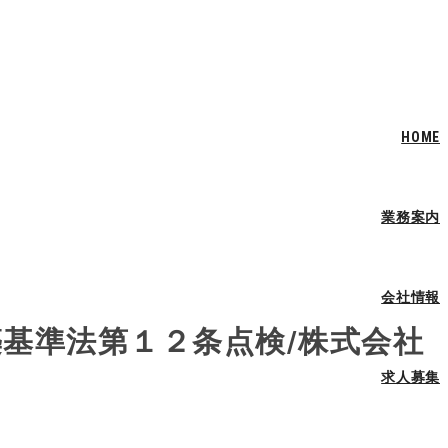
HOME
業務案内
会社情報
築基準法第１２条点検/株式会社
求人募集