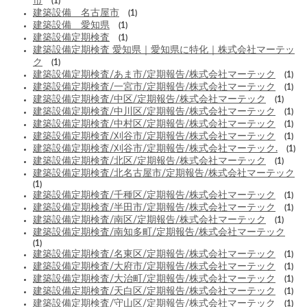
市
(1)
建築設備 名古屋市
(1)
建築設備 愛知県
(1)
建築設備定期検査
(1)
建築設備定期検査 愛知県｜愛知県に特化｜株式会社マーテッ
ク
(1)
建築設備定期検査/あま市/定期報告/株式会社マーテック
(1)
建築設備定期検査/一宮市/定期報告/株式会社マーテック
(1)
建築設備定期検査/中区/定期報告/株式会社マーテック
(1)
建築設備定期検査/中川区/定期報告/株式会社マーテック
(1)
建築設備定期検査/中村区/定期報告/株式会社マーテック
(1)
建築設備定期検査/刈谷市/定期報告/株式会社マーテック
(1)
建築設備定期検査/刈谷市/定期報告/株式会社マーテック.
(1)
建築設備定期検査/北区/定期報告/株式会社マーテック
(1)
建築設備定期検査/北名古屋市/定期報告/株式会社マーテック
(1)
建築設備定期検査/千種区/定期報告/株式会社マーテック
(1)
建築設備定期検査/半田市/定期報告/株式会社マーテック
(1)
建築設備定期検査/南区/定期報告/株式会社マーテック
(1)
建築設備定期検査/南知多町/定期報告/株式会社マーテック
(1)
建築設備定期検査/名東区/定期報告/株式会社マーテック
(1)
建築設備定期検査/大府市/定期報告/株式会社マーテック
(1)
建築設備定期検査/大治町/定期報告/株式会社マーテック
(1)
建築設備定期検査/天白区/定期報告/株式会社マーテック
(1)
建築設備定期検査/守山区/定期報告/株式会社マーテック
(1)