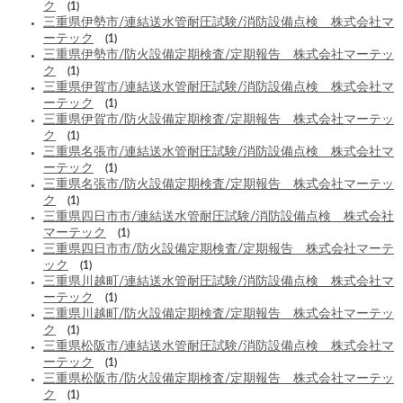
ク
(1)
三重県伊勢市/連結送水管耐圧試験/消防設備点検 株式会社マ
ーテック
(1)
三重県伊勢市/防火設備定期検査/定期報告 株式会社マーテッ
ク
(1)
三重県伊賀市/連結送水管耐圧試験/消防設備点検 株式会社マ
ーテック
(1)
三重県伊賀市/防火設備定期検査/定期報告 株式会社マーテッ
ク
(1)
三重県名張市/連結送水管耐圧試験/消防設備点検 株式会社マ
ーテック
(1)
三重県名張市/防火設備定期検査/定期報告 株式会社マーテッ
ク
(1)
三重県四日市市/連結送水管耐圧試験/消防設備点検 株式会社
マーテック
(1)
三重県四日市市/防火設備定期検査/定期報告 株式会社マーテ
ック
(1)
三重県川越町/連結送水管耐圧試験/消防設備点検 株式会社マ
ーテック
(1)
三重県川越町/防火設備定期検査/定期報告 株式会社マーテッ
ク
(1)
三重県松阪市/連結送水管耐圧試験/消防設備点検 株式会社マ
ーテック
(1)
三重県松阪市/防火設備定期検査/定期報告 株式会社マーテッ
ク
(1)