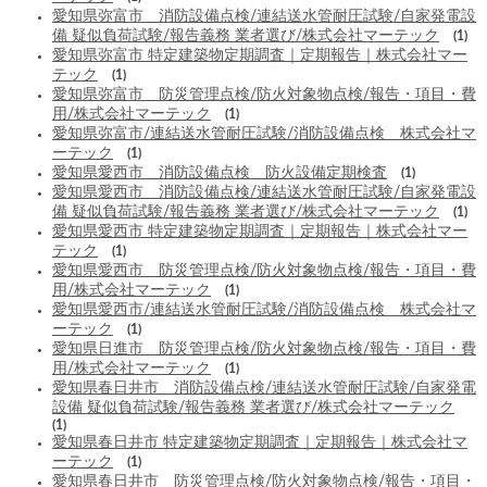
愛知県弥富市 消防設備点検/連結送水管耐圧試験/自家発電設
備 疑似負荷試験/報告義務 業者選び/株式会社マーテック
(1)
愛知県弥富市 特定建築物定期調査｜定期報告｜株式会社マー
テック
(1)
愛知県弥富市 防災管理点検/防火対象物点検/報告・項目・費
用/株式会社マーテック
(1)
愛知県弥富市/連結送水管耐圧試験/消防設備点検 株式会社マ
ーテック
(1)
愛知県愛西市 消防設備点検 防火設備定期検査
(1)
愛知県愛西市 消防設備点検/連結送水管耐圧試験/自家発電設
備 疑似負荷試験/報告義務 業者選び/株式会社マーテック
(1)
愛知県愛西市 特定建築物定期調査｜定期報告｜株式会社マー
テック
(1)
愛知県愛西市 防災管理点検/防火対象物点検/報告・項目・費
用/株式会社マーテック
(1)
愛知県愛西市/連結送水管耐圧試験/消防設備点検 株式会社マ
ーテック
(1)
愛知県日進市 防災管理点検/防火対象物点検/報告・項目・費
用/株式会社マーテック
(1)
愛知県春日井市 消防設備点検/連結送水管耐圧試験/自家発電
設備 疑似負荷試験/報告義務 業者選び/株式会社マーテック
(1)
愛知県春日井市 特定建築物定期調査｜定期報告｜株式会社マ
ーテック
(1)
愛知県春日井市 防災管理点検/防火対象物点検/報告・項目・