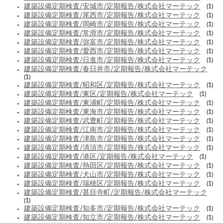
建築設備定期検査/安城市/定期報告/株式会社マーテック
(1)
建築設備定期検査/尾西市/定期報告/株式会社マーテック
(1)
建築設備定期検査/岡崎市/定期報告/株式会社マーテック
(1)
建築設備定期検査/常滑市/定期報告/株式会社マーテック
(1)
建築設備定期検査/弥富市/定期報告/株式会社マーテック
(1)
建築設備定期検査/愛西市/定期報告/株式会社マーテック
(1)
建築設備定期検査/日進市/定期報告/株式会社マーテック
(1)
建築設備定期検査/春日井市/定期報告/株式会社マーテック
(1)
建築設備定期検査/昭和区/定期報告/株式会社マーテック
(1)
建築設備定期検査/東区/定期報告/株式会社マーテック
(1)
建築設備定期検査/東浦町/定期報告/株式会社マーテック
(1)
建築設備定期検査/東海市/定期報告/株式会社マーテック
(1)
建築設備定期検査/武豊町/定期報告/株式会社マーテック
(1)
建築設備定期検査/江南市/定期報告/株式会社マーテック
(1)
建築設備定期検査/津島市/定期報告/株式会社マーテック
(1)
建築設備定期検査/清須市/定期報告/株式会社マーテック
(1)
建築設備定期検査/港区/定期報告/株式会社マーテック
(1)
建築設備定期検査/熱田区/定期報告/株式会社マーテック
(1)
建築設備定期検査/犬山市/定期報告/株式会社マーテック
(1)
建築設備定期検査/瑞穂区/定期報告/株式会社マーテック
(1)
建築設備定期検査/甚目寺町/定期報告/株式会社マーテック
(1)
建築設備定期検査/知多市/定期報告/株式会社マーテック
(1)
建築設備定期検査/知立市/定期報告/株式会社マーテック
(1)