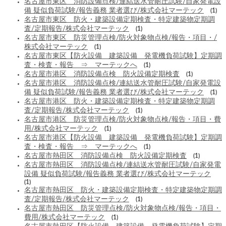
名古屋市東区 消防設備点検/連結送水管耐圧試験/自家発電設
備 疑似負荷試験/報告義務 業者選び/株式会社マーテック
(1)
名古屋市東区 防火・建築設備定期検査・特定建築物定期調
査/定期報告/株式会社マーテック
(1)
名古屋市東区 防災管理点検/防火対象物点検/報告・項目・/
株式会社マーテック
(1)
名古屋市東区【防火設備 建築設備 発電機負荷試験】定期調
査・検査・報告 ⇒ マーテックへ
(1)
名古屋市港区 消防設備点検 防火設備定期検査
(1)
名古屋市港区 消防設備点検/連結送水管耐圧試験/自家発電設
備 疑似負荷試験/報告義務 業者選び/株式会社マーテック
(1)
名古屋市港区 防火・建築設備定期検査・特定建築物定期調
査/定期報告/株式会社マーテック
(1)
名古屋市港区 防災管理点検/防火対象物点検/報告・項目・費
用/株式会社マーテック
(1)
名古屋市港区【防火設備 建築設備 発電機負荷試験】定期調
査・検査・報告 ⇒ マーテックへ
(1)
名古屋市熱田区 消防設備点検 防火設備定期検査
(1)
名古屋市熱田区 消防設備点検/連結送水管耐圧試験/自家発電
設備 疑似負荷試験/報告義務 業者選び/株式会社マーテック
(1)
名古屋市熱田区 防火・建築設備定期検査・特定建築物定期調
査/定期報告/株式会社マーテック
(1)
名古屋市熱田区 防災管理点検/防火対象物点検/報告・項目・
費用/株式会社マーテック
(1)