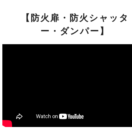
【防火扉・防火シャッタ
ー・ダンパー】