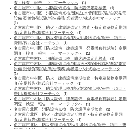
査・検査・報告 ⇒ マーテックへ
(1)
名古屋市中川区 消防設備点検 防火設備定期検査
(1)
名古屋市中川区 消防設備点検/連結送水管耐圧試験/自家発電
設備 疑似負荷試験/報告義務 業者選び/株式会社マーテック
(1)
名古屋市中川区 防火・建築設備定期検査・特定建築物定期調
査/定期報告/株式会社マーテック
(1)
名古屋市中川区 防災管理点検/防火対象物点検/報告・項目・
費用/株式会社マーテック
(1)
名古屋市中川区【防火設備 建築設備 発電機負荷試験】定期
調査・検査・報告 ⇒ マーテックへ
(1)
名古屋市中村区 消防設備点検 防火設備定期検査
(1)
名古屋市中村区 消防設備点検/連結送水管耐圧試験/自家発電
設備 疑似負荷試験/報告義務 業者選び/株式会社マーテック
(1)
名古屋市中村区 防火・建築設備定期検査・特定建築物定期調
査/定期報告/株式会社マーテック
(1)
名古屋市中村区 防災管理点検/防火対象物点検/報告・項目・
費用/株式会社マーテック
(1)
名古屋市中村区【防火設備 建築設備 発電機負荷試験】定期
調査・検査・報告 ⇒ マーテックへ
(1)
名古屋市北区 消防設備点検 防火設備定期検査
(1)
名古屋市北区 防火・建築設備定期検査・特定建築物定期調
査/定期報告/株式会社マーテック
(1)
名古屋市北区 防災管理点検/防火対象物点検/報告・項目・費