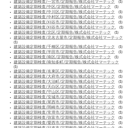
建築設備定期検査/一宮市/定期報告/株式会社マーテック
(1)
建築設備定期検査/中区/定期報告/株式会社マーテック
(1)
建築設備定期検査/中川区/定期報告/株式会社マーテック
(1)
建築設備定期検査/中村区/定期報告/株式会社マーテック
(1)
建築設備定期検査/刈谷市/定期報告/株式会社マーテック
(1)
建築設備定期検査/刈谷市/定期報告/株式会社マーテック.
(1)
建築設備定期検査/北区/定期報告/株式会社マーテック
(1)
建築設備定期検査/北名古屋市/定期報告/株式会社マーテック
(1)
建築設備定期検査/千種区/定期報告/株式会社マーテック
(1)
建築設備定期検査/半田市/定期報告/株式会社マーテック
(1)
建築設備定期検査/南区/定期報告/株式会社マーテック
(1)
建築設備定期検査/南知多町/定期報告/株式会社マーテック
(1)
建築設備定期検査/名東区/定期報告/株式会社マーテック
(1)
建築設備定期検査/大府市/定期報告/株式会社マーテック
(1)
建築設備定期検査/大治町/定期報告/株式会社マーテック
(1)
建築設備定期検査/天白区/定期報告/株式会社マーテック
(1)
建築設備定期検査/守山区/定期報告/株式会社マーテック
(1)
建築設備定期検査/安城市/定期報告/株式会社マーテック
(1)
建築設備定期検査/尾西市/定期報告/株式会社マーテック
(1)
建築設備定期検査/岡崎市/定期報告/株式会社マーテック
(1)
建築設備定期検査/常滑市/定期報告/株式会社マーテック
(1)
建築設備定期検査/弥富市/定期報告/株式会社マーテック
(1)
建築設備定期検査/愛西市/定期報告/株式会社マーテック
(1)
建築設備定期検査/日進市/定期報告/株式会社マーテック
(1)