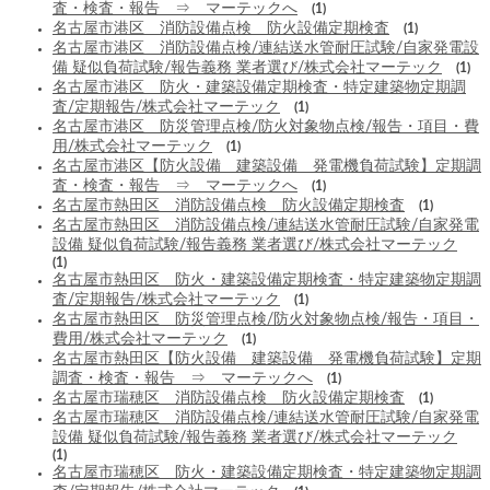
査・検査・報告 ⇒ マーテックへ
(1)
名古屋市港区 消防設備点検 防火設備定期検査
(1)
名古屋市港区 消防設備点検/連結送水管耐圧試験/自家発電設
備 疑似負荷試験/報告義務 業者選び/株式会社マーテック
(1)
名古屋市港区 防火・建築設備定期検査・特定建築物定期調
査/定期報告/株式会社マーテック
(1)
名古屋市港区 防災管理点検/防火対象物点検/報告・項目・費
用/株式会社マーテック
(1)
名古屋市港区【防火設備 建築設備 発電機負荷試験】定期調
査・検査・報告 ⇒ マーテックへ
(1)
名古屋市熱田区 消防設備点検 防火設備定期検査
(1)
名古屋市熱田区 消防設備点検/連結送水管耐圧試験/自家発電
設備 疑似負荷試験/報告義務 業者選び/株式会社マーテック
(1)
名古屋市熱田区 防火・建築設備定期検査・特定建築物定期調
査/定期報告/株式会社マーテック
(1)
名古屋市熱田区 防災管理点検/防火対象物点検/報告・項目・
費用/株式会社マーテック
(1)
名古屋市熱田区【防火設備 建築設備 発電機負荷試験】定期
調査・検査・報告 ⇒ マーテックへ
(1)
名古屋市瑞穂区 消防設備点検 防火設備定期検査
(1)
名古屋市瑞穂区 消防設備点検/連結送水管耐圧試験/自家発電
設備 疑似負荷試験/報告義務 業者選び/株式会社マーテック
(1)
名古屋市瑞穂区 防火・建築設備定期検査・特定建築物定期調