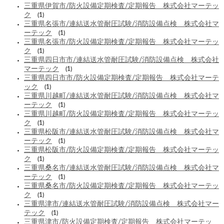
三重県伊賀市/防火設備定期検査/定期報告 株式会社マーテッ
ク
(1)
三重県名張市/連結送水管耐圧試験/消防設備点検 株式会社マ
ーテック
(1)
三重県名張市/防火設備定期検査/定期報告 株式会社マーテッ
ク
(1)
三重県四日市市/連結送水管耐圧試験/消防設備点検 株式会社
マーテック
(1)
三重県四日市市/防火設備定期検査/定期報告 株式会社マーテ
ック
(1)
三重県川越町/連結送水管耐圧試験/消防設備点検 株式会社マ
ーテック
(1)
三重県川越町/防火設備定期検査/定期報告 株式会社マーテッ
ク
(1)
三重県松阪市/連結送水管耐圧試験/消防設備点検 株式会社マ
ーテック
(1)
三重県松阪市/防火設備定期検査/定期報告 株式会社マーテッ
ク
(1)
三重県桑名市/連結送水管耐圧試験/消防設備点検 株式会社マ
ーテック
(1)
三重県桑名市/防火設備定期検査/定期報告 株式会社マーテッ
ク
(1)
三重県津市/連結送水管耐圧試験/消防設備点検 株式会社マー
テック
(1)
三重県津市/防火設備定期検査/定期報告 株式会社マーテッ