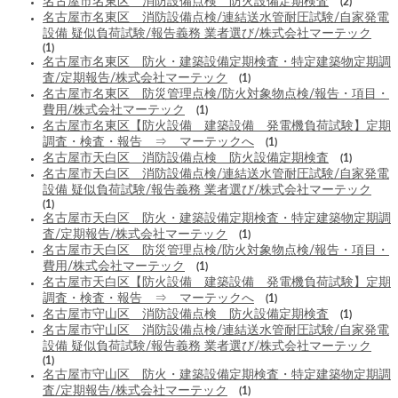
名古屋市名東区 消防設備点検 防火設備定期検査
(2)
名古屋市名東区 消防設備点検/連結送水管耐圧試験/自家発電
設備 疑似負荷試験/報告義務 業者選び/株式会社マーテック
(1)
名古屋市名東区 防火・建築設備定期検査・特定建築物定期調
査/定期報告/株式会社マーテック
(1)
名古屋市名東区 防災管理点検/防火対象物点検/報告・項目・
費用/株式会社マーテック
(1)
名古屋市名東区【防火設備 建築設備 発電機負荷試験】定期
調査・検査・報告 ⇒ マーテックへ
(1)
名古屋市天白区 消防設備点検 防火設備定期検査
(1)
名古屋市天白区 消防設備点検/連結送水管耐圧試験/自家発電
設備 疑似負荷試験/報告義務 業者選び/株式会社マーテック
(1)
名古屋市天白区 防火・建築設備定期検査・特定建築物定期調
査/定期報告/株式会社マーテック
(1)
名古屋市天白区 防災管理点検/防火対象物点検/報告・項目・
費用/株式会社マーテック
(1)
名古屋市天白区【防火設備 建築設備 発電機負荷試験】定期
調査・検査・報告 ⇒ マーテックへ
(1)
名古屋市守山区 消防設備点検 防火設備定期検査
(1)
名古屋市守山区 消防設備点検/連結送水管耐圧試験/自家発電
設備 疑似負荷試験/報告義務 業者選び/株式会社マーテック
(1)
名古屋市守山区 防火・建築設備定期検査・特定建築物定期調
査/定期報告/株式会社マーテック
(1)