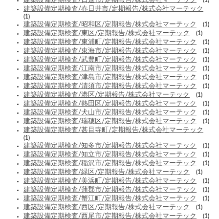
建築設備定期検査/春日井市/定期報告/株式会社マーテック
(1)
建築設備定期検査/昭和区/定期報告/株式会社マーテック
(1)
建築設備定期検査/東区/定期報告/株式会社マーテック
(1)
建築設備定期検査/東浦町/定期報告/株式会社マーテック
(1)
建築設備定期検査/東海市/定期報告/株式会社マーテック
(1)
建築設備定期検査/武豊町/定期報告/株式会社マーテック
(1)
建築設備定期検査/江南市/定期報告/株式会社マーテック
(1)
建築設備定期検査/津島市/定期報告/株式会社マーテック
(1)
建築設備定期検査/清須市/定期報告/株式会社マーテック
(1)
建築設備定期検査/港区/定期報告/株式会社マーテック
(1)
建築設備定期検査/熱田区/定期報告/株式会社マーテック
(1)
建築設備定期検査/犬山市/定期報告/株式会社マーテック
(1)
建築設備定期検査/瑞穂区/定期報告/株式会社マーテック
(1)
建築設備定期検査/甚目寺町/定期報告/株式会社マーテック
(1)
建築設備定期検査/知多市/定期報告/株式会社マーテック
(1)
建築設備定期検査/知立市/定期報告/株式会社マーテック
(1)
建築設備定期検査/稲沢市/定期報告/株式会社マーテック
(1)
建築設備定期検査/緑区/定期報告/株式会社マーテック
(1)
建築設備定期検査/美浜町/定期報告/株式会社マーテック
(1)
建築設備定期検査/蒲郡市/定期報告/株式会社マーテック
(1)
建築設備定期検査/蟹江町/定期報告/株式会社マーテック
(1)
建築設備定期検査/西区/定期報告/株式会社マーテック
(1)
建築設備定期検査/西尾市/定期報告/株式会社マーテック
(1)